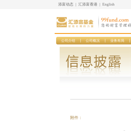
添富动态
|
汇添富香港
|
English
公司介绍
公司概况
业务布局
附件：