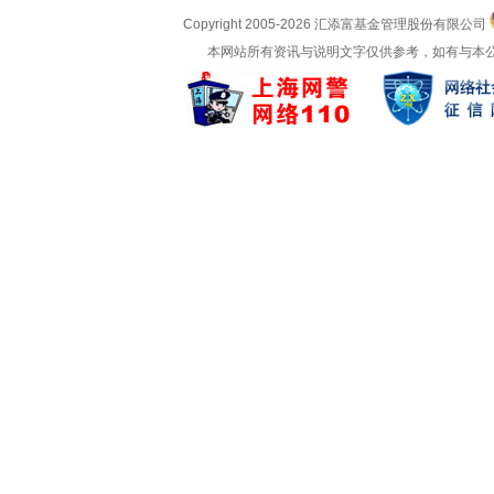
Copyright 2005-
2026 汇添富基金管理股份有限公司
本网站所有资讯与说明文字仅供参考，如有与本