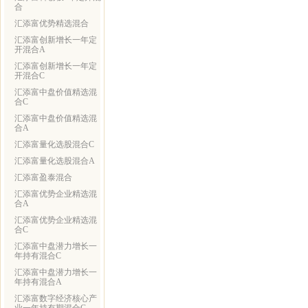
合
汇添富优势精选混合
汇添富创新增长一年定
开混合A
汇添富创新增长一年定
开混合C
汇添富中盘价值精选混
合C
汇添富中盘价值精选混
合A
汇添富量化选股混合C
汇添富量化选股混合A
汇添富盈泰混合
汇添富优势企业精选混
合A
汇添富优势企业精选混
合C
汇添富中盘潜力增长一
年持有混合C
汇添富中盘潜力增长一
年持有混合A
汇添富数字经济核心产