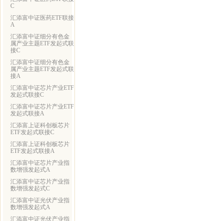
C
汇添富中证医药ETF联接
A
汇添富中证细分有色金
属产业主题ETF发起式联
接C
汇添富中证细分有色金
属产业主题ETF发起式联
接A
汇添富中证芯片产业ETF
发起式联接C
汇添富中证芯片产业ETF
发起式联接A
汇添富上证科创板芯片
ETF发起式联接C
汇添富上证科创板芯片
ETF发起式联接A
汇添富中证芯片产业指
数增强发起式A
汇添富中证芯片产业指
数增强发起式C
汇添富中证光伏产业指
数增强发起式A
汇添富中证光伏产业指