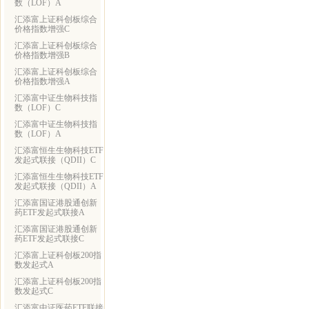
数（LOF）A
汇添富上证科创板综合
价格指数增强C
汇添富上证科创板综合
价格指数增强B
汇添富上证科创板综合
价格指数增强A
汇添富中证生物科技指
数（LOF）C
汇添富中证生物科技指
数（LOF）A
汇添富恒生生物科技ETF
发起式联接（QDII）C
汇添富恒生生物科技ETF
发起式联接（QDII）A
汇添富国证港股通创新
药ETF发起式联接A
汇添富国证港股通创新
药ETF发起式联接C
汇添富上证科创板200指
数发起式A
汇添富上证科创板200指
数发起式C
汇添富中证医药ETF联接