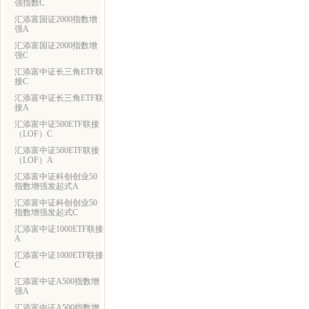
强指数C
汇添富国证2000指数增
强A
汇添富国证2000指数增
强C
汇添富中证长三角ETF联
接C
汇添富中证长三角ETF联
接A
汇添富中证500ETF联接
（LOF）C
汇添富中证500ETF联接
（LOF）A
汇添富中证科创创业50
指数增强发起式A
汇添富中证科创创业50
指数增强发起式C
汇添富中证1000ETF联接
A
汇添富中证1000ETF联接
C
汇添富中证A500指数增
强A
汇添富中证A500指数增