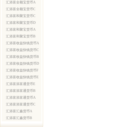
汇添富全额宝货币A
汇添富全额宝货币C
汇添富和聚宝货币C
汇添富和聚宝货币D
汇添富和聚宝货币A
汇添富和聚宝货币B
汇添富收益快钱货币A
汇添富收益快钱货币C
汇添富收益快钱货币B
汇添富收益快钱货币D
汇添富收益快钱货币F
汇添富收益快钱货币E
汇添富添富通货币E
汇添富添富通货币B
汇添富添富通货币A
汇添富添富通货币C
汇添富汇鑫货币A
汇添富汇鑫货币B