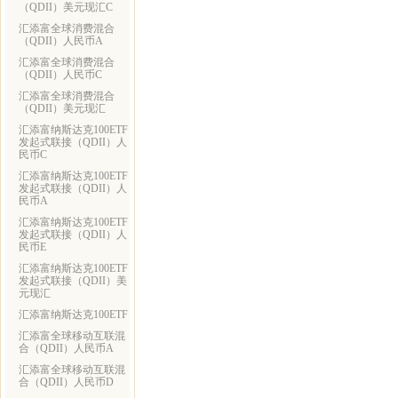
（QDII）美元现汇C
汇添富全球消费混合
（QDII）人民币A
汇添富全球消费混合
（QDII）人民币C
汇添富全球消费混合
（QDII）美元现汇
汇添富纳斯达克100ETF
发起式联接（QDII）人
民币C
汇添富纳斯达克100ETF
发起式联接（QDII）人
民币A
汇添富纳斯达克100ETF
发起式联接（QDII）人
民币E
汇添富纳斯达克100ETF
发起式联接（QDII）美
元现汇
汇添富纳斯达克100ETF
汇添富全球移动互联混
合（QDII）人民币A
汇添富全球移动互联混
合（QDII）人民币D