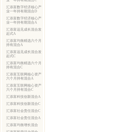
业一年持有期混合C
汇添富数字经济核心产
业一年持有期混合D
汇添富数字经济核心产
业一年持有期混合A
汇添富远见成长混合发
起式A
汇添富均衡精选六个月
持有混合A
汇添富远见成长混合发
起式C
汇添富均衡精选六个月
持有混合C
汇添富互联网核心资产
六个月持有混合A
汇添富互联网核心资产
六个月持有混合C
汇添富科技创新混合A
汇添富科技创新混合C
汇添富社会责任混合C
汇添富社会责任混合A
汇添富均衡增长混合