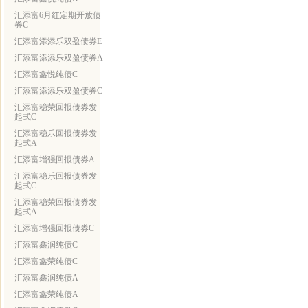
汇添富6月红定期开放债
券C
汇添富添添乐双盈债券E
汇添富添添乐双盈债券A
汇添富鑫悦纯债C
汇添富添添乐双盈债券C
汇添富稳荣回报债券发
起式C
汇添富稳乐回报债券发
起式A
汇添富增强回报债券A
汇添富稳乐回报债券发
起式C
汇添富稳荣回报债券发
起式A
汇添富增强回报债券C
汇添富鑫润纯债C
汇添富鑫荣纯债C
汇添富鑫润纯债A
汇添富鑫荣纯债A