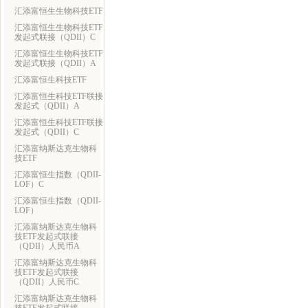
汇添富恒生生物科技ETF
汇添富恒生生物科技ETF
发起式联接（QDII）C
汇添富恒生生物科技ETF
发起式联接（QDII）A
汇添富恒生科技ETF
汇添富恒生科技ETF联接
发起式（QDII）A
汇添富恒生科技ETF联接
发起式（QDII）C
汇添富纳斯达克生物科
技ETF
汇添富恒生指数（QDII-
LOF）C
汇添富恒生指数（QDII-
LOF）
汇添富纳斯达克生物科
技ETF发起式联接
（QDII）人民币A
汇添富纳斯达克生物科
技ETF发起式联接
（QDII）人民币C
汇添富纳斯达克生物科