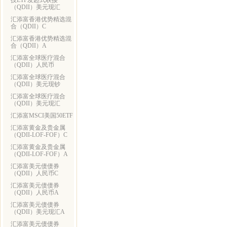
技ETF发起式联接
（QDII）美元现汇
汇添富香港优势精选混
合（QDII）C
汇添富香港优势精选混
合（QDII）A
汇添富全球医疗混合
（QDII）人民币
汇添富全球医疗混合
（QDII）美元现钞
汇添富全球医疗混合
（QDII）美元现汇
汇添富MSCI美国50ETF
汇添富黄金及贵金属
（QDII-LOF-FOF）C
汇添富黄金及贵金属
（QDII-LOF-FOF）A
汇添富美元债债券
（QDII）人民币C
汇添富美元债债券
（QDII）人民币A
汇添富美元债债券
（QDII）美元现汇A
汇添富美元债债券