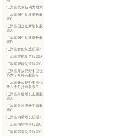
票
汇添富民营新动力股票
汇添富国企创新增长股
票C
汇添富国企创新增长股
票A
汇添富国企创新增长股
票D
汇添富智能制造股票A
汇添富智能制造股票D
汇添富智能制造股票C
汇添富开放视野中国优
势六个月持有股票A
汇添富开放视野中国优
势六个月持有股票C
汇添富外延增长主题股
票A
汇添富外延增长主题股
票C
汇添富内需增长股票A
汇添富内需增长股票C
汇添富高端制造股票C