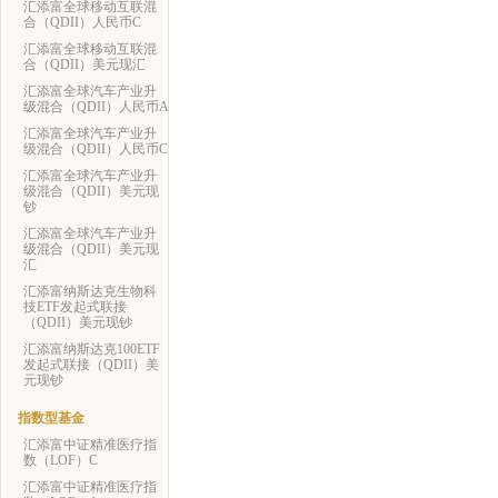
汇添富全球移动互联混
合（QDII）人民币C
汇添富全球移动互联混
合（QDII）美元现汇
汇添富全球汽车产业升
级混合（QDII）人民币A
汇添富全球汽车产业升
级混合（QDII）人民币C
汇添富全球汽车产业升
级混合（QDII）美元现
钞
汇添富全球汽车产业升
级混合（QDII）美元现
汇
汇添富纳斯达克生物科
技ETF发起式联接
（QDII）美元现钞
汇添富纳斯达克100ETF
发起式联接（QDII）美
元现钞
指数型基金
汇添富中证精准医疗指
数（LOF）C
汇添富中证精准医疗指