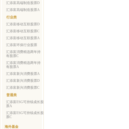
汇添富高端制造股票D
汇添富高端制造股票A
行业类
汇添富移动互联股票D
汇添富移动互联股票C
汇添富移动互联股票A
汇添富环保行业股票
汇添富消费精选两年持
有股票C
汇添富消费精选两年持
有股票A
汇添富新兴消费股票A
汇添富新兴消费股票D
汇添富新兴消费股票C
普通类
汇添富ESG可持续成长股
票A
汇添富ESG可持续成长股
票C
海外基金