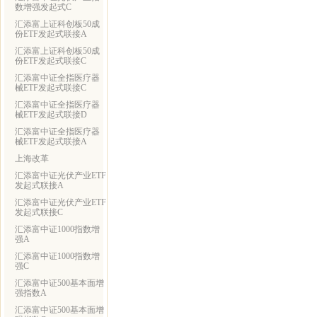
数增强发起式C
汇添富上证科创板50成
份ETF发起式联接A
汇添富上证科创板50成
份ETF发起式联接C
汇添富中证全指医疗器
械ETF发起式联接C
汇添富中证全指医疗器
械ETF发起式联接D
汇添富中证全指医疗器
械ETF发起式联接A
上海改革
汇添富中证光伏产业ETF
发起式联接A
汇添富中证光伏产业ETF
发起式联接C
汇添富中证1000指数增
强A
汇添富中证1000指数增
强C
汇添富中证500基本面增
强指数A
汇添富中证500基本面增