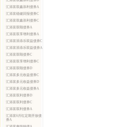
汇添富双鑫添利债券D
汇添富双鑫添利债券A
汇添富稳健回报债券C
汇添富双鑫添利债券C
汇添富双颐债券A
汇添富双享增利债券A
汇添富添添乐双益债券C
汇添富添添乐双益债券A
汇添富双颐债券C
汇添富双享增利债券C
汇添富双颐债券D
汇添富多元收益债券C
汇添富多元收益债券D
汇添富多元收益债券A
汇添富双利债券D
汇添富双利债券C
汇添富双利债券A
汇添富6月红定期开放债
券A
汇添富鑫悦纯债A