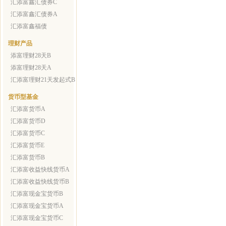
汇添富鑫汇债券C
汇添富鑫汇债券A
汇添富鑫福债
理财产品
添富理财28天B
添富理财28天A
汇添富理财21天发起式B
货币型基金
汇添富货币A
汇添富货币D
汇添富货币C
汇添富货币E
汇添富货币B
汇添富收益快线货币A
汇添富收益快线货币B
汇添富现金宝货币B
汇添富现金宝货币A
汇添富现金宝货币C