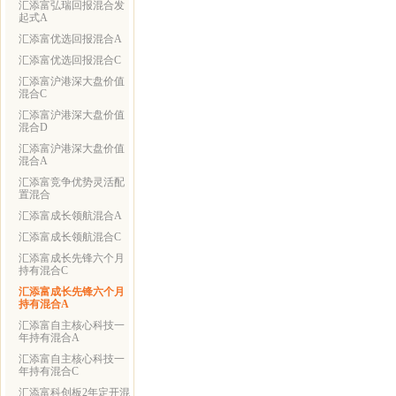
汇添富弘瑞回报混合发
起式A
汇添富优选回报混合A
汇添富优选回报混合C
汇添富沪港深大盘价值
混合C
汇添富沪港深大盘价值
混合D
汇添富沪港深大盘价值
混合A
汇添富竞争优势灵活配
置混合
汇添富成长领航混合A
汇添富成长领航混合C
汇添富成长先锋六个月
持有混合C
汇添富成长先锋六个月
持有混合A
汇添富自主核心科技一
年持有混合A
汇添富自主核心科技一
年持有混合C
汇添富科创板2年定开混