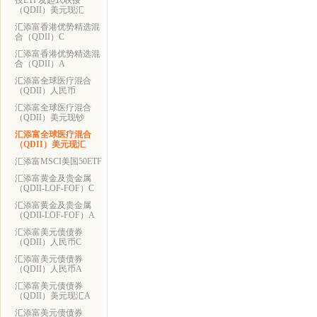
技ETF发起式联接
（QDII）美元现汇
汇添富香港优势精选混
合（QDII）C
汇添富香港优势精选混
合（QDII）A
汇添富全球医疗混合
（QDII）人民币
汇添富全球医疗混合
（QDII）美元现钞
汇添富全球医疗混合
（QDII）美元现汇
汇添富MSCI美国50ETF
汇添富黄金及贵金属
（QDII-LOF-FOF）C
汇添富黄金及贵金属
（QDII-LOF-FOF）A
汇添富美元债债券
（QDII）人民币C
汇添富美元债债券
（QDII）人民币A
汇添富美元债债券
（QDII）美元现汇A
汇添富美元债债券