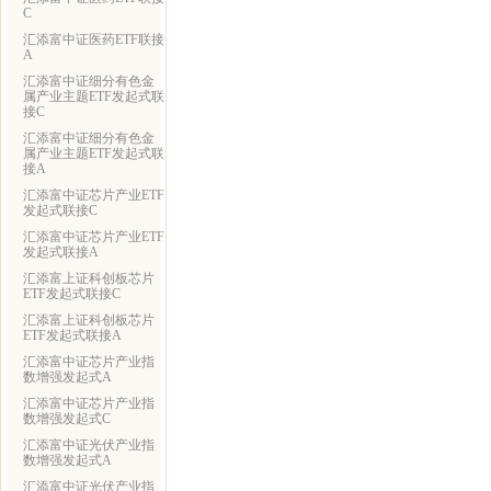
C
汇添富中证医药ETF联接
A
汇添富中证细分有色金
属产业主题ETF发起式联
接C
汇添富中证细分有色金
属产业主题ETF发起式联
接A
汇添富中证芯片产业ETF
发起式联接C
汇添富中证芯片产业ETF
发起式联接A
汇添富上证科创板芯片
ETF发起式联接C
汇添富上证科创板芯片
ETF发起式联接A
汇添富中证芯片产业指
数增强发起式A
汇添富中证芯片产业指
数增强发起式C
汇添富中证光伏产业指
数增强发起式A
汇添富中证光伏产业指