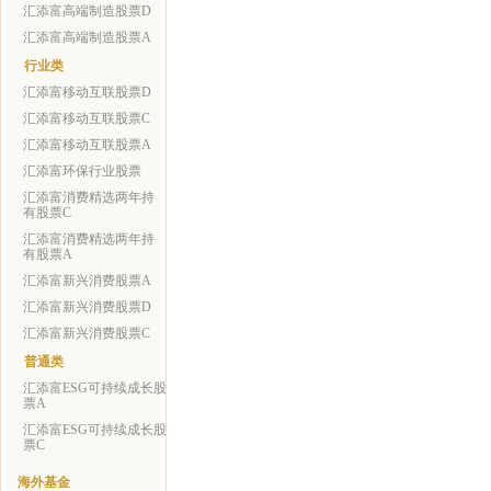
汇添富高端制造股票D
汇添富高端制造股票A
行业类
汇添富移动互联股票D
汇添富移动互联股票C
汇添富移动互联股票A
汇添富环保行业股票
汇添富消费精选两年持
有股票C
汇添富消费精选两年持
有股票A
汇添富新兴消费股票A
汇添富新兴消费股票D
汇添富新兴消费股票C
普通类
汇添富ESG可持续成长股
票A
汇添富ESG可持续成长股
票C
海外基金