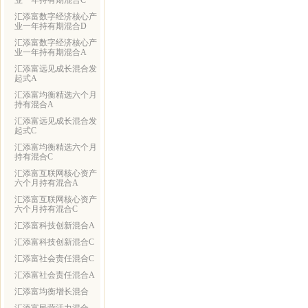
业一年持有期混合C
汇添富数字经济核心产
业一年持有期混合D
汇添富数字经济核心产
业一年持有期混合A
汇添富远见成长混合发
起式A
汇添富均衡精选六个月
持有混合A
汇添富远见成长混合发
起式C
汇添富均衡精选六个月
持有混合C
汇添富互联网核心资产
六个月持有混合A
汇添富互联网核心资产
六个月持有混合C
汇添富科技创新混合A
汇添富科技创新混合C
汇添富社会责任混合C
汇添富社会责任混合A
汇添富均衡增长混合