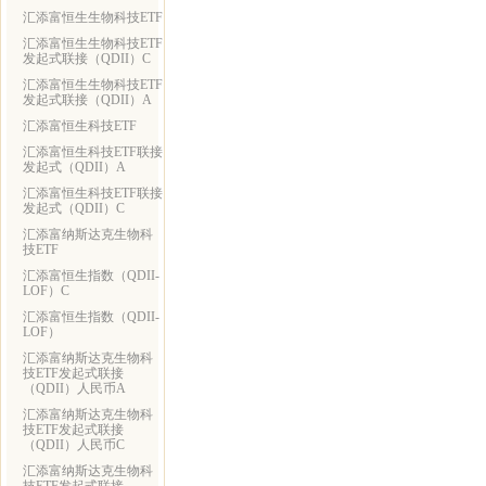
汇添富恒生生物科技ETF
汇添富恒生生物科技ETF
发起式联接（QDII）C
汇添富恒生生物科技ETF
发起式联接（QDII）A
汇添富恒生科技ETF
汇添富恒生科技ETF联接
发起式（QDII）A
汇添富恒生科技ETF联接
发起式（QDII）C
汇添富纳斯达克生物科
技ETF
汇添富恒生指数（QDII-
LOF）C
汇添富恒生指数（QDII-
LOF）
汇添富纳斯达克生物科
技ETF发起式联接
（QDII）人民币A
汇添富纳斯达克生物科
技ETF发起式联接
（QDII）人民币C
汇添富纳斯达克生物科