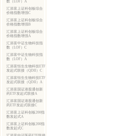
数（LOF）A
汇添富上证科创板综合
价格指数增强C
汇添富上证科创板综合
价格指数增强B
汇添富上证科创板综合
价格指数增强A
汇添富中证生物科技指
数（LOF）C
汇添富中证生物科技指
数（LOF）A
汇添富恒生生物科技ETF
发起式联接（QDII）C
汇添富恒生生物科技ETF
发起式联接（QDII）A
汇添富国证港股通创新
药ETF发起式联接A
汇添富国证港股通创新
药ETF发起式联接C
汇添富上证科创板200指
数发起式A
汇添富上证科创板200指
数发起式C
汇添富中证医药ETF联接