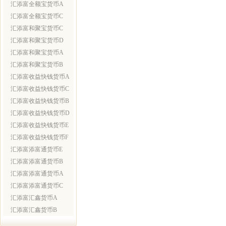
汇添富全额宝货币A
汇添富全额宝货币C
汇添富和聚宝货币C
汇添富和聚宝货币D
汇添富和聚宝货币A
汇添富和聚宝货币B
汇添富收益快钱货币A
汇添富收益快钱货币C
汇添富收益快钱货币B
汇添富收益快钱货币D
汇添富收益快钱货币E
汇添富收益快钱货币F
汇添富添富通货币E
汇添富添富通货币B
汇添富添富通货币A
汇添富添富通货币C
汇添富汇鑫货币A
汇添富汇鑫货币B