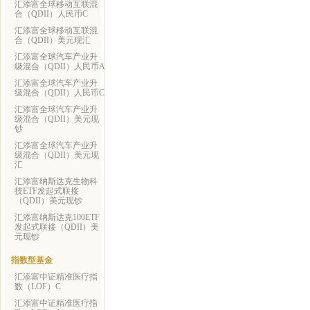
汇添富全球移动互联混
合（QDII）人民币C
汇添富全球移动互联混
合（QDII）美元现汇
汇添富全球汽车产业升
级混合（QDII）人民币A
汇添富全球汽车产业升
级混合（QDII）人民币C
汇添富全球汽车产业升
级混合（QDII）美元现
钞
汇添富全球汽车产业升
级混合（QDII）美元现
汇
汇添富纳斯达克生物科
技ETF发起式联接
（QDII）美元现钞
汇添富纳斯达克100ETF
发起式联接（QDII）美
元现钞
指数型基金
汇添富中证精准医疗指
数（LOF）C
汇添富中证精准医疗指