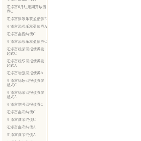
汇添富6月红定期开放债
券C
汇添富添添乐双盈债券E
汇添富添添乐双盈债券A
汇添富鑫悦纯债C
汇添富添添乐双盈债券C
汇添富稳荣回报债券发
起式C
汇添富稳乐回报债券发
起式A
汇添富增强回报债券A
汇添富稳乐回报债券发
起式C
汇添富稳荣回报债券发
起式A
汇添富增强回报债券C
汇添富鑫润纯债C
汇添富鑫荣纯债C
汇添富鑫润纯债A
汇添富鑫荣纯债A