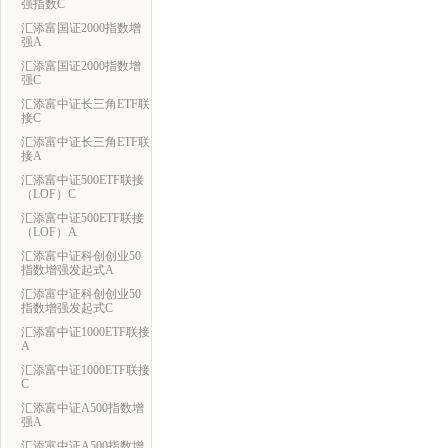
强指数C
汇添富国证2000指数增
强A
汇添富国证2000指数增
强C
汇添富中证长三角ETF联
接C
汇添富中证长三角ETF联
接A
汇添富中证500ETF联接
（LOF）C
汇添富中证500ETF联接
（LOF）A
汇添富中证科创创业50
指数增强发起式A
汇添富中证科创创业50
指数增强发起式C
汇添富中证1000ETF联接
A
汇添富中证1000ETF联接
C
汇添富中证A500指数增
强A
汇添富中证A500指数增