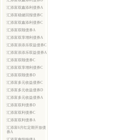
汇添富双鑫添利债券D
汇添富双鑫添利债券A
汇添富稳健回报债券C
汇添富双鑫添利债券C
汇添富双颐债券A
汇添富双享增利债券A
汇添富添添乐双益债券C
汇添富添添乐双益债券A
汇添富双颐债券C
汇添富双享增利债券C
汇添富双颐债券D
汇添富多元收益债券C
汇添富多元收益债券D
汇添富多元收益债券A
汇添富双利债券D
汇添富双利债券C
汇添富双利债券A
汇添富6月红定期开放债
券A
汇添富鑫悦纯债A