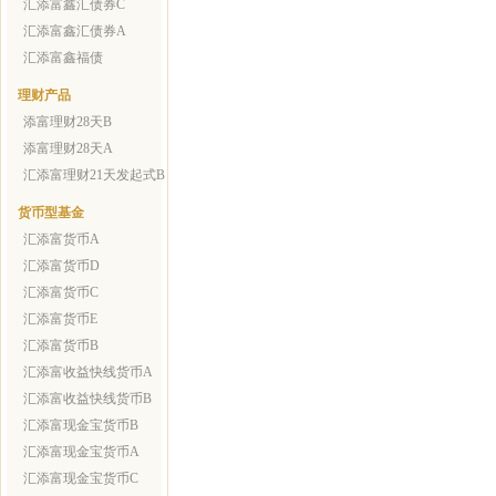
汇添富鑫汇债券C
汇添富鑫汇债券A
汇添富鑫福债
理财产品
添富理财28天B
添富理财28天A
汇添富理财21天发起式B
货币型基金
汇添富货币A
汇添富货币D
汇添富货币C
汇添富货币E
汇添富货币B
汇添富收益快线货币A
汇添富收益快线货币B
汇添富现金宝货币B
汇添富现金宝货币A
汇添富现金宝货币C