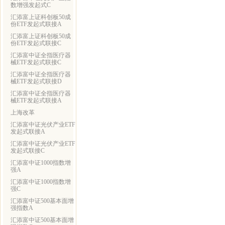
数增强发起式C
汇添富上证科创板50成
份ETF发起式联接A
汇添富上证科创板50成
份ETF发起式联接C
汇添富中证全指医疗器
械ETF发起式联接C
汇添富中证全指医疗器
械ETF发起式联接D
汇添富中证全指医疗器
械ETF发起式联接A
上海改革
汇添富中证光伏产业ETF
发起式联接A
汇添富中证光伏产业ETF
发起式联接C
汇添富中证1000指数增
强A
汇添富中证1000指数增
强C
汇添富中证500基本面增
强指数A
汇添富中证500基本面增