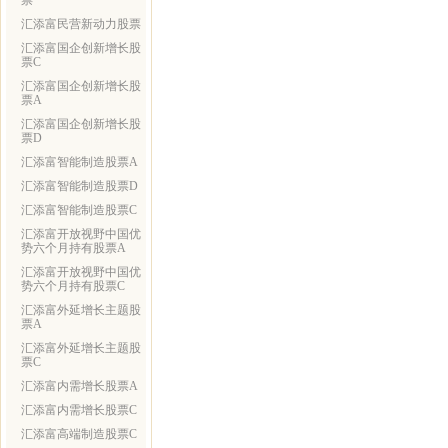
票
汇添富民营新动力股票
汇添富国企创新增长股
票C
汇添富国企创新增长股
票A
汇添富国企创新增长股
票D
汇添富智能制造股票A
汇添富智能制造股票D
汇添富智能制造股票C
汇添富开放视野中国优
势六个月持有股票A
汇添富开放视野中国优
势六个月持有股票C
汇添富外延增长主题股
票A
汇添富外延增长主题股
票C
汇添富内需增长股票A
汇添富内需增长股票C
汇添富高端制造股票C