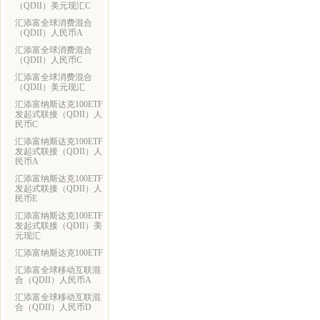
（QDII）美元现汇C
汇添富全球消费混合
（QDII）人民币A
汇添富全球消费混合
（QDII）人民币C
汇添富全球消费混合
（QDII）美元现汇
汇添富纳斯达克100ETF
发起式联接（QDII）人
民币C
汇添富纳斯达克100ETF
发起式联接（QDII）人
民币A
汇添富纳斯达克100ETF
发起式联接（QDII）人
民币E
汇添富纳斯达克100ETF
发起式联接（QDII）美
元现汇
汇添富纳斯达克100ETF
汇添富全球移动互联混
合（QDII）人民币A
汇添富全球移动互联混
合（QDII）人民币D