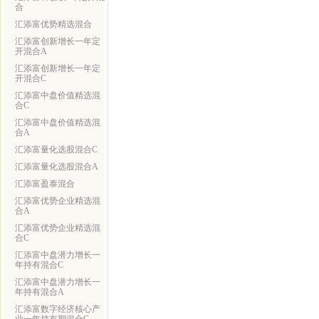
合
汇添富优势精选混合
汇添富创新增长一年定
开混合A
汇添富创新增长一年定
开混合C
汇添富中盘价值精选混
合C
汇添富中盘价值精选混
合A
汇添富量化选股混合C
汇添富量化选股混合A
汇添富盈泰混合
汇添富优势企业精选混
合A
汇添富优势企业精选混
合C
汇添富中盘潜力增长一
年持有混合C
汇添富中盘潜力增长一
年持有混合A
汇添富数字经济核心产