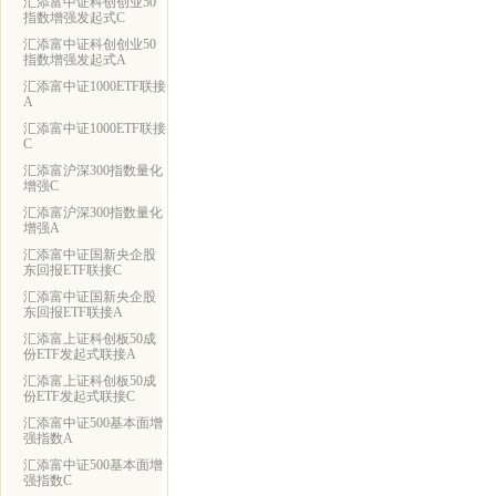
汇添富中证科创创业50
指数增强发起式C
汇添富中证科创创业50
指数增强发起式A
汇添富中证1000ETF联接
A
汇添富中证1000ETF联接
C
汇添富沪深300指数量化
增强C
汇添富沪深300指数量化
增强A
汇添富中证国新央企股
东回报ETF联接C
汇添富中证国新央企股
东回报ETF联接A
汇添富上证科创板50成
份ETF发起式联接A
汇添富上证科创板50成
份ETF发起式联接C
汇添富中证500基本面增
强指数A
汇添富中证500基本面增
强指数C