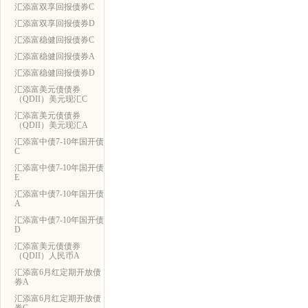
汇添富双享回报债券C
汇添富双享回报债券D
汇添富稳健回报债券C
汇添富稳健回报债券A
汇添富稳健回报债券D
汇添富美元债债券
（QDII）美元现汇C
汇添富美元债债券
（QDII）美元现汇A
汇添富中债7-10年国开债
C
汇添富中债7-10年国开债
E
汇添富中债7-10年国开债
A
汇添富中债7-10年国开债
D
汇添富美元债债券
（QDII）人民币A
汇添富6月红定期开放债
券A
汇添富6月红定期开放债