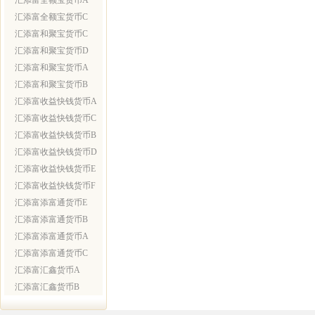
汇添富全额宝货币A
汇添富全额宝货币C
汇添富和聚宝货币C
汇添富和聚宝货币D
汇添富和聚宝货币A
汇添富和聚宝货币B
汇添富收益快钱货币A
汇添富收益快钱货币C
汇添富收益快钱货币B
汇添富收益快钱货币D
汇添富收益快钱货币E
汇添富收益快钱货币F
汇添富添富通货币E
汇添富添富通货币B
汇添富添富通货币A
汇添富添富通货币C
汇添富汇鑫货币A
汇添富汇鑫货币B