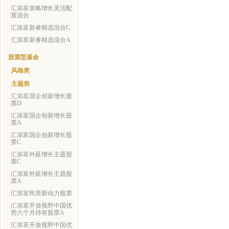
汇添富策略增长灵活配
置混合
汇添富新睿精选混合C
汇添富新睿精选混合A
股票型基金
风格类
主题类
汇添富国企创新增长股
票D
汇添富国企创新增长股
票A
汇添富国企创新增长股
票C
汇添富外延增长主题股
票C
汇添富外延增长主题股
票A
汇添富民营新动力股票
汇添富开放视野中国优
势六个月持有股票A
汇添富开放视野中国优