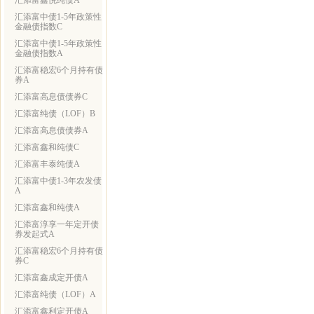
汇添富鑫悦纯债A
汇添富中债1-5年政策性
金融债指数C
汇添富中债1-5年政策性
金融债指数A
汇添富稳宏6个月持有债
券A
汇添富高息债债券C
汇添富纯债（LOF）B
汇添富高息债债券A
汇添富鑫和纯债C
汇添富丰泰纯债A
汇添富中债1-3年农发债
A
汇添富鑫和纯债A
汇添富淳享一年定开债
券发起式A
汇添富稳宏6个月持有债
券C
汇添富鑫成定开债A
汇添富纯债（LOF）A
汇添富鑫利定开债A