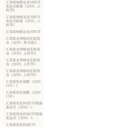
汇添富纳斯达克100ETF
发起式联接（QDII）人
民币E
汇添富纳斯达克100ETF
发起式联接（QDII）人
民币C
汇添富纳斯达克100ETF
汇添富全球移动互联混
合（QDII）美元现汇
汇添富全球移动互联混
合（QDII）人民币A
汇添富全球移动互联混
合（QDII）人民币C
汇添富全球移动互联混
合（QDII）人民币D
汇添富恒生指数（QDII-
LOF）C
汇添富恒生指数（QDII-
LOF）
汇添富恒生科技ETF联接
发起式（QDII）C
汇添富恒生科技ETF联接
发起式（QDII）A
汇添富恒生科技ETF