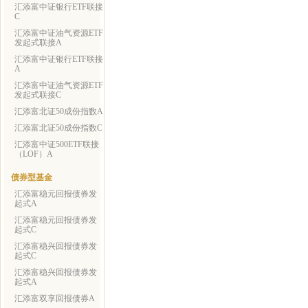
汇添富中证银行ETF联接
C
汇添富中证油气资源ETF
发起式联接A
汇添富中证银行ETF联接
A
汇添富中证油气资源ETF
发起式联接C
汇添富北证50成份指数A
汇添富北证50成份指数C
汇添富中证500ETF联接
（LOF）A
债券型基金
汇添富稳元回报债券发
起式A
汇添富稳元回报债券发
起式C
汇添富稳兴回报债券发
起式C
汇添富稳兴回报债券发
起式A
汇添富双享回报债券A