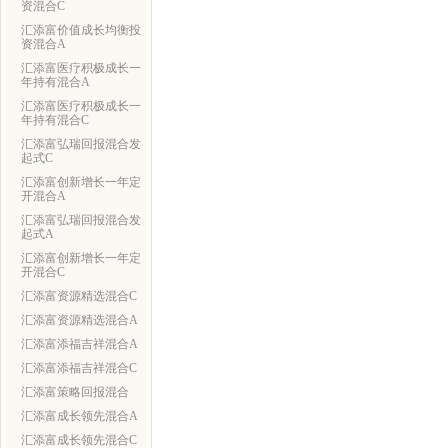
资混合C
汇添富价值成长均衡投
资混合A
汇添富医疗积极成长一
年持有混合A
汇添富医疗积极成长一
年持有混合C
汇添富弘瑞回报混合发
起式C
汇添富创新增长一年定
开混合A
汇添富弘瑞回报混合发
起式A
汇添富创新增长一年定
开混合C
汇添富资源精选混合C
汇添富资源精选混合A
汇添富添福吉祥混合A
汇添富添福吉祥混合C
汇添富策略回报混合
汇添富成长领先混合A
汇添富成长领先混合C