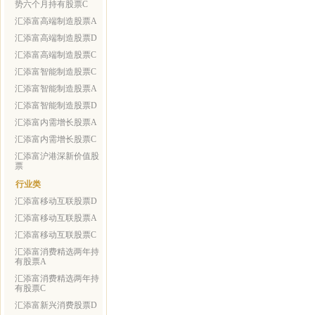
势六个月持有股票C
汇添富高端制造股票A
汇添富高端制造股票D
汇添富高端制造股票C
汇添富智能制造股票C
汇添富智能制造股票A
汇添富智能制造股票D
汇添富内需增长股票A
汇添富内需增长股票C
汇添富沪港深新价值股
票
行业类
汇添富移动互联股票D
汇添富移动互联股票A
汇添富移动互联股票C
汇添富消费精选两年持
有股票A
汇添富消费精选两年持
有股票C
汇添富新兴消费股票D