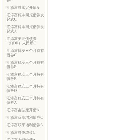
券C
汇添富鑫永定开债A
汇添富稳丰回报债券发
起式C
汇添富稳丰回报债券发
起式A
汇添富美元债债券
（QDII）人民币C
汇添富稳安三个月持有
债券C
汇添富稳安三个月持有
债券E
汇添富稳安三个月持有
债券B
汇添富稳安三个月持有
债券D
汇添富稳安三个月持有
债券A
汇添富鑫弘定开债A
汇添富双享增利债券C
汇添富双享增利债券A
汇添富鑫悦纯债C