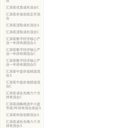
合
汇添富优质成长混合C
汇添富价值创造定开混
合
汇添富进取成长混合A
汇添富进取成长混合C
汇添富数字经济核心产
业一年持有期混合A
汇添富数字经济核心产
业一年持有期混合C
汇添富数字经济核心产
业一年持有期混合D
汇添富中盘价值精选混
合A
汇添富中盘价值精选混
合C
汇添富成长先锋六个月
持有混合C
汇添富战略精选中小盘
市值3年持有混合发起A
汇添富科技创新混合A
汇添富成长先锋六个月
持有混合A