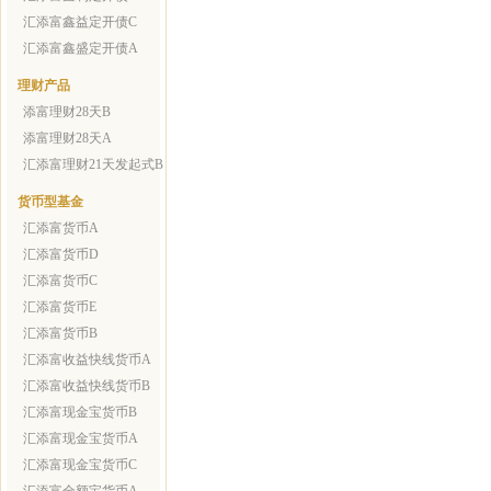
汇添富鑫益定开债C
汇添富鑫盛定开债A
理财产品
添富理财28天B
添富理财28天A
汇添富理财21天发起式B
货币型基金
汇添富货币A
汇添富货币D
汇添富货币C
汇添富货币E
汇添富货币B
汇添富收益快线货币A
汇添富收益快线货币B
汇添富现金宝货币B
汇添富现金宝货币A
汇添富现金宝货币C