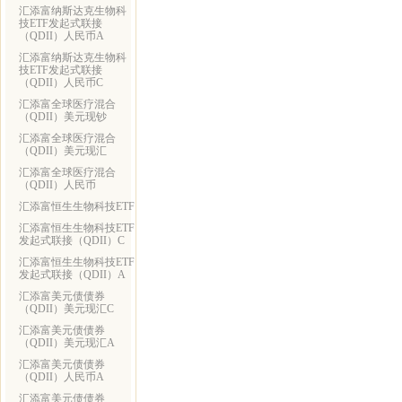
汇添富纳斯达克生物科
技ETF发起式联接
（QDII）人民币A
汇添富纳斯达克生物科
技ETF发起式联接
（QDII）人民币C
汇添富全球医疗混合
（QDII）美元现钞
汇添富全球医疗混合
（QDII）美元现汇
汇添富全球医疗混合
（QDII）人民币
汇添富恒生生物科技ETF
汇添富恒生生物科技ETF
发起式联接（QDII）C
汇添富恒生生物科技ETF
发起式联接（QDII）A
汇添富美元债债券
（QDII）美元现汇C
汇添富美元债债券
（QDII）美元现汇A
汇添富美元债债券
（QDII）人民币A
汇添富美元债债券