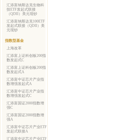
汇添富纳斯达克生物科
技ETF发起式联接
（QDII）美元现钞
汇添富纳斯达克100ETF
发起式联接（QDII）美
元现钞
指数型基金
上海改革
汇添富上证科创板200指
数发起式C
汇添富上证科创板200指
数发起式A
汇添富中证芯片产业指
数增强发起式A
汇添富中证芯片产业指
数增强发起式C
汇添富国证2000指数增
强C
汇添富国证2000指数增
强A
汇添富中证芯片产业ETF
发起式联接A
汇添富中证芯片产业ETF