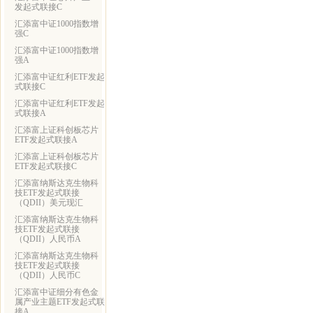
发起式联接C
汇添富中证1000指数增
强C
汇添富中证1000指数增
强A
汇添富中证红利ETF发起
式联接C
汇添富中证红利ETF发起
式联接A
汇添富上证科创板芯片
ETF发起式联接A
汇添富上证科创板芯片
ETF发起式联接C
汇添富纳斯达克生物科
技ETF发起式联接
（QDII）美元现汇
汇添富纳斯达克生物科
技ETF发起式联接
（QDII）人民币A
汇添富纳斯达克生物科
技ETF发起式联接
（QDII）人民币C
汇添富中证细分有色金
属产业主题ETF发起式联
接A