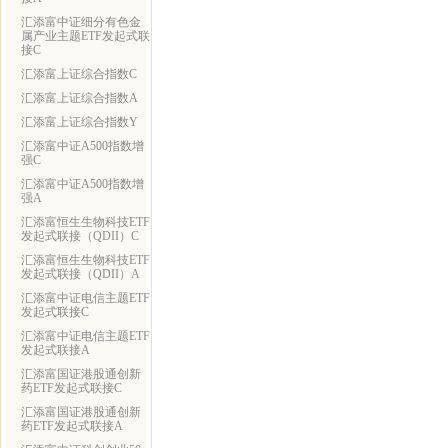
汇添富中证细分有色金
属产业主题ETF发起式联
接C
汇添富上证综合指数C
汇添富上证综合指数A
汇添富上证综合指数Y
汇添富中证A500指数增
强C
汇添富中证A500指数增
强A
汇添富恒生生物科技ETF
发起式联接（QDII）C
汇添富恒生生物科技ETF
发起式联接（QDII）A
汇添富中证电信主题ETF
发起式联接C
汇添富中证电信主题ETF
发起式联接A
汇添富国证港股通创新
药ETF发起式联接C
汇添富国证港股通创新
药ETF发起式联接A