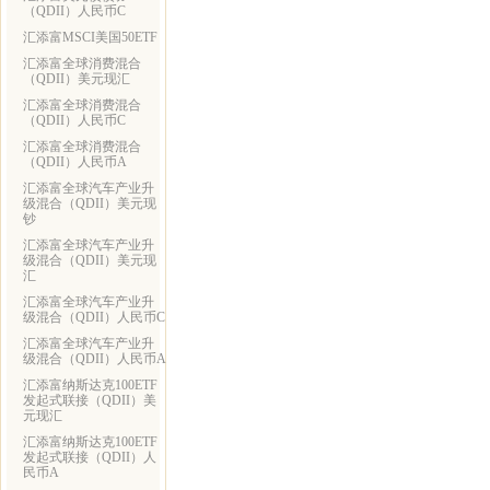
（QDII）人民币C
汇添富MSCI美国50ETF
汇添富全球消费混合
（QDII）美元现汇
汇添富全球消费混合
（QDII）人民币C
汇添富全球消费混合
（QDII）人民币A
汇添富全球汽车产业升
级混合（QDII）美元现
钞
汇添富全球汽车产业升
级混合（QDII）美元现
汇
汇添富全球汽车产业升
级混合（QDII）人民币C
汇添富全球汽车产业升
级混合（QDII）人民币A
汇添富纳斯达克100ETF
发起式联接（QDII）美
元现汇
汇添富纳斯达克100ETF
发起式联接（QDII）人
民币A