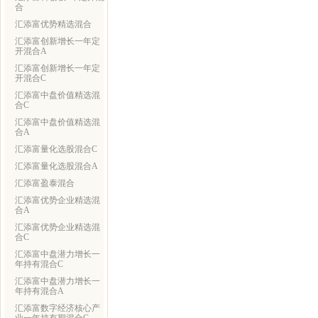
合
汇添富优势精选混合
汇添富创新增长一年定
开混合A
汇添富创新增长一年定
开混合C
汇添富中盘价值精选混
合C
汇添富中盘价值精选混
合A
汇添富量化选股混合C
汇添富量化选股混合A
汇添富盈泰混合
汇添富优势企业精选混
合A
汇添富优势企业精选混
合C
汇添富中盘潜力增长一
年持有混合C
汇添富中盘潜力增长一
年持有混合A
汇添富数字经济核心产