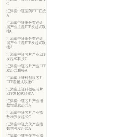
C
汇添富中证医药ETF联接
A
汇添富中证细分有色金
属产业主题ETF发起式联
接C
汇添富中证细分有色金
属产业主题ETF发起式联
接A
汇添富中证芯片产业ETF
发起式联接C
汇添富中证芯片产业ETF
发起式联接A
汇添富上证科创板芯片
ETF发起式联接C
汇添富上证科创板芯片
ETF发起式联接A
汇添富中证芯片产业指
数增强发起式A
汇添富中证芯片产业指
数增强发起式C
汇添富中证光伏产业指
数增强发起式A
汇添富中证光伏产业指