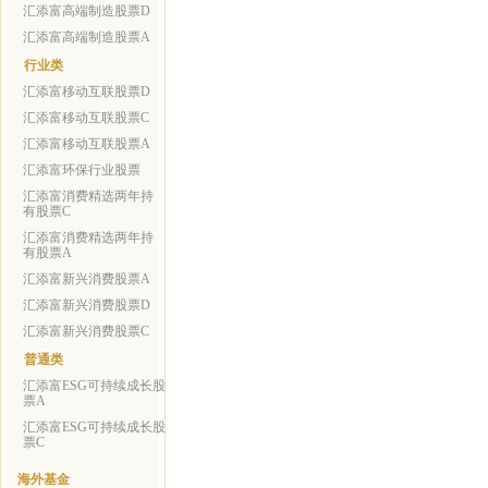
汇添富高端制造股票D
汇添富高端制造股票A
行业类
汇添富移动互联股票D
汇添富移动互联股票C
汇添富移动互联股票A
汇添富环保行业股票
汇添富消费精选两年持
有股票C
汇添富消费精选两年持
有股票A
汇添富新兴消费股票A
汇添富新兴消费股票D
汇添富新兴消费股票C
普通类
汇添富ESG可持续成长股
票A
汇添富ESG可持续成长股
票C
海外基金