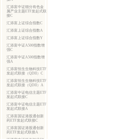
汇添富中证细分有色金
属产业主题ETF发起式联
接C
汇添富上证综合指数C
汇添富上证综合指数A
汇添富上证综合指数Y
汇添富中证A500指数增
强C
汇添富中证A500指数增
强A
汇添富恒生生物科技ETF
发起式联接（QDII）C
汇添富恒生生物科技ETF
发起式联接（QDII）A
汇添富中证电信主题ETF
发起式联接C
汇添富中证电信主题ETF
发起式联接A
汇添富国证港股通创新
药ETF发起式联接C
汇添富国证港股通创新
药ETF发起式联接A