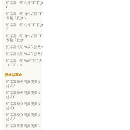
汇添富中证银行ETF联接
C
汇添富中证油气资源ETF
发起式联接A
汇添富中证银行ETF联接
A
汇添富中证油气资源ETF
发起式联接C
汇添富北证50成份指数A
汇添富北证50成份指数C
汇添富中证500ETF联接
（LOF）A
债券型基金
汇添富稳元回报债券发
起式A
汇添富稳元回报债券发
起式C
汇添富稳兴回报债券发
起式C
汇添富稳兴回报债券发
起式A
汇添富双享回报债券A