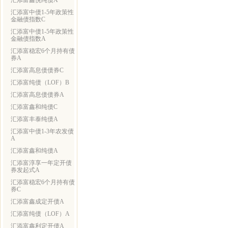
汇添富鑫悦纯债A
汇添富中债1-5年政策性
金融债指数C
汇添富中债1-5年政策性
金融债指数A
汇添富稳宏6个月持有债
券A
汇添富高息债债券C
汇添富纯债（LOF）B
汇添富高息债债券A
汇添富鑫和纯债C
汇添富丰泰纯债A
汇添富中债1-3年农发债
A
汇添富鑫和纯债A
汇添富淳享一年定开债
券发起式A
汇添富稳宏6个月持有债
券C
汇添富鑫成定开债A
汇添富纯债（LOF）A
汇添富鑫利定开债A