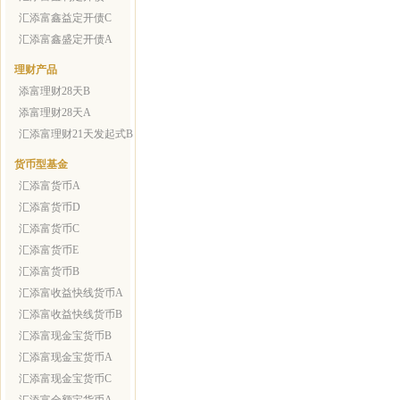
汇添富鑫益定开债C
汇添富鑫盛定开债A
理财产品
添富理财28天B
添富理财28天A
汇添富理财21天发起式B
货币型基金
汇添富货币A
汇添富货币D
汇添富货币C
汇添富货币E
汇添富货币B
汇添富收益快线货币A
汇添富收益快线货币B
汇添富现金宝货币B
汇添富现金宝货币A
汇添富现金宝货币C