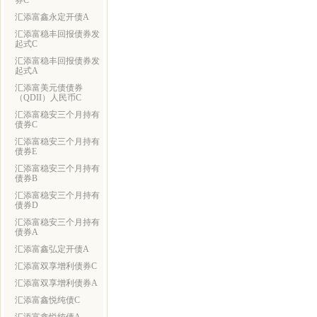
券C
汇添富鑫永定开债A
汇添富稳丰回报债券发
起式C
汇添富稳丰回报债券发
起式A
汇添富美元债债券
（QDII）人民币C
汇添富稳安三个月持有
债券C
汇添富稳安三个月持有
债券E
汇添富稳安三个月持有
债券B
汇添富稳安三个月持有
债券D
汇添富稳安三个月持有
债券A
汇添富鑫弘定开债A
汇添富双享增利债券C
汇添富双享增利债券A
汇添富鑫悦纯债C