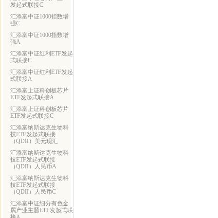
发起式联接C
汇添富中证1000指数增
强C
汇添富中证1000指数增
强A
汇添富中证红利ETF发起
式联接C
汇添富中证红利ETF发起
式联接A
汇添富上证科创板芯片
ETF发起式联接A
汇添富上证科创板芯片
ETF发起式联接C
汇添富纳斯达克生物科
技ETF发起式联接
（QDII）美元现汇
汇添富纳斯达克生物科
技ETF发起式联接
（QDII）人民币A
汇添富纳斯达克生物科
技ETF发起式联接
（QDII）人民币C
汇添富中证细分有色金
属产业主题ETF发起式联
接A