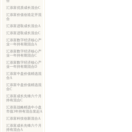
合
汇添富优质成长混合C
汇添富价值创造定开混
合
汇添富进取成长混合A
汇添富进取成长混合C
汇添富数字经济核心产
业一年持有期混合A
汇添富数字经济核心产
业一年持有期混合C
汇添富数字经济核心产
业一年持有期混合D
汇添富中盘价值精选混
合A
汇添富中盘价值精选混
合C
汇添富成长先锋六个月
持有混合C
汇添富战略精选中小盘
市值3年持有混合发起A
汇添富科技创新混合A
汇添富成长先锋六个月
持有混合A