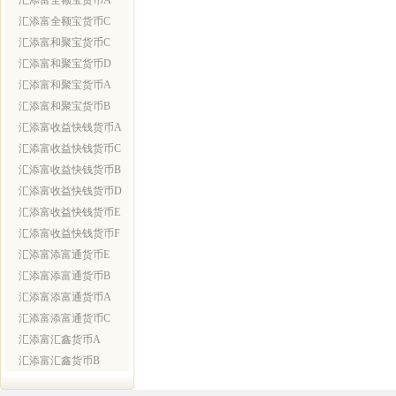
汇添富全额宝货币A
汇添富全额宝货币C
汇添富和聚宝货币C
汇添富和聚宝货币D
汇添富和聚宝货币A
汇添富和聚宝货币B
汇添富收益快钱货币A
汇添富收益快钱货币C
汇添富收益快钱货币B
汇添富收益快钱货币D
汇添富收益快钱货币E
汇添富收益快钱货币F
汇添富添富通货币E
汇添富添富通货币B
汇添富添富通货币A
汇添富添富通货币C
汇添富汇鑫货币A
汇添富汇鑫货币B