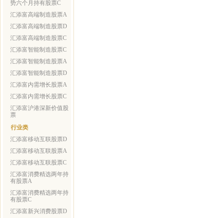
势六个月持有股票C
汇添富高端制造股票A
汇添富高端制造股票D
汇添富高端制造股票C
汇添富智能制造股票C
汇添富智能制造股票A
汇添富智能制造股票D
汇添富内需增长股票A
汇添富内需增长股票C
汇添富沪港深新价值股
票
行业类
汇添富移动互联股票D
汇添富移动互联股票A
汇添富移动互联股票C
汇添富消费精选两年持
有股票A
汇添富消费精选两年持
有股票C
汇添富新兴消费股票D