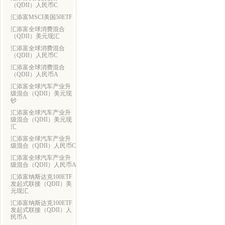
（QDII）人民币C
汇添富MSCI美国50ETF
汇添富全球消费混合
（QDII）美元现汇
汇添富全球消费混合
（QDII）人民币C
汇添富全球消费混合
（QDII）人民币A
汇添富全球汽车产业升
级混合（QDII）美元现
钞
汇添富全球汽车产业升
级混合（QDII）美元现
汇
汇添富全球汽车产业升
级混合（QDII）人民币C
汇添富全球汽车产业升
级混合（QDII）人民币A
汇添富纳斯达克100ETF
发起式联接（QDII）美
元现汇
汇添富纳斯达克100ETF
发起式联接（QDII）人
民币A