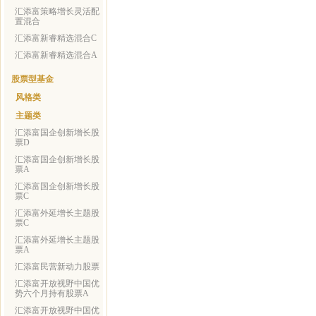
汇添富策略增长灵活配
置混合
汇添富新睿精选混合C
汇添富新睿精选混合A
股票型基金
风格类
主题类
汇添富国企创新增长股
票D
汇添富国企创新增长股
票A
汇添富国企创新增长股
票C
汇添富外延增长主题股
票C
汇添富外延增长主题股
票A
汇添富民营新动力股票
汇添富开放视野中国优
势六个月持有股票A
汇添富开放视野中国优