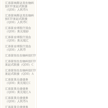
汇添富纳斯达克生物科
技ETF发起式联接
（QDII）人民币A
汇添富纳斯达克生物科
技ETF发起式联接
（QDII）人民币C
汇添富全球医疗混合
（QDII）美元现钞
汇添富全球医疗混合
（QDII）美元现汇
汇添富全球医疗混合
（QDII）人民币
汇添富恒生生物科技ETF
汇添富恒生生物科技ETF
发起式联接（QDII）C
汇添富恒生生物科技ETF
发起式联接（QDII）A
汇添富美元债债券
（QDII）美元现汇C
汇添富美元债债券
（QDII）美元现汇A
汇添富美元债债券
（QDII）人民币A
汇添富美元债债券