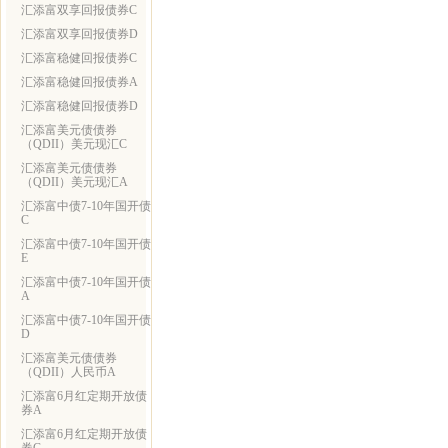
汇添富双享回报债券C
汇添富双享回报债券D
汇添富稳健回报债券C
汇添富稳健回报债券A
汇添富稳健回报债券D
汇添富美元债债券
（QDII）美元现汇C
汇添富美元债债券
（QDII）美元现汇A
汇添富中债7-10年国开债
C
汇添富中债7-10年国开债
E
汇添富中债7-10年国开债
A
汇添富中债7-10年国开债
D
汇添富美元债债券
（QDII）人民币A
汇添富6月红定期开放债
券A
汇添富6月红定期开放债