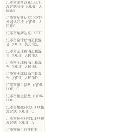
汇添富纳斯达克100ETF
发起式联接（QDII）人
民币E
汇添富纳斯达克100ETF
发起式联接（QDII）人
民币C
汇添富纳斯达克100ETF
汇添富全球移动互联混
合（QDII）美元现汇
汇添富全球移动互联混
合（QDII）人民币A
汇添富全球移动互联混
合（QDII）人民币C
汇添富全球移动互联混
合（QDII）人民币D
汇添富恒生指数（QDII-
LOF）C
汇添富恒生指数（QDII-
LOF）
汇添富恒生科技ETF联接
发起式（QDII）C
汇添富恒生科技ETF联接
发起式（QDII）A
汇添富恒生科技ETF