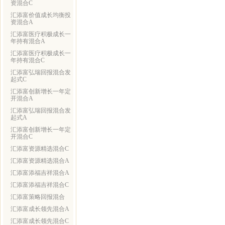
资混合C
汇添富价值成长均衡投
资混合A
汇添富医疗积极成长一
年持有混合A
汇添富医疗积极成长一
年持有混合C
汇添富弘瑞回报混合发
起式C
汇添富创新增长一年定
开混合A
汇添富弘瑞回报混合发
起式A
汇添富创新增长一年定
开混合C
汇添富资源精选混合C
汇添富资源精选混合A
汇添富添福吉祥混合A
汇添富添福吉祥混合C
汇添富策略回报混合
汇添富成长领先混合A
汇添富成长领先混合C