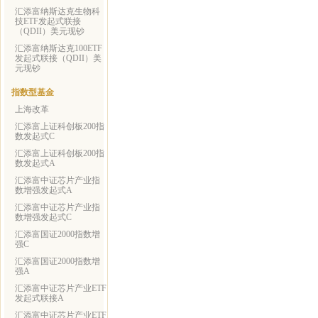
汇添富纳斯达克生物科
技ETF发起式联接
（QDII）美元现钞
汇添富纳斯达克100ETF
发起式联接（QDII）美
元现钞
指数型基金
上海改革
汇添富上证科创板200指
数发起式C
汇添富上证科创板200指
数发起式A
汇添富中证芯片产业指
数增强发起式A
汇添富中证芯片产业指
数增强发起式C
汇添富国证2000指数增
强C
汇添富国证2000指数增
强A
汇添富中证芯片产业ETF
发起式联接A
汇添富中证芯片产业ETF