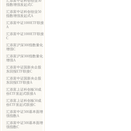
汇添富中证科创创业50
指数增强发起式C
汇添富中证科创创业50
指数增强发起式A
汇添富中证1000ETF联接
A
汇添富中证1000ETF联接
C
汇添富沪深300指数量化
增强C
汇添富沪深300指数量化
增强A
汇添富中证国新央企股
东回报ETF联接C
汇添富中证国新央企股
东回报ETF联接A
汇添富上证科创板50成
份ETF发起式联接A
汇添富上证科创板50成
份ETF发起式联接C
汇添富中证500基本面增
强指数A
汇添富中证500基本面增
强指数C