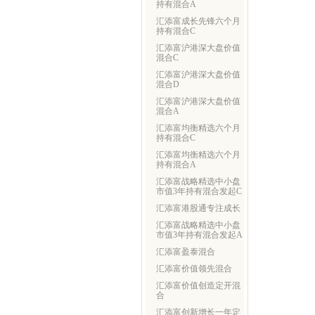
持有混合A
汇添富成长先锋六个月
持有混合C
汇添富沪港深大盘价值
混合C
汇添富沪港深大盘价值
混合D
汇添富沪港深大盘价值
混合A
汇添富均衡精选六个月
持有混合C
汇添富均衡精选六个月
持有混合A
汇添富战略精选中小盘
市值3年持有混合发起C
汇添富港股通专注成长
汇添富战略精选中小盘
市值3年持有混合发起A
汇添富盈泰混合
汇添富价值领先混合
汇添富价值创造定开混
合
汇添富创新增长一年定