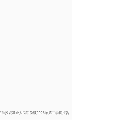
证券投资基金人民币份额2026年第二季度报告