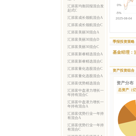
汇添富均衡回报混合发
起式C
汇添富成长领航混合A
汇添富成长领航混合C
汇添富美丽30混合A
汇添富美丽30混合D
季报投资策略
汇添富美丽30混合C
基金经理：
汇添富新睿精选混合A
汇添富新睿精选混合C
汇添富量化选股混合C
资产投资组合
汇添富量化选股混合A
资产分布
汇添富优势精选混合
总资产（
汇添富中盘潜力增长一
年持有混合C
汇添富中盘潜力增长一
年持有混合A
汇添富优势行业一年持
有混合A
汇添富优势行业一年持
有混合C