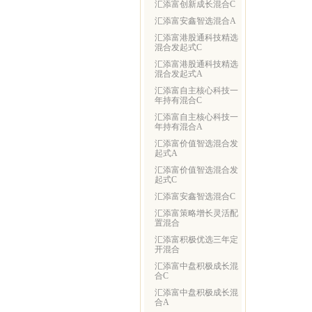
汇添富创新成长混合C
汇添富安鑫智选混合A
汇添富港股通科技精选
混合发起式C
汇添富港股通科技精选
混合发起式A
汇添富自主核心科技一
年持有混合C
汇添富自主核心科技一
年持有混合A
汇添富价值智选混合发
起式A
汇添富价值智选混合发
起式C
汇添富安鑫智选混合C
汇添富策略增长灵活配
置混合
汇添富积极优选三年定
开混合
汇添富中盘积极成长混
合C
汇添富中盘积极成长混
合A