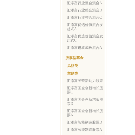
汇添富行业整合混合A
汇添富行业整合混合D
汇添富行业整合混合C
汇添富优选价值混合发
起式A
汇添富优选价值混合发
起式C
汇添富进取成长混合A
股票型基金
风格类
主题类
汇添富民营新动力股票
汇添富国企创新增长股
票C
汇添富国企创新增长股
票D
汇添富国企创新增长股
票A
汇添富智能制造股票D
汇添富智能制造股票A