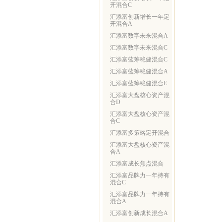
开混合C
汇添富创新增长一年定
开混合A
汇添富数字未来混合A
汇添富数字未来混合C
汇添富蓝筹稳健混合C
汇添富蓝筹稳健混合A
汇添富蓝筹稳健混合E
汇添富大盘核心资产混
合D
汇添富大盘核心资产混
合C
汇添富多策略定开混合
汇添富大盘核心资产混
合A
汇添富成长焦点混合
汇添富品牌力一年持有
混合C
汇添富品牌力一年持有
混合A
汇添富创新成长混合A