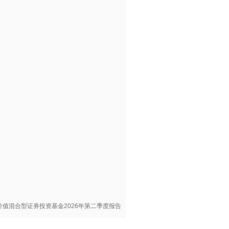
价值混合型证券投资基金2026年第二季度报告