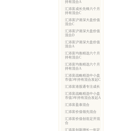
持有混合A
汇添富成长先锋六个月
持有混合C
汇添富沪港深大盘价值
混合C
汇添富沪港深大盘价值
混合D
汇添富沪港深大盘价值
混合A
汇添富均衡精选六个月
持有混合C
汇添富均衡精选六个月
持有混合A
汇添富战略精选中小盘
市值3年持有混合发起C
汇添富港股通专注成长
汇添富战略精选中小盘
市值3年持有混合发起A
汇添富盈泰混合
汇添富价值领先混合
汇添富价值创造定开混
合
汇添富创新增长一年定