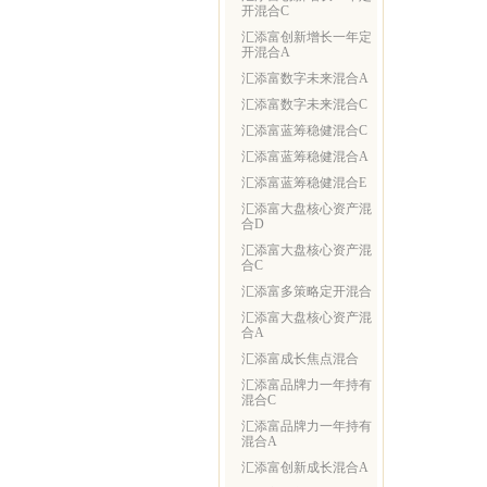
开混合C
汇添富创新增长一年定
开混合A
汇添富数字未来混合A
汇添富数字未来混合C
汇添富蓝筹稳健混合C
汇添富蓝筹稳健混合A
汇添富蓝筹稳健混合E
汇添富大盘核心资产混
合D
汇添富大盘核心资产混
合C
汇添富多策略定开混合
汇添富大盘核心资产混
合A
汇添富成长焦点混合
汇添富品牌力一年持有
混合C
汇添富品牌力一年持有
混合A
汇添富创新成长混合A