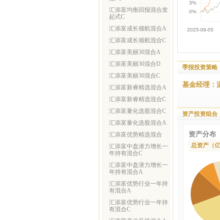
汇添富均衡回报混合发
起式C
汇添富成长领航混合A
汇添富成长领航混合C
汇添富美丽30混合A
汇添富美丽30混合D
季报投资策略
汇添富美丽30混合C
基金经理：
汇添富新睿精选混合A
汇添富新睿精选混合C
汇添富量化选股混合C
资产投资组合
汇添富量化选股混合A
资产分布
汇添富优势精选混合
总资产（
汇添富中盘潜力增长一
年持有混合C
汇添富中盘潜力增长一
年持有混合A
汇添富优势行业一年持
有混合A
汇添富优势行业一年持
有混合C