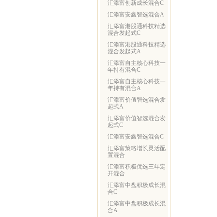
汇添富创新成长混合C
汇添富安鑫智选混合A
汇添富港股通科技精选
混合发起式C
汇添富港股通科技精选
混合发起式A
汇添富自主核心科技一
年持有混合C
汇添富自主核心科技一
年持有混合A
汇添富价值智选混合发
起式A
汇添富价值智选混合发
起式C
汇添富安鑫智选混合C
汇添富策略增长灵活配
置混合
汇添富积极优选三年定
开混合
汇添富中盘积极成长混
合C
汇添富中盘积极成长混
合A