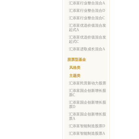
汇添富行业整合混合A
汇添富行业整合混合D
汇添富行业整合混合C
汇添富优选价值混合发
起式A
汇添富优选价值混合发
起式C
汇添富进取成长混合A
股票型基金
风格类
主题类
汇添富民营新动力股票
汇添富国企创新增长股
票C
汇添富国企创新增长股
票D
汇添富国企创新增长股
票A
汇添富智能制造股票D
汇添富智能制造股票A