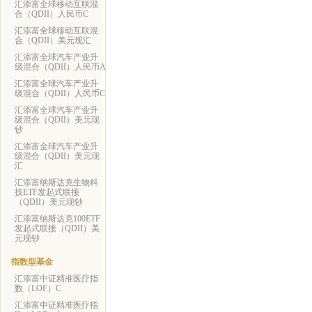
汇添富全球移动互联混
合（QDII）人民币C
汇添富全球移动互联混
合（QDII）美元现汇
汇添富全球汽车产业升
级混合（QDII）人民币A
汇添富全球汽车产业升
级混合（QDII）人民币C
汇添富全球汽车产业升
级混合（QDII）美元现
钞
汇添富全球汽车产业升
级混合（QDII）美元现
汇
汇添富纳斯达克生物科
技ETF发起式联接
（QDII）美元现钞
汇添富纳斯达克100ETF
发起式联接（QDII）美
元现钞
指数型基金
汇添富中证精准医疗指
数（LOF）C
汇添富中证精准医疗指