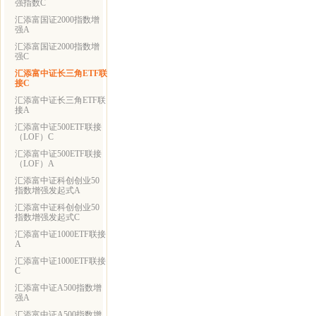
强指数C
汇添富国证2000指数增
强A
汇添富国证2000指数增
强C
汇添富中证长三角ETF联
接C
汇添富中证长三角ETF联
接A
汇添富中证500ETF联接
（LOF）C
汇添富中证500ETF联接
（LOF）A
汇添富中证科创创业50
指数增强发起式A
汇添富中证科创创业50
指数增强发起式C
汇添富中证1000ETF联接
A
汇添富中证1000ETF联接
C
汇添富中证A500指数增
强A
汇添富中证A500指数增