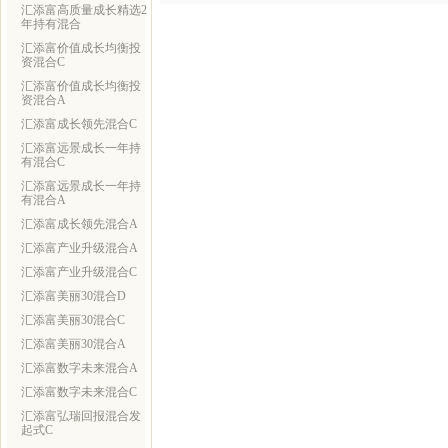
汇添富高质量成长精选2
年持有混合
汇添富价值成长均衡投
资混合C
汇添富价值成长均衡投
资混合A
汇添富成长领先混合C
汇添富远景成长一年持
有混合C
汇添富远景成长一年持
有混合A
汇添富成长领先混合A
汇添富产业升级混合A
汇添富产业升级混合C
汇添富美丽30混合D
汇添富美丽30混合C
汇添富美丽30混合A
汇添富数字未来混合A
汇添富数字未来混合C
汇添富弘瑞回报混合发
起式C