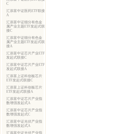
C
汇添富中证医药ETF联接
A
汇添富中证细分有色金
属产业主题ETF发起式联
接C
汇添富中证细分有色金
属产业主题ETF发起式联
接A
汇添富中证芯片产业ETF
发起式联接C
汇添富中证芯片产业ETF
发起式联接A
汇添富上证科创板芯片
ETF发起式联接C
汇添富上证科创板芯片
ETF发起式联接A
汇添富中证芯片产业指
数增强发起式A
汇添富中证芯片产业指
数增强发起式C
汇添富中证光伏产业指
数增强发起式A
汇添富中证光伏产业指