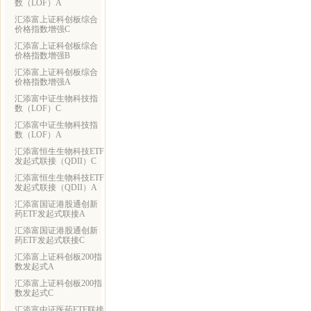
数（LOF）A
汇添富上证科创板综合
价格指数增强C
汇添富上证科创板综合
价格指数增强B
汇添富上证科创板综合
价格指数增强A
汇添富中证生物科技指
数（LOF）C
汇添富中证生物科技指
数（LOF）A
汇添富恒生生物科技ETF
发起式联接（QDII）C
汇添富恒生生物科技ETF
发起式联接（QDII）A
汇添富国证港股通创新
药ETF发起式联接A
汇添富国证港股通创新
药ETF发起式联接C
汇添富上证科创板200指
数发起式A
汇添富上证科创板200指
数发起式C
汇添富中证医药ETF联接