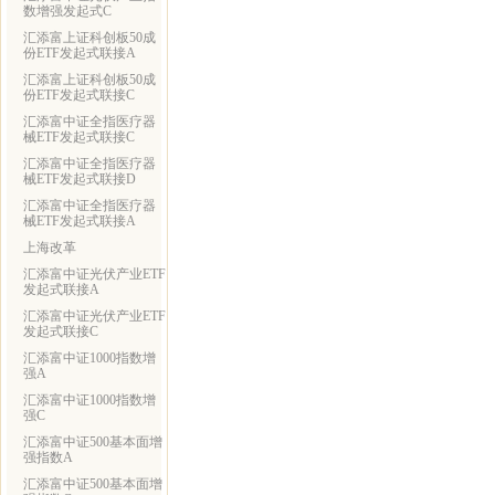
数增强发起式C
汇添富上证科创板50成
份ETF发起式联接A
汇添富上证科创板50成
份ETF发起式联接C
汇添富中证全指医疗器
械ETF发起式联接C
汇添富中证全指医疗器
械ETF发起式联接D
汇添富中证全指医疗器
械ETF发起式联接A
上海改革
汇添富中证光伏产业ETF
发起式联接A
汇添富中证光伏产业ETF
发起式联接C
汇添富中证1000指数增
强A
汇添富中证1000指数增
强C
汇添富中证500基本面增
强指数A
汇添富中证500基本面增