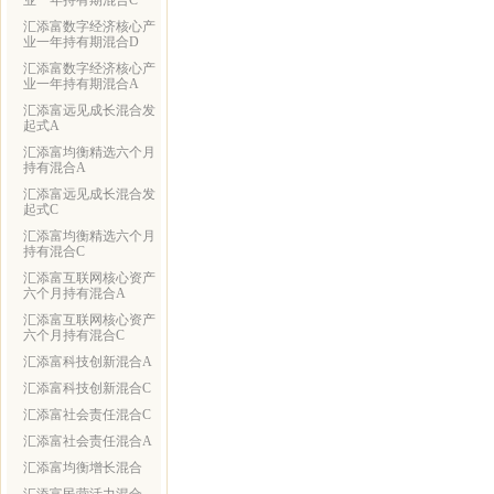
业一年持有期混合C
汇添富数字经济核心产
业一年持有期混合D
汇添富数字经济核心产
业一年持有期混合A
汇添富远见成长混合发
起式A
汇添富均衡精选六个月
持有混合A
汇添富远见成长混合发
起式C
汇添富均衡精选六个月
持有混合C
汇添富互联网核心资产
六个月持有混合A
汇添富互联网核心资产
六个月持有混合C
汇添富科技创新混合A
汇添富科技创新混合C
汇添富社会责任混合C
汇添富社会责任混合A
汇添富均衡增长混合