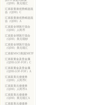
技ETF发起式联接
（QDII）美元现汇
汇添富香港优势精选混
合（QDII）C
汇添富香港优势精选混
合（QDII）A
汇添富全球医疗混合
（QDII）人民币
汇添富全球医疗混合
（QDII）美元现钞
汇添富全球医疗混合
（QDII）美元现汇
汇添富MSCI美国50ETF
汇添富黄金及贵金属
（QDII-LOF-FOF）C
汇添富黄金及贵金属
（QDII-LOF-FOF）A
汇添富美元债债券
（QDII）人民币C
汇添富美元债债券
（QDII）人民币A
汇添富美元债债券
（QDII）美元现汇A
汇添富美元债债券