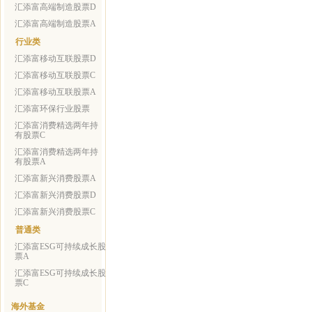
汇添富高端制造股票D
汇添富高端制造股票A
行业类
汇添富移动互联股票D
汇添富移动互联股票C
汇添富移动互联股票A
汇添富环保行业股票
汇添富消费精选两年持
有股票C
汇添富消费精选两年持
有股票A
汇添富新兴消费股票A
汇添富新兴消费股票D
汇添富新兴消费股票C
普通类
汇添富ESG可持续成长股
票A
汇添富ESG可持续成长股
票C
海外基金