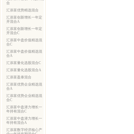
合
汇添富优势精选混合
汇添富创新增长一年定
开混合A
汇添富创新增长一年定
开混合C
汇添富中盘价值精选混
合C
汇添富中盘价值精选混
合A
汇添富量化选股混合C
汇添富量化选股混合A
汇添富盈泰混合
汇添富优势企业精选混
合A
汇添富优势企业精选混
合C
汇添富中盘潜力增长一
年持有混合C
汇添富中盘潜力增长一
年持有混合A
汇添富数字经济核心产