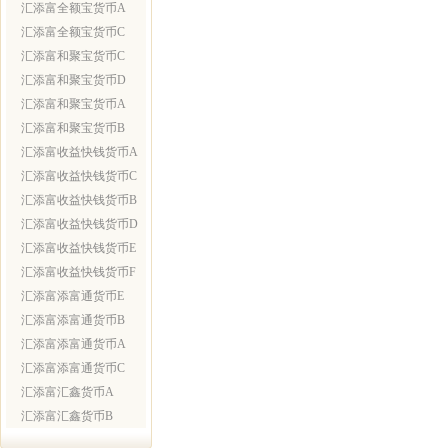
汇添富全额宝货币A
汇添富全额宝货币C
汇添富和聚宝货币C
汇添富和聚宝货币D
汇添富和聚宝货币A
汇添富和聚宝货币B
汇添富收益快钱货币A
汇添富收益快钱货币C
汇添富收益快钱货币B
汇添富收益快钱货币D
汇添富收益快钱货币E
汇添富收益快钱货币F
汇添富添富通货币E
汇添富添富通货币B
汇添富添富通货币A
汇添富添富通货币C
汇添富汇鑫货币A
汇添富汇鑫货币B