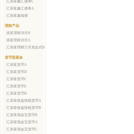
汇添富鑫汇债券C
汇添富鑫汇债券A
汇添富鑫福债
理财产品
添富理财28天B
添富理财28天A
汇添富理财21天发起式B
货币型基金
汇添富货币A
汇添富货币D
汇添富货币C
汇添富货币E
汇添富货币B
汇添富收益快线货币A
汇添富收益快线货币B
汇添富现金宝货币B
汇添富现金宝货币A
汇添富现金宝货币C