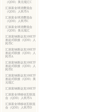
（QDII）美元现汇C
汇添富全球消费混合
（QDII）人民币A
汇添富全球消费混合
（QDII）人民币C
汇添富全球消费混合
（QDII）美元现汇
汇添富纳斯达克100ETF
发起式联接（QDII）人
民币C
汇添富纳斯达克100ETF
发起式联接（QDII）人
民币A
汇添富纳斯达克100ETF
发起式联接（QDII）人
民币E
汇添富纳斯达克100ETF
发起式联接（QDII）美
元现汇
汇添富纳斯达克100ETF
汇添富全球移动互联混
合（QDII）人民币A
汇添富全球移动互联混
合（QDII）人民币D