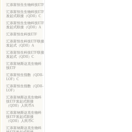
汇添富恒生生物科技ETF
汇添富恒生生物科技ETF
发起式联接（QDII）C
汇添富恒生生物科技ETF
发起式联接（QDII）A
汇添富恒生科技ETF
汇添富恒生科技ETF联接
发起式（QDII）A
汇添富恒生科技ETF联接
发起式（QDII）C
汇添富纳斯达克生物科
技ETF
汇添富恒生指数（QDII-
LOF）C
汇添富恒生指数（QDII-
LOF）
汇添富纳斯达克生物科
技ETF发起式联接
（QDII）人民币A
汇添富纳斯达克生物科
技ETF发起式联接
（QDII）人民币C
汇添富纳斯达克生物科