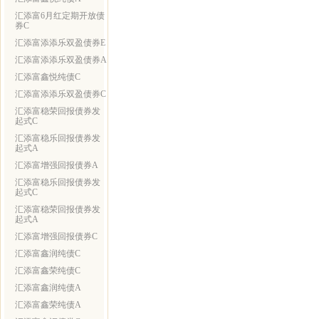
汇添富6月红定期开放债
券C
汇添富添添乐双盈债券E
汇添富添添乐双盈债券A
汇添富鑫悦纯债C
汇添富添添乐双盈债券C
汇添富稳荣回报债券发
起式C
汇添富稳乐回报债券发
起式A
汇添富增强回报债券A
汇添富稳乐回报债券发
起式C
汇添富稳荣回报债券发
起式A
汇添富增强回报债券C
汇添富鑫润纯债C
汇添富鑫荣纯债C
汇添富鑫润纯债A
汇添富鑫荣纯债A