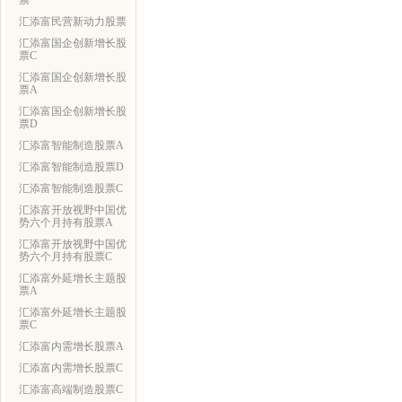
票
汇添富民营新动力股票
汇添富国企创新增长股
票C
汇添富国企创新增长股
票A
汇添富国企创新增长股
票D
汇添富智能制造股票A
汇添富智能制造股票D
汇添富智能制造股票C
汇添富开放视野中国优
势六个月持有股票A
汇添富开放视野中国优
势六个月持有股票C
汇添富外延增长主题股
票A
汇添富外延增长主题股
票C
汇添富内需增长股票A
汇添富内需增长股票C
汇添富高端制造股票C