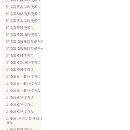
汇添富双鑫添利债券D
汇添富双鑫添利债券A
汇添富稳健回报债券C
汇添富双鑫添利债券C
汇添富双颐债券A
汇添富双享增利债券A
汇添富添添乐双益债券C
汇添富添添乐双益债券A
汇添富双颐债券C
汇添富双享增利债券C
汇添富双颐债券D
汇添富多元收益债券C
汇添富多元收益债券D
汇添富多元收益债券A
汇添富双利债券D
汇添富双利债券C
汇添富双利债券A
汇添富6月红定期开放债
券A
汇添富鑫悦纯债A