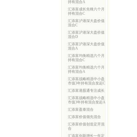
持有混合A
汇添富成长先锋六个月
持有混合C
汇添富沪港深大盘价值
混合C
汇添富沪港深大盘价值
混合D
汇添富沪港深大盘价值
混合A
汇添富均衡精选六个月
持有混合C
汇添富均衡精选六个月
持有混合A
汇添富战略精选中小盘
市值3年持有混合发起C
汇添富港股通专注成长
汇添富战略精选中小盘
市值3年持有混合发起A
汇添富盈泰混合
汇添富价值领先混合
汇添富价值创造定开混
合
汇添富创新增长一年定