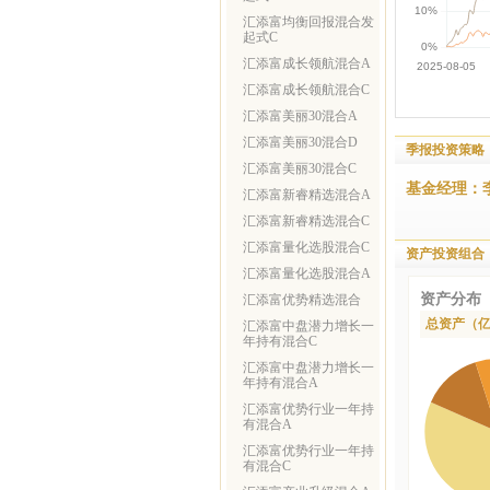
汇添富均衡回报混合发
起式C
汇添富成长领航混合A
汇添富成长领航混合C
汇添富美丽30混合A
汇添富美丽30混合D
季报投资策略
汇添富美丽30混合C
基金经理：
汇添富新睿精选混合A
汇添富新睿精选混合C
汇添富量化选股混合C
资产投资组合
汇添富量化选股混合A
资产分布
汇添富优势精选混合
总资产（
汇添富中盘潜力增长一
年持有混合C
汇添富中盘潜力增长一
年持有混合A
汇添富优势行业一年持
有混合A
汇添富优势行业一年持
有混合C