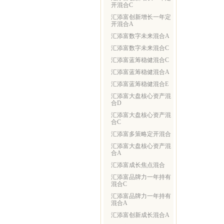
开混合C
汇添富创新增长一年定
开混合A
汇添富数字未来混合A
汇添富数字未来混合C
汇添富蓝筹稳健混合C
汇添富蓝筹稳健混合A
汇添富蓝筹稳健混合E
汇添富大盘核心资产混
合D
汇添富大盘核心资产混
合C
汇添富多策略定开混合
汇添富大盘核心资产混
合A
汇添富成长焦点混合
汇添富品牌力一年持有
混合C
汇添富品牌力一年持有
混合A
汇添富创新成长混合A