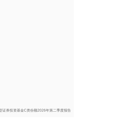
型证券投资基金C类份额2026年第二季度报告