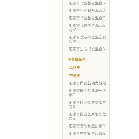
汇添富行业整合混合A
汇添富行业整合混合D
汇添富行业整合混合C
汇添富优选价值混合发
起式A
汇添富优选价值混合发
起式C
汇添富进取成长混合A
股票型基金
风格类
主题类
汇添富民营新动力股票
汇添富国企创新增长股
票C
汇添富国企创新增长股
票D
汇添富国企创新增长股
票A
汇添富智能制造股票D
汇添富智能制造股票A