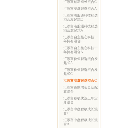
汇添富创新成长混合C
汇添富安鑫智选混合A
汇添富港股通科技精选
混合发起式C
汇添富港股通科技精选
混合发起式A
汇添富自主核心科技一
年持有混合C
汇添富自主核心科技一
年持有混合A
汇添富价值智选混合发
起式A
汇添富价值智选混合发
起式C
汇添富安鑫智选混合C
汇添富策略增长灵活配
置混合
汇添富积极优选三年定
开混合
汇添富中盘积极成长混
合C
汇添富中盘积极成长混
合A