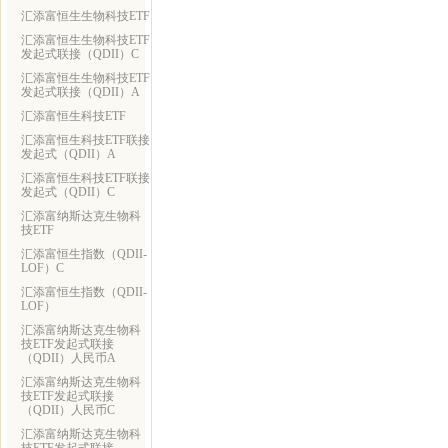
汇添富恒生生物科技ETF
汇添富恒生生物科技ETF
发起式联接（QDII）C
汇添富恒生生物科技ETF
发起式联接（QDII）A
汇添富恒生科技ETF
汇添富恒生科技ETF联接
发起式（QDII）A
汇添富恒生科技ETF联接
发起式（QDII）C
汇添富纳斯达克生物科
技ETF
汇添富恒生指数（QDII-
LOF）C
汇添富恒生指数（QDII-
LOF）
汇添富纳斯达克生物科
技ETF发起式联接
（QDII）人民币A
汇添富纳斯达克生物科
技ETF发起式联接
（QDII）人民币C
汇添富纳斯达克生物科