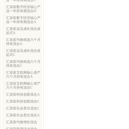
业一年持有期混合C
汇添富数字经济核心产
业一年持有期混合D
汇添富数字经济核心产
业一年持有期混合A
汇添富远见成长混合发
起式A
汇添富均衡精选六个月
持有混合A
汇添富远见成长混合发
起式C
汇添富均衡精选六个月
持有混合C
汇添富互联网核心资产
六个月持有混合A
汇添富互联网核心资产
六个月持有混合C
汇添富科技创新混合A
汇添富科技创新混合C
汇添富社会责任混合C
汇添富社会责任混合A
汇添富均衡增长混合