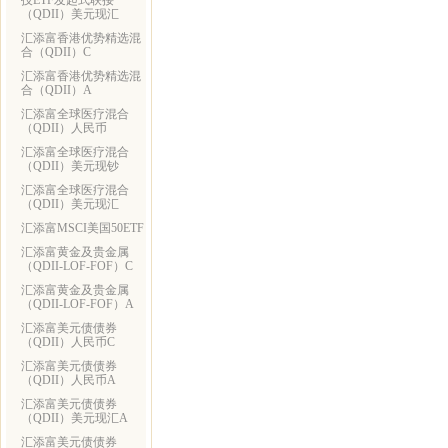
技ETF发起式联接
（QDII）美元现汇
汇添富香港优势精选混
合（QDII）C
汇添富香港优势精选混
合（QDII）A
汇添富全球医疗混合
（QDII）人民币
汇添富全球医疗混合
（QDII）美元现钞
汇添富全球医疗混合
（QDII）美元现汇
汇添富MSCI美国50ETF
汇添富黄金及贵金属
（QDII-LOF-FOF）C
汇添富黄金及贵金属
（QDII-LOF-FOF）A
汇添富美元债债券
（QDII）人民币C
汇添富美元债债券
（QDII）人民币A
汇添富美元债债券
（QDII）美元现汇A
汇添富美元债债券