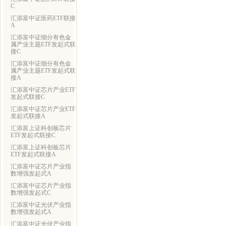
C
汇添富中证医药ETF联接
A
汇添富中证细分有色金
属产业主题ETF发起式联
接C
汇添富中证细分有色金
属产业主题ETF发起式联
接A
汇添富中证芯片产业ETF
发起式联接C
汇添富中证芯片产业ETF
发起式联接A
汇添富上证科创板芯片
ETF发起式联接C
汇添富上证科创板芯片
ETF发起式联接A
汇添富中证芯片产业指
数增强发起式A
汇添富中证芯片产业指
数增强发起式C
汇添富中证光伏产业指
数增强发起式A
汇添富中证光伏产业指