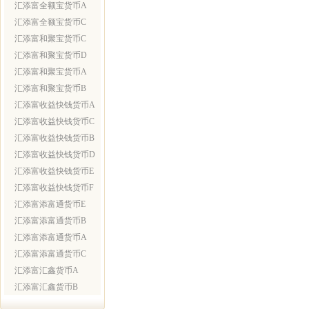
汇添富全额宝货币A
汇添富全额宝货币C
汇添富和聚宝货币C
汇添富和聚宝货币D
汇添富和聚宝货币A
汇添富和聚宝货币B
汇添富收益快钱货币A
汇添富收益快钱货币C
汇添富收益快钱货币B
汇添富收益快钱货币D
汇添富收益快钱货币E
汇添富收益快钱货币F
汇添富添富通货币E
汇添富添富通货币B
汇添富添富通货币A
汇添富添富通货币C
汇添富汇鑫货币A
汇添富汇鑫货币B