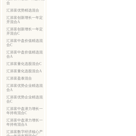
合
汇添富优势精选混合
汇添富创新增长一年定
开混合A
汇添富创新增长一年定
开混合C
汇添富中盘价值精选混
合C
汇添富中盘价值精选混
合A
汇添富量化选股混合C
汇添富量化选股混合A
汇添富盈泰混合
汇添富优势企业精选混
合A
汇添富优势企业精选混
合C
汇添富中盘潜力增长一
年持有混合C
汇添富中盘潜力增长一
年持有混合A
汇添富数字经济核心产