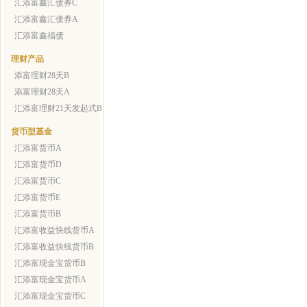
汇添富鑫汇债券C
汇添富鑫汇债券A
汇添富鑫福债
理财产品
添富理财28天B
添富理财28天A
汇添富理财21天发起式B
货币型基金
汇添富货币A
汇添富货币D
汇添富货币C
汇添富货币E
汇添富货币B
汇添富收益快线货币A
汇添富收益快线货币B
汇添富现金宝货币B
汇添富现金宝货币A
汇添富现金宝货币C