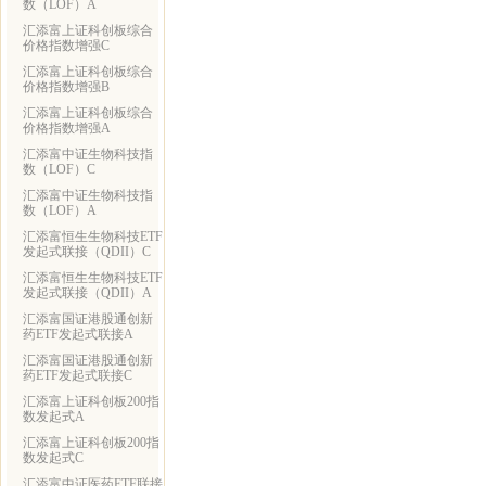
数（LOF）A
汇添富上证科创板综合
价格指数增强C
汇添富上证科创板综合
价格指数增强B
汇添富上证科创板综合
价格指数增强A
汇添富中证生物科技指
数（LOF）C
汇添富中证生物科技指
数（LOF）A
汇添富恒生生物科技ETF
发起式联接（QDII）C
汇添富恒生生物科技ETF
发起式联接（QDII）A
汇添富国证港股通创新
药ETF发起式联接A
汇添富国证港股通创新
药ETF发起式联接C
汇添富上证科创板200指
数发起式A
汇添富上证科创板200指
数发起式C
汇添富中证医药ETF联接