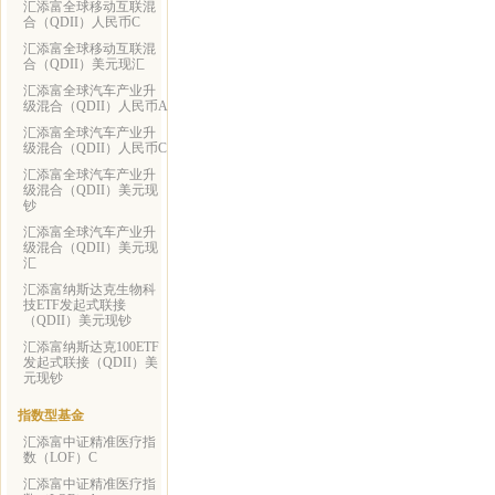
汇添富全球移动互联混
合（QDII）人民币C
汇添富全球移动互联混
合（QDII）美元现汇
汇添富全球汽车产业升
级混合（QDII）人民币A
汇添富全球汽车产业升
级混合（QDII）人民币C
汇添富全球汽车产业升
级混合（QDII）美元现
钞
汇添富全球汽车产业升
级混合（QDII）美元现
汇
汇添富纳斯达克生物科
技ETF发起式联接
（QDII）美元现钞
汇添富纳斯达克100ETF
发起式联接（QDII）美
元现钞
指数型基金
汇添富中证精准医疗指
数（LOF）C
汇添富中证精准医疗指