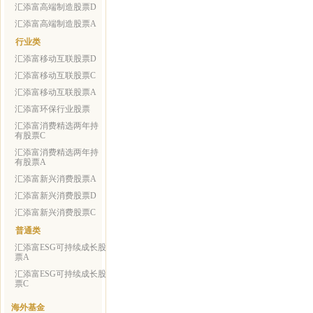
汇添富高端制造股票D
汇添富高端制造股票A
行业类
汇添富移动互联股票D
汇添富移动互联股票C
汇添富移动互联股票A
汇添富环保行业股票
汇添富消费精选两年持
有股票C
汇添富消费精选两年持
有股票A
汇添富新兴消费股票A
汇添富新兴消费股票D
汇添富新兴消费股票C
普通类
汇添富ESG可持续成长股
票A
汇添富ESG可持续成长股
票C
海外基金