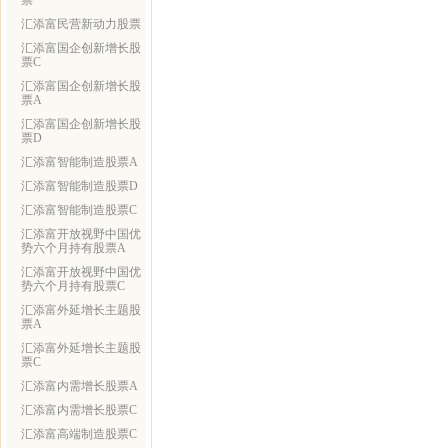
票
汇添富民营新动力股票
汇添富国企创新增长股
票C
汇添富国企创新增长股
票A
汇添富国企创新增长股
票D
汇添富智能制造股票A
汇添富智能制造股票D
汇添富智能制造股票C
汇添富开放视野中国优
势六个月持有股票A
汇添富开放视野中国优
势六个月持有股票C
汇添富外延增长主题股
票A
汇添富外延增长主题股
票C
汇添富内需增长股票A
汇添富内需增长股票C
汇添富高端制造股票C