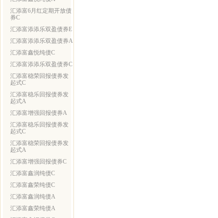
汇添富6月红定期开放债
券C
汇添富添添乐双盈债券E
汇添富添添乐双盈债券A
汇添富鑫悦纯债C
汇添富添添乐双盈债券C
汇添富稳荣回报债券发
起式C
汇添富稳乐回报债券发
起式A
汇添富增强回报债券A
汇添富稳乐回报债券发
起式C
汇添富稳荣回报债券发
起式A
汇添富增强回报债券C
汇添富鑫润纯债C
汇添富鑫荣纯债C
汇添富鑫润纯债A
汇添富鑫荣纯债A