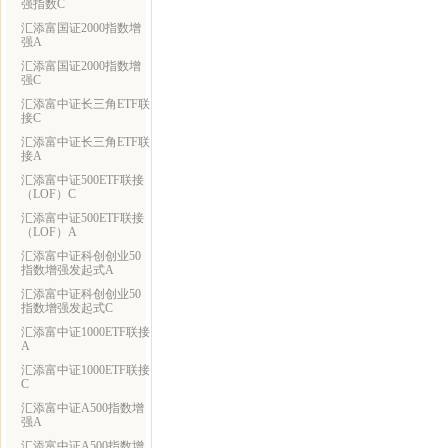
强指数C
汇添富国证2000指数增
强A
汇添富国证2000指数增
强C
汇添富中证长三角ETF联
接C
汇添富中证长三角ETF联
接A
汇添富中证500ETF联接
（LOF）C
汇添富中证500ETF联接
（LOF）A
汇添富中证科创创业50
指数增强发起式A
汇添富中证科创创业50
指数增强发起式C
汇添富中证1000ETF联接
A
汇添富中证1000ETF联接
C
汇添富中证A500指数增
强A
汇添富中证A500指数增