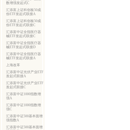
数增强发起式C
汇添富上证科创板50成
份ETF发起式联接A
汇添富上证科创板50成
份ETF发起式联接C
汇添富中证全指医疗器
械ETF发起式联接C
汇添富中证全指医疗器
械ETF发起式联接D
汇添富中证全指医疗器
械ETF发起式联接A
上海改革
汇添富中证光伏产业ETF
发起式联接A
汇添富中证光伏产业ETF
发起式联接C
汇添富中证1000指数增
强A
汇添富中证1000指数增
强C
汇添富中证500基本面增
强指数A
汇添富中证500基本面增