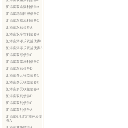
汇添富双鑫添利债券D
汇添富双鑫添利债券A
汇添富稳健回报债券C
汇添富双鑫添利债券C
汇添富双颐债券A
汇添富双享增利债券A
汇添富添添乐双益债券C
汇添富添添乐双益债券A
汇添富双颐债券C
汇添富双享增利债券C
汇添富双颐债券D
汇添富多元收益债券C
汇添富多元收益债券D
汇添富多元收益债券A
汇添富双利债券D
汇添富双利债券C
汇添富双利债券A
汇添富6月红定期开放债
券A
汇添富鑫悦纯债A