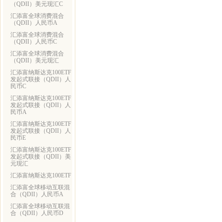
（QDII）美元现汇C
汇添富全球消费混合
（QDII）人民币A
汇添富全球消费混合
（QDII）人民币C
汇添富全球消费混合
（QDII）美元现汇
汇添富纳斯达克100ETF
发起式联接（QDII）人
民币C
汇添富纳斯达克100ETF
发起式联接（QDII）人
民币A
汇添富纳斯达克100ETF
发起式联接（QDII）人
民币E
汇添富纳斯达克100ETF
发起式联接（QDII）美
元现汇
汇添富纳斯达克100ETF
汇添富全球移动互联混
合（QDII）人民币A
汇添富全球移动互联混
合（QDII）人民币D