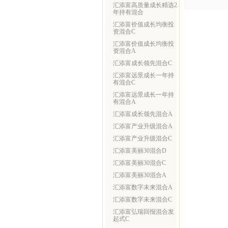
汇添富高质量成长精选2
年持有混合
汇添富价值成长均衡投
资混合C
汇添富价值成长均衡投
资混合A
汇添富成长领先混合C
汇添富远景成长一年持
有混合C
汇添富远景成长一年持
有混合A
汇添富成长领先混合A
汇添富产业升级混合A
汇添富产业升级混合C
汇添富美丽30混合D
汇添富美丽30混合C
汇添富美丽30混合A
汇添富数字未来混合A
汇添富数字未来混合C
汇添富弘瑞回报混合发
起式C