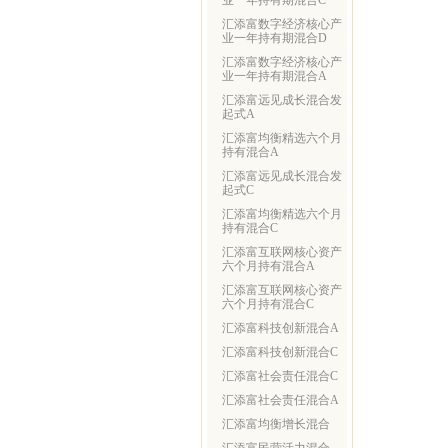
业一年持有期混合C
汇添富数字经济核心产
业一年持有期混合D
汇添富数字经济核心产
业一年持有期混合A
汇添富远见成长混合发
起式A
汇添富均衡精选六个月
持有混合A
汇添富远见成长混合发
起式C
汇添富均衡精选六个月
持有混合C
汇添富互联网核心资产
六个月持有混合A
汇添富互联网核心资产
六个月持有混合C
汇添富科技创新混合A
汇添富科技创新混合C
汇添富社会责任混合C
汇添富社会责任混合A
汇添富均衡增长混合