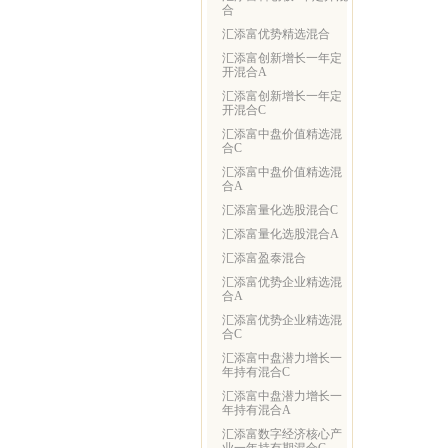
合
汇添富优势精选混合
汇添富创新增长一年定
开混合A
汇添富创新增长一年定
开混合C
汇添富中盘价值精选混
合C
汇添富中盘价值精选混
合A
汇添富量化选股混合C
汇添富量化选股混合A
汇添富盈泰混合
汇添富优势企业精选混
合A
汇添富优势企业精选混
合C
汇添富中盘潜力增长一
年持有混合C
汇添富中盘潜力增长一
年持有混合A
汇添富数字经济核心产