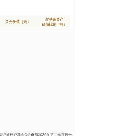
占基金资产
公允价值（元）
价值比例（%）
型证券投资基金C类份额2026年第二季度报告