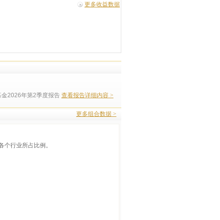
更多收益数据
金2026年第2季度报告
查看报告详细内容 >
更多组合数据 >
各个行业所占比例。