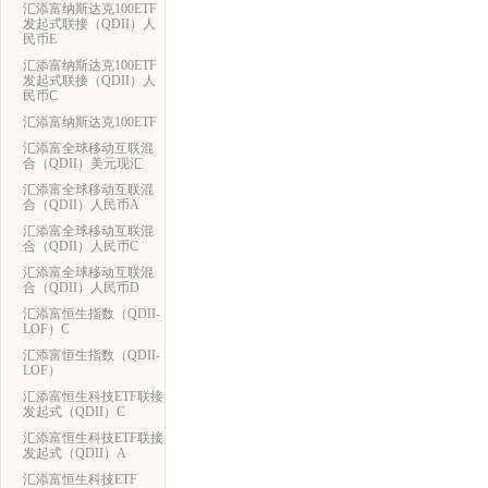
汇添富纳斯达克100ETF
发起式联接（QDII）人
民币E
汇添富纳斯达克100ETF
发起式联接（QDII）人
民币C
汇添富纳斯达克100ETF
汇添富全球移动互联混
合（QDII）美元现汇
汇添富全球移动互联混
合（QDII）人民币A
汇添富全球移动互联混
合（QDII）人民币C
汇添富全球移动互联混
合（QDII）人民币D
汇添富恒生指数（QDII-
LOF）C
汇添富恒生指数（QDII-
LOF）
汇添富恒生科技ETF联接
发起式（QDII）C
汇添富恒生科技ETF联接
发起式（QDII）A
汇添富恒生科技ETF