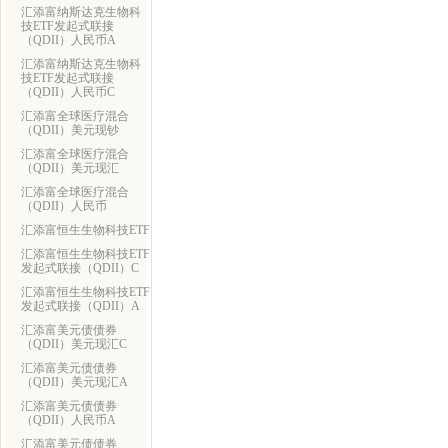
汇添富纳斯达克生物科
技ETF发起式联接
（QDII）人民币A
汇添富纳斯达克生物科
技ETF发起式联接
（QDII）人民币C
汇添富全球医疗混合
（QDII）美元现钞
汇添富全球医疗混合
（QDII）美元现汇
汇添富全球医疗混合
（QDII）人民币
汇添富恒生生物科技ETF
汇添富恒生生物科技ETF
发起式联接（QDII）C
汇添富恒生生物科技ETF
发起式联接（QDII）A
汇添富美元债债券
（QDII）美元现汇C
汇添富美元债债券
（QDII）美元现汇A
汇添富美元债债券
（QDII）人民币A
汇添富美元债债券