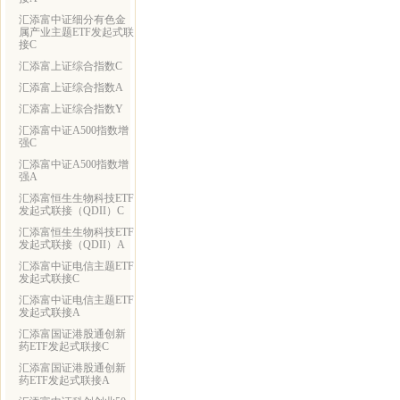
汇添富中证细分有色金
属产业主题ETF发起式联
接C
汇添富上证综合指数C
汇添富上证综合指数A
汇添富上证综合指数Y
汇添富中证A500指数增
强C
汇添富中证A500指数增
强A
汇添富恒生生物科技ETF
发起式联接（QDII）C
汇添富恒生生物科技ETF
发起式联接（QDII）A
汇添富中证电信主题ETF
发起式联接C
汇添富中证电信主题ETF
发起式联接A
汇添富国证港股通创新
药ETF发起式联接C
汇添富国证港股通创新
药ETF发起式联接A