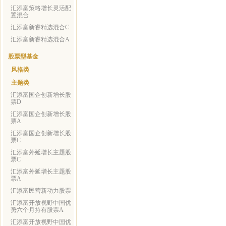
汇添富策略增长灵活配
置混合
汇添富新睿精选混合C
汇添富新睿精选混合A
股票型基金
风格类
主题类
汇添富国企创新增长股
票D
汇添富国企创新增长股
票A
汇添富国企创新增长股
票C
汇添富外延增长主题股
票C
汇添富外延增长主题股
票A
汇添富民营新动力股票
汇添富开放视野中国优
势六个月持有股票A
汇添富开放视野中国优