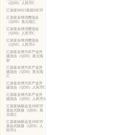
（QDII）人民币C
汇添富MSCI美国50ETF
汇添富全球消费混合
（QDII）美元现汇
汇添富全球消费混合
（QDII）人民币C
汇添富全球消费混合
（QDII）人民币A
汇添富全球汽车产业升
级混合（QDII）美元现
钞
汇添富全球汽车产业升
级混合（QDII）美元现
汇
汇添富全球汽车产业升
级混合（QDII）人民币C
汇添富全球汽车产业升
级混合（QDII）人民币A
汇添富纳斯达克100ETF
发起式联接（QDII）美
元现汇
汇添富纳斯达克100ETF
发起式联接（QDII）人
民币A