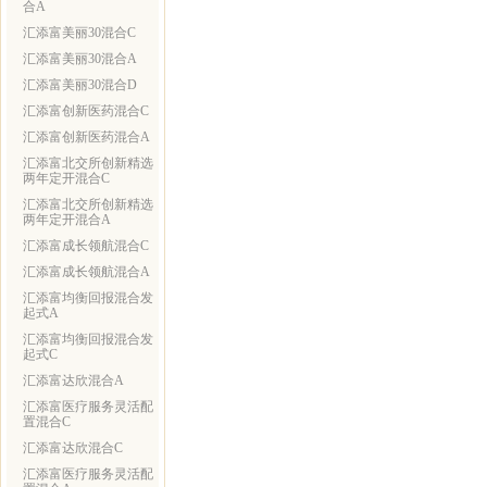
合A
汇添富美丽30混合C
汇添富美丽30混合A
汇添富美丽30混合D
汇添富创新医药混合C
汇添富创新医药混合A
汇添富北交所创新精选
两年定开混合C
汇添富北交所创新精选
两年定开混合A
汇添富成长领航混合C
汇添富成长领航混合A
汇添富均衡回报混合发
起式A
汇添富均衡回报混合发
起式C
汇添富达欣混合A
汇添富医疗服务灵活配
置混合C
汇添富达欣混合C
汇添富医疗服务灵活配