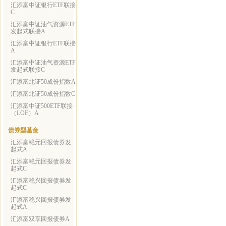
汇添富中证银行ETF联接
C
汇添富中证油气资源ETF
发起式联接A
汇添富中证银行ETF联接
A
汇添富中证油气资源ETF
发起式联接C
汇添富北证50成份指数A
汇添富北证50成份指数C
汇添富中证500ETF联接
（LOF）A
债券型基金
汇添富稳元回报债券发
起式A
汇添富稳元回报债券发
起式C
汇添富稳兴回报债券发
起式C
汇添富稳兴回报债券发
起式A
汇添富双享回报债券A