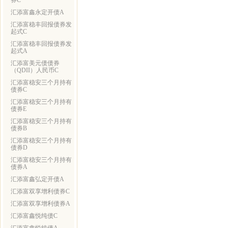
券C
汇添富鑫永定开债A
汇添富稳丰回报债券发
起式C
汇添富稳丰回报债券发
起式A
汇添富美元债债券
（QDII）人民币C
汇添富稳安三个月持有
债券C
汇添富稳安三个月持有
债券E
汇添富稳安三个月持有
债券B
汇添富稳安三个月持有
债券D
汇添富稳安三个月持有
债券A
汇添富鑫弘定开债A
汇添富双享增利债券C
汇添富双享增利债券A
汇添富鑫悦纯债C