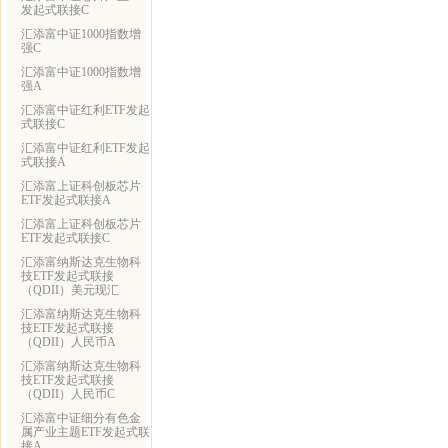
发起式联接C
汇添富中证1000指数增
强C
汇添富中证1000指数增
强A
汇添富中证红利ETF发起
式联接C
汇添富中证红利ETF发起
式联接A
汇添富上证科创板芯片
ETF发起式联接A
汇添富上证科创板芯片
ETF发起式联接C
汇添富纳斯达克生物科
技ETF发起式联接
（QDII）美元现汇
汇添富纳斯达克生物科
技ETF发起式联接
（QDII）人民币A
汇添富纳斯达克生物科
技ETF发起式联接
（QDII）人民币C
汇添富中证细分有色金
属产业主题ETF发起式联
接A