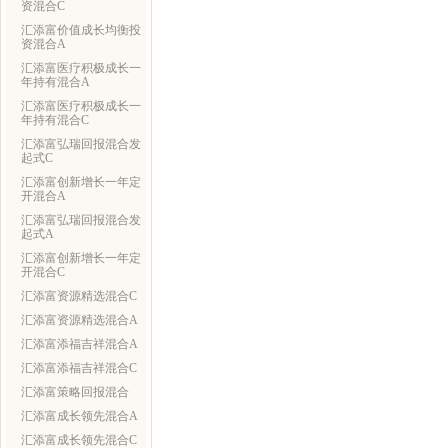
资混合C
汇添富价值成长均衡投
资混合A
汇添富医疗积极成长一
年持有混合A
汇添富医疗积极成长一
年持有混合C
汇添富弘瑞回报混合发
起式C
汇添富创新增长一年定
开混合A
汇添富弘瑞回报混合发
起式A
汇添富创新增长一年定
开混合C
汇添富资源精选混合C
汇添富资源精选混合A
汇添富添福吉祥混合A
汇添富添福吉祥混合C
汇添富策略回报混合
汇添富成长领先混合A
汇添富成长领先混合C