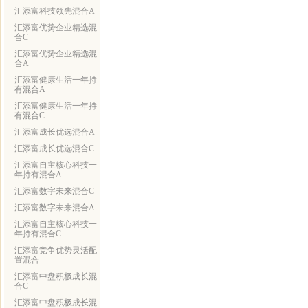
汇添富科技领先混合A
汇添富优势企业精选混
合C
汇添富优势企业精选混
合A
汇添富健康生活一年持
有混合A
汇添富健康生活一年持
有混合C
汇添富成长优选混合A
汇添富成长优选混合C
汇添富自主核心科技一
年持有混合A
汇添富数字未来混合C
汇添富数字未来混合A
汇添富自主核心科技一
年持有混合C
汇添富竞争优势灵活配
置混合
汇添富中盘积极成长混
合C
汇添富中盘积极成长混