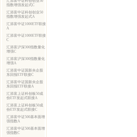
汇添富中证科创创业50
指数增强发起式C
汇添富中证科创创业50
指数增强发起式A
汇添富中证1000ETF联接
A
汇添富中证1000ETF联接
C
汇添富沪深300指数量化
增强C
汇添富沪深300指数量化
增强A
汇添富中证国新央企股
东回报ETF联接C
汇添富中证国新央企股
东回报ETF联接A
汇添富上证科创板50成
份ETF发起式联接A
汇添富上证科创板50成
份ETF发起式联接C
汇添富中证500基本面增
强指数A
汇添富中证500基本面增
强指数C