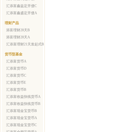
汇添富鑫益定开债C
汇添富鑫盛定开债A
理财产品
添富理财28天B
添富理财28天A
汇添富理财21天发起式B
货币型基金
汇添富货币A
汇添富货币D
汇添富货币C
汇添富货币E
汇添富货币B
汇添富收益快线货币A
汇添富收益快线货币B
汇添富现金宝货币B
汇添富现金宝货币A
汇添富现金宝货币C