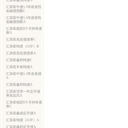
汇添富鑫悦纯债A
汇添富中债1-5年政策性
金融债指数C
汇添富中债1-5年政策性
金融债指数A
汇添富稳宏6个月持有债
券A
汇添富高息债债券C
汇添富纯债（LOF）B
汇添富高息债债券A
汇添富鑫和纯债C
汇添富丰泰纯债A
汇添富中债1-3年农发债
A
汇添富鑫和纯债A
汇添富淳享一年定开债
券发起式A
汇添富稳宏6个月持有债
券C
汇添富鑫成定开债A
汇添富纯债（LOF）A
汇添富鑫利定开债A