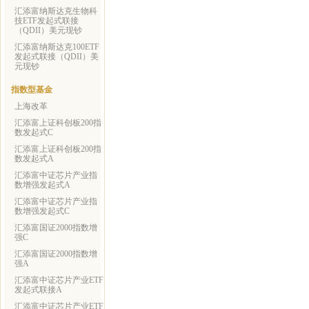
汇添富纳斯达克生物科
技ETF发起式联接
（QDII）美元现钞
汇添富纳斯达克100ETF
发起式联接（QDII）美
元现钞
指数型基金
上海改革
汇添富上证科创板200指
数发起式C
汇添富上证科创板200指
数发起式A
汇添富中证芯片产业指
数增强发起式A
汇添富中证芯片产业指
数增强发起式C
汇添富国证2000指数增
强C
汇添富国证2000指数增
强A
汇添富中证芯片产业ETF
发起式联接A
汇添富中证芯片产业ETF