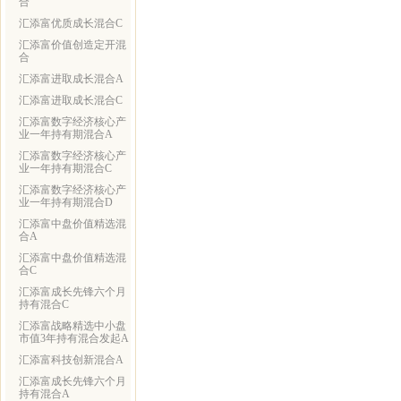
合
汇添富优质成长混合C
汇添富价值创造定开混
合
汇添富进取成长混合A
汇添富进取成长混合C
汇添富数字经济核心产
业一年持有期混合A
汇添富数字经济核心产
业一年持有期混合C
汇添富数字经济核心产
业一年持有期混合D
汇添富中盘价值精选混
合A
汇添富中盘价值精选混
合C
汇添富成长先锋六个月
持有混合C
汇添富战略精选中小盘
市值3年持有混合发起A
汇添富科技创新混合A
汇添富成长先锋六个月
持有混合A