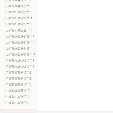
汇添富全额宝货币A
汇添富全额宝货币C
汇添富和聚宝货币C
汇添富和聚宝货币D
汇添富和聚宝货币A
汇添富和聚宝货币B
汇添富收益快钱货币A
汇添富收益快钱货币C
汇添富收益快钱货币B
汇添富收益快钱货币D
汇添富收益快钱货币E
汇添富收益快钱货币F
汇添富添富通货币E
汇添富添富通货币B
汇添富添富通货币A
汇添富添富通货币C
汇添富汇鑫货币A
汇添富汇鑫货币B