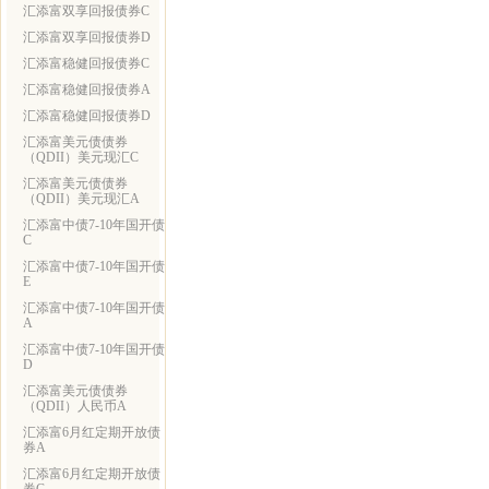
汇添富双享回报债券C
汇添富双享回报债券D
汇添富稳健回报债券C
汇添富稳健回报债券A
汇添富稳健回报债券D
汇添富美元债债券
（QDII）美元现汇C
汇添富美元债债券
（QDII）美元现汇A
汇添富中债7-10年国开债
C
汇添富中债7-10年国开债
E
汇添富中债7-10年国开债
A
汇添富中债7-10年国开债
D
汇添富美元债债券
（QDII）人民币A
汇添富6月红定期开放债
券A
汇添富6月红定期开放债