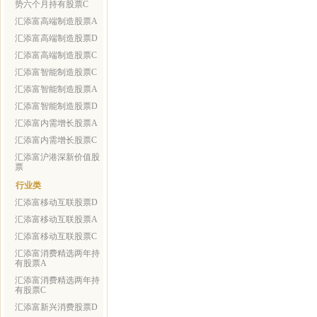
势六个月持有股票C
汇添富高端制造股票A
汇添富高端制造股票D
汇添富高端制造股票C
汇添富智能制造股票C
汇添富智能制造股票A
汇添富智能制造股票D
汇添富内需增长股票A
汇添富内需增长股票C
汇添富沪港深新价值股
票
行业类
汇添富移动互联股票D
汇添富移动互联股票A
汇添富移动互联股票C
汇添富消费精选两年持
有股票A
汇添富消费精选两年持
有股票C
汇添富新兴消费股票D