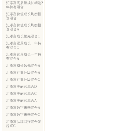
汇添富高质量成长精选2
年持有混合
汇添富价值成长均衡投
资混合C
汇添富价值成长均衡投
资混合A
汇添富成长领先混合C
汇添富远景成长一年持
有混合C
汇添富远景成长一年持
有混合A
汇添富成长领先混合A
汇添富产业升级混合A
汇添富产业升级混合C
汇添富美丽30混合D
汇添富美丽30混合C
汇添富美丽30混合A
汇添富数字未来混合A
汇添富数字未来混合C
汇添富弘瑞回报混合发
起式C