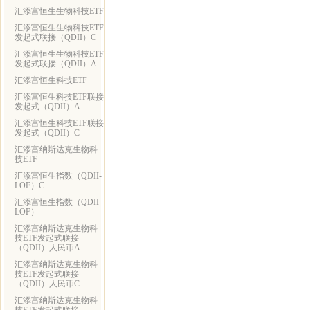
汇添富恒生生物科技ETF
汇添富恒生生物科技ETF
发起式联接（QDII）C
汇添富恒生生物科技ETF
发起式联接（QDII）A
汇添富恒生科技ETF
汇添富恒生科技ETF联接
发起式（QDII）A
汇添富恒生科技ETF联接
发起式（QDII）C
汇添富纳斯达克生物科
技ETF
汇添富恒生指数（QDII-
LOF）C
汇添富恒生指数（QDII-
LOF）
汇添富纳斯达克生物科
技ETF发起式联接
（QDII）人民币A
汇添富纳斯达克生物科
技ETF发起式联接
（QDII）人民币C
汇添富纳斯达克生物科