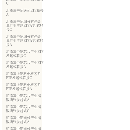
C
汇添富中证医药ETF联接
A
汇添富中证细分有色金
属产业主题ETF发起式联
接C
汇添富中证细分有色金
属产业主题ETF发起式联
接A
汇添富中证芯片产业ETF
发起式联接C
汇添富中证芯片产业ETF
发起式联接A
汇添富上证科创板芯片
ETF发起式联接C
汇添富上证科创板芯片
ETF发起式联接A
汇添富中证芯片产业指
数增强发起式A
汇添富中证芯片产业指
数增强发起式C
汇添富中证光伏产业指
数增强发起式A
汇添富中证光伏产业指