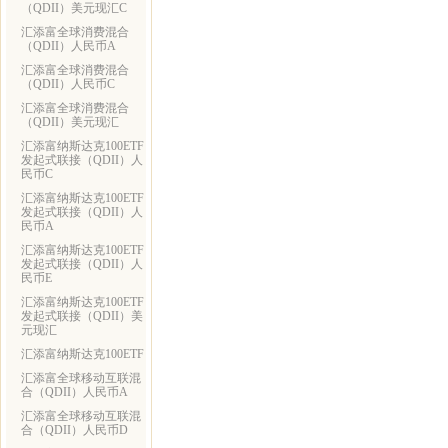
（QDII）美元现汇C
汇添富全球消费混合
（QDII）人民币A
汇添富全球消费混合
（QDII）人民币C
汇添富全球消费混合
（QDII）美元现汇
汇添富纳斯达克100ETF
发起式联接（QDII）人
民币C
汇添富纳斯达克100ETF
发起式联接（QDII）人
民币A
汇添富纳斯达克100ETF
发起式联接（QDII）人
民币E
汇添富纳斯达克100ETF
发起式联接（QDII）美
元现汇
汇添富纳斯达克100ETF
汇添富全球移动互联混
合（QDII）人民币A
汇添富全球移动互联混
合（QDII）人民币D