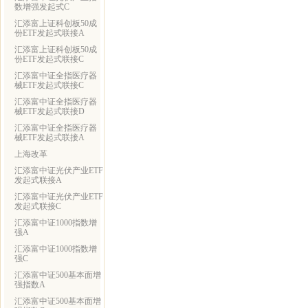
数增强发起式C
汇添富上证科创板50成
份ETF发起式联接A
汇添富上证科创板50成
份ETF发起式联接C
汇添富中证全指医疗器
械ETF发起式联接C
汇添富中证全指医疗器
械ETF发起式联接D
汇添富中证全指医疗器
械ETF发起式联接A
上海改革
汇添富中证光伏产业ETF
发起式联接A
汇添富中证光伏产业ETF
发起式联接C
汇添富中证1000指数增
强A
汇添富中证1000指数增
强C
汇添富中证500基本面增
强指数A
汇添富中证500基本面增