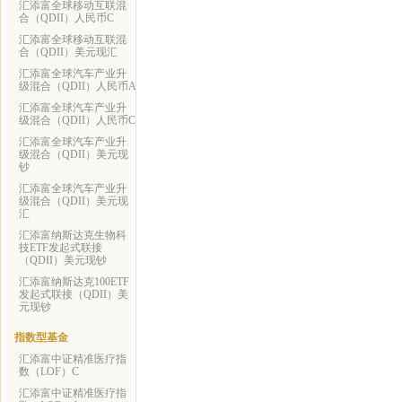
汇添富全球移动互联混
合（QDII）人民币C
汇添富全球移动互联混
合（QDII）美元现汇
汇添富全球汽车产业升
级混合（QDII）人民币A
汇添富全球汽车产业升
级混合（QDII）人民币C
汇添富全球汽车产业升
级混合（QDII）美元现
钞
汇添富全球汽车产业升
级混合（QDII）美元现
汇
汇添富纳斯达克生物科
技ETF发起式联接
（QDII）美元现钞
汇添富纳斯达克100ETF
发起式联接（QDII）美
元现钞
指数型基金
汇添富中证精准医疗指
数（LOF）C
汇添富中证精准医疗指