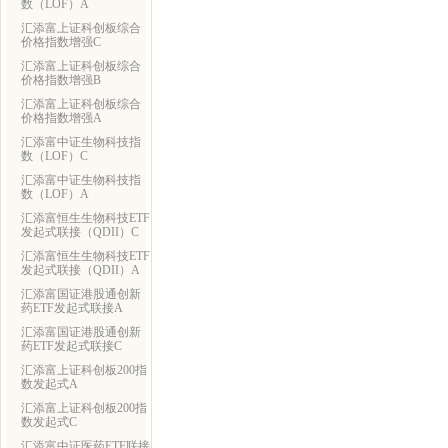
数（LOF）A
汇添富上证科创板综合
价格指数增强C
汇添富上证科创板综合
价格指数增强B
汇添富上证科创板综合
价格指数增强A
汇添富中证生物科技指
数（LOF）C
汇添富中证生物科技指
数（LOF）A
汇添富恒生生物科技ETF
发起式联接（QDII）C
汇添富恒生生物科技ETF
发起式联接（QDII）A
汇添富国证港股通创新
药ETF发起式联接A
汇添富国证港股通创新
药ETF发起式联接C
汇添富上证科创板200指
数发起式A
汇添富上证科创板200指
数发起式C
汇添富中证医药ETF联接