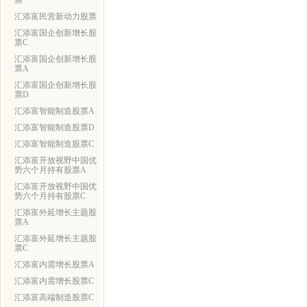
票
汇添富民营新动力股票
汇添富国企创新增长股
票C
汇添富国企创新增长股
票A
汇添富国企创新增长股
票D
汇添富智能制造股票A
汇添富智能制造股票D
汇添富智能制造股票C
汇添富开放视野中国优
势六个月持有股票A
汇添富开放视野中国优
势六个月持有股票C
汇添富外延增长主题股
票A
汇添富外延增长主题股
票C
汇添富内需增长股票A
汇添富内需增长股票C
汇添富高端制造股票C