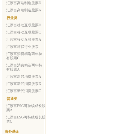
汇添富高端制造股票D
汇添富高端制造股票A
行业类
汇添富移动互联股票D
汇添富移动互联股票C
汇添富移动互联股票A
汇添富环保行业股票
汇添富消费精选两年持
有股票C
汇添富消费精选两年持
有股票A
汇添富新兴消费股票A
汇添富新兴消费股票D
汇添富新兴消费股票C
普通类
汇添富ESG可持续成长股
票A
汇添富ESG可持续成长股
票C
海外基金