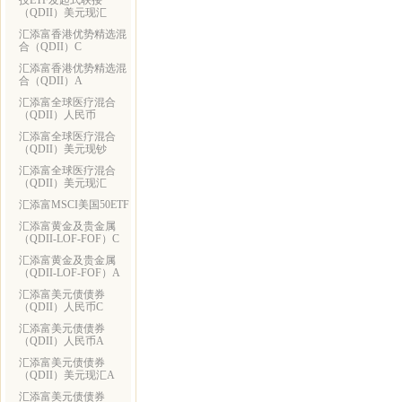
技ETF发起式联接
（QDII）美元现汇
汇添富香港优势精选混
合（QDII）C
汇添富香港优势精选混
合（QDII）A
汇添富全球医疗混合
（QDII）人民币
汇添富全球医疗混合
（QDII）美元现钞
汇添富全球医疗混合
（QDII）美元现汇
汇添富MSCI美国50ETF
汇添富黄金及贵金属
（QDII-LOF-FOF）C
汇添富黄金及贵金属
（QDII-LOF-FOF）A
汇添富美元债债券
（QDII）人民币C
汇添富美元债债券
（QDII）人民币A
汇添富美元债债券
（QDII）美元现汇A
汇添富美元债债券