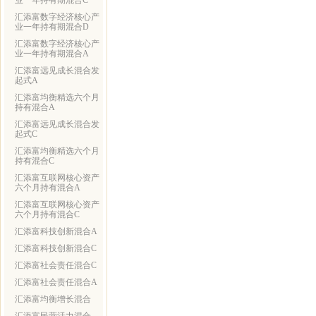
业一年持有期混合C
汇添富数字经济核心产
业一年持有期混合D
汇添富数字经济核心产
业一年持有期混合A
汇添富远见成长混合发
起式A
汇添富均衡精选六个月
持有混合A
汇添富远见成长混合发
起式C
汇添富均衡精选六个月
持有混合C
汇添富互联网核心资产
六个月持有混合A
汇添富互联网核心资产
六个月持有混合C
汇添富科技创新混合A
汇添富科技创新混合C
汇添富社会责任混合C
汇添富社会责任混合A
汇添富均衡增长混合