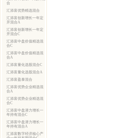
合
汇添富优势精选混合
汇添富创新增长一年定
开混合A
汇添富创新增长一年定
开混合C
汇添富中盘价值精选混
合C
汇添富中盘价值精选混
合A
汇添富量化选股混合C
汇添富量化选股混合A
汇添富盈泰混合
汇添富优势企业精选混
合A
汇添富优势企业精选混
合C
汇添富中盘潜力增长一
年持有混合C
汇添富中盘潜力增长一
年持有混合A
汇添富数字经济核心产