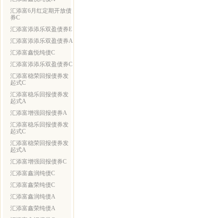
汇添富6月红定期开放债
券C
汇添富添添乐双盈债券E
汇添富添添乐双盈债券A
汇添富鑫悦纯债C
汇添富添添乐双盈债券C
汇添富稳荣回报债券发
起式C
汇添富稳乐回报债券发
起式A
汇添富增强回报债券A
汇添富稳乐回报债券发
起式C
汇添富稳荣回报债券发
起式A
汇添富增强回报债券C
汇添富鑫润纯债C
汇添富鑫荣纯债C
汇添富鑫润纯债A
汇添富鑫荣纯债A