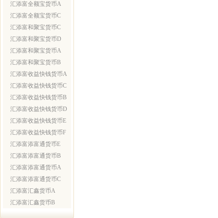
汇添富全额宝货币A
汇添富全额宝货币C
汇添富和聚宝货币C
汇添富和聚宝货币D
汇添富和聚宝货币A
汇添富和聚宝货币B
汇添富收益快钱货币A
汇添富收益快钱货币C
汇添富收益快钱货币B
汇添富收益快钱货币D
汇添富收益快钱货币E
汇添富收益快钱货币F
汇添富添富通货币E
汇添富添富通货币B
汇添富添富通货币A
汇添富添富通货币C
汇添富汇鑫货币A
汇添富汇鑫货币B