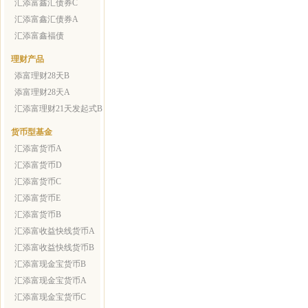
汇添富鑫汇债券C
汇添富鑫汇债券A
汇添富鑫福债
理财产品
添富理财28天B
添富理财28天A
汇添富理财21天发起式B
货币型基金
汇添富货币A
汇添富货币D
汇添富货币C
汇添富货币E
汇添富货币B
汇添富收益快线货币A
汇添富收益快线货币B
汇添富现金宝货币B
汇添富现金宝货币A
汇添富现金宝货币C