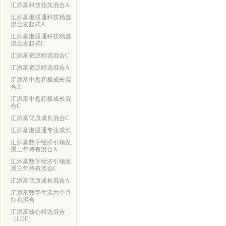
汇添富科技领先混合A
汇添富港股通科技精选
混合发起式A
汇添富港股通科技精选
混合发起式C
汇添富资源精选混合C
汇添富资源精选混合A
汇添富中盘积极成长混
合A
汇添富中盘积极成长混
合C
汇添富优质成长混合C
汇添富港股通专注成长
汇添富数字经济引领发
展三年持有混合A
汇添富数字经济引领发
展三年持有混合C
汇添富优质成长混合A
汇添富数字生活六个月
持有混合
汇添富核心精选混合
（LOF）