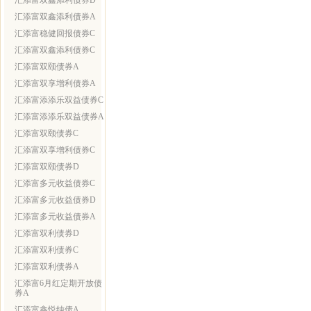
汇添富双鑫添利债券D
汇添富双鑫添利债券A
汇添富稳健回报债券C
汇添富双鑫添利债券C
汇添富双颐债券A
汇添富双享增利债券A
汇添富添添乐双益债券C
汇添富添添乐双益债券A
汇添富双颐债券C
汇添富双享增利债券C
汇添富双颐债券D
汇添富多元收益债券C
汇添富多元收益债券D
汇添富多元收益债券A
汇添富双利债券D
汇添富双利债券C
汇添富双利债券A
汇添富6月红定期开放债
券A
汇添富鑫悦纯债A