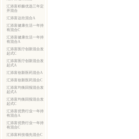
汇添富积极优选三年定
开混合
汇添富达欣混合A
汇添富健康生活一年持
有混合C
汇添富健康生活一年持
有混合A
汇添富医疗创新混合发
起式C
汇添富医疗创新混合发
起式A
汇添富创新医药混合A
汇添富创新医药混合C
汇添富均衡回报混合发
起式A
汇添富均衡回报混合发
起式C
汇添富优势行业一年持
有混合A
汇添富优势行业一年持
有混合C
汇添富科技领先混合C