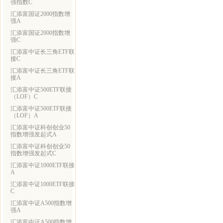
强指数C
汇添富国证2000指数增
强A
汇添富国证2000指数增
强C
汇添富中证长三角ETF联
接C
汇添富中证长三角ETF联
接A
汇添富中证500ETF联接
（LOF）C
汇添富中证500ETF联接
（LOF）A
汇添富中证科创创业50
指数增强发起式A
汇添富中证科创创业50
指数增强发起式C
汇添富中证1000ETF联接
A
汇添富中证1000ETF联接
C
汇添富中证A500指数增
强A
汇添富中证A500指数增