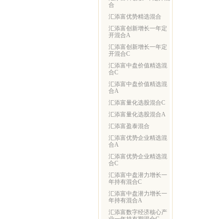
合
汇添富优势精选混合
汇添富创新增长一年定
开混合A
汇添富创新增长一年定
开混合C
汇添富中盘价值精选混
合C
汇添富中盘价值精选混
合A
汇添富量化选股混合C
汇添富量化选股混合A
汇添富盈泰混合
汇添富优势企业精选混
合A
汇添富优势企业精选混
合C
汇添富中盘潜力增长一
年持有混合C
汇添富中盘潜力增长一
年持有混合A
汇添富数字经济核心产