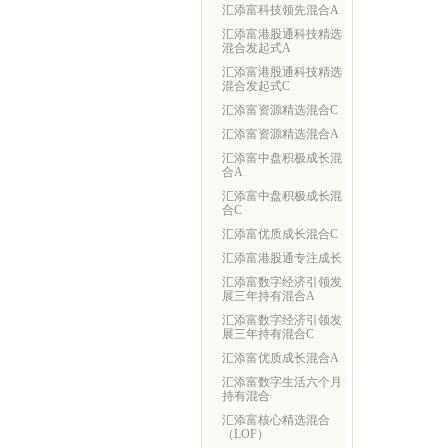
汇添富科技领先混合A
汇添富港股通科技精选
混合发起式A
汇添富港股通科技精选
混合发起式C
汇添富资源精选混合C
汇添富资源精选混合A
汇添富中盘积极成长混
合A
汇添富中盘积极成长混
合C
汇添富优质成长混合C
汇添富港股通专注成长
汇添富数字经济引领发
展三年持有混合A
汇添富数字经济引领发
展三年持有混合C
汇添富优质成长混合A
汇添富数字生活六个月
持有混合
汇添富核心精选混合
（LOF）