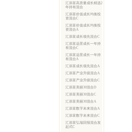
汇添富高质量成长精选2
年持有混合
汇添富价值成长均衡投
资混合C
汇添富价值成长均衡投
资混合A
汇添富成长领先混合C
汇添富远景成长一年持
有混合C
汇添富远景成长一年持
有混合A
汇添富成长领先混合A
汇添富产业升级混合A
汇添富产业升级混合C
汇添富美丽30混合D
汇添富美丽30混合C
汇添富美丽30混合A
汇添富数字未来混合A
汇添富数字未来混合C
汇添富弘瑞回报混合发
起式C