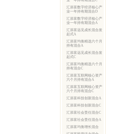
业一年持有期混合C
汇添富数字经济核心产
业一年持有期混合D
汇添富数字经济核心产
业一年持有期混合A
汇添富远见成长混合发
起式A
汇添富均衡精选六个月
持有混合A
汇添富远见成长混合发
起式C
汇添富均衡精选六个月
持有混合C
汇添富互联网核心资产
六个月持有混合A
汇添富互联网核心资产
六个月持有混合C
汇添富科技创新混合A
汇添富科技创新混合C
汇添富社会责任混合C
汇添富社会责任混合A
汇添富均衡增长混合