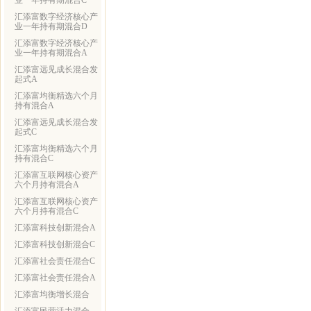
业一年持有期混合C
汇添富数字经济核心产
业一年持有期混合D
汇添富数字经济核心产
业一年持有期混合A
汇添富远见成长混合发
起式A
汇添富均衡精选六个月
持有混合A
汇添富远见成长混合发
起式C
汇添富均衡精选六个月
持有混合C
汇添富互联网核心资产
六个月持有混合A
汇添富互联网核心资产
六个月持有混合C
汇添富科技创新混合A
汇添富科技创新混合C
汇添富社会责任混合C
汇添富社会责任混合A
汇添富均衡增长混合