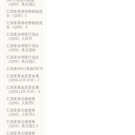
技ETF发起式联接
（QDII）美元现汇
汇添富香港优势精选混
合（QDII）C
汇添富香港优势精选混
合（QDII）A
汇添富全球医疗混合
（QDII）人民币
汇添富全球医疗混合
（QDII）美元现钞
汇添富全球医疗混合
（QDII）美元现汇
汇添富MSCI美国50ETF
汇添富黄金及贵金属
（QDII-LOF-FOF）C
汇添富黄金及贵金属
（QDII-LOF-FOF）A
汇添富美元债债券
（QDII）人民币C
汇添富美元债债券
（QDII）人民币A
汇添富美元债债券
（QDII）美元现汇A
汇添富美元债债券