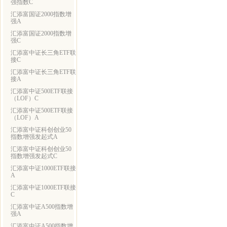
强指数C
汇添富国证2000指数增
强A
汇添富国证2000指数增
强C
汇添富中证长三角ETF联
接C
汇添富中证长三角ETF联
接A
汇添富中证500ETF联接
（LOF）C
汇添富中证500ETF联接
（LOF）A
汇添富中证科创创业50
指数增强发起式A
汇添富中证科创创业50
指数增强发起式C
汇添富中证1000ETF联接
A
汇添富中证1000ETF联接
C
汇添富中证A500指数增
强A
汇添富中证A500指数增