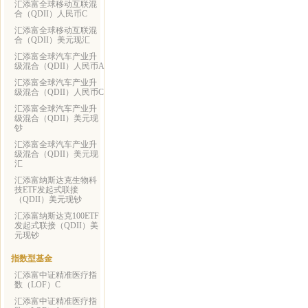
汇添富全球移动互联混
合（QDII）人民币C
汇添富全球移动互联混
合（QDII）美元现汇
汇添富全球汽车产业升
级混合（QDII）人民币A
汇添富全球汽车产业升
级混合（QDII）人民币C
汇添富全球汽车产业升
级混合（QDII）美元现
钞
汇添富全球汽车产业升
级混合（QDII）美元现
汇
汇添富纳斯达克生物科
技ETF发起式联接
（QDII）美元现钞
汇添富纳斯达克100ETF
发起式联接（QDII）美
元现钞
指数型基金
汇添富中证精准医疗指
数（LOF）C
汇添富中证精准医疗指