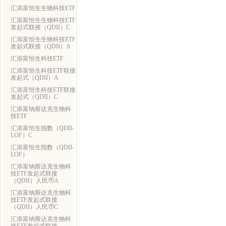
汇添富恒生生物科技ETF
汇添富恒生生物科技ETF
发起式联接（QDII）C
汇添富恒生生物科技ETF
发起式联接（QDII）A
汇添富恒生科技ETF
汇添富恒生科技ETF联接
发起式（QDII）A
汇添富恒生科技ETF联接
发起式（QDII）C
汇添富纳斯达克生物科
技ETF
汇添富恒生指数（QDII-
LOF）C
汇添富恒生指数（QDII-
LOF）
汇添富纳斯达克生物科
技ETF发起式联接
（QDII）人民币A
汇添富纳斯达克生物科
技ETF发起式联接
（QDII）人民币C
汇添富纳斯达克生物科