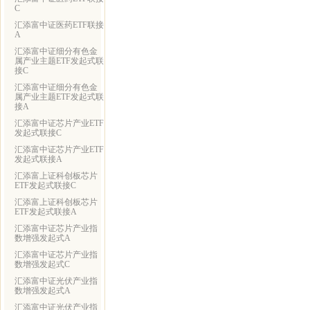
C
汇添富中证医药ETF联接
A
汇添富中证细分有色金
属产业主题ETF发起式联
接C
汇添富中证细分有色金
属产业主题ETF发起式联
接A
汇添富中证芯片产业ETF
发起式联接C
汇添富中证芯片产业ETF
发起式联接A
汇添富上证科创板芯片
ETF发起式联接C
汇添富上证科创板芯片
ETF发起式联接A
汇添富中证芯片产业指
数增强发起式A
汇添富中证芯片产业指
数增强发起式C
汇添富中证光伏产业指
数增强发起式A
汇添富中证光伏产业指