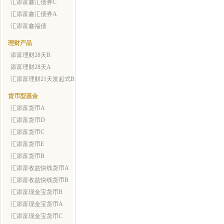
汇添富鑫汇债券C
汇添富鑫汇债券A
汇添富鑫福债
理财产品
添富理财28天B
添富理财28天A
汇添富理财21天发起式B
货币型基金
汇添富货币A
汇添富货币D
汇添富货币C
汇添富货币E
汇添富货币B
汇添富收益快线货币A
汇添富收益快线货币B
汇添富现金宝货币B
汇添富现金宝货币A
汇添富现金宝货币C