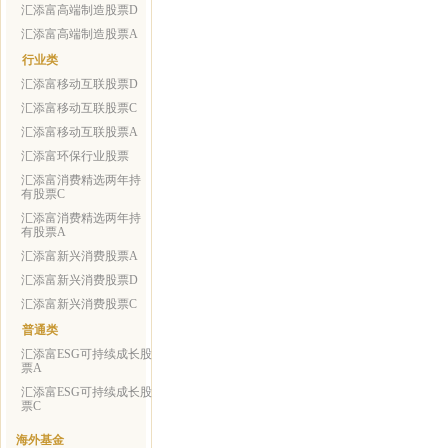
汇添富高端制造股票D
汇添富高端制造股票A
行业类
汇添富移动互联股票D
汇添富移动互联股票C
汇添富移动互联股票A
汇添富环保行业股票
汇添富消费精选两年持
有股票C
汇添富消费精选两年持
有股票A
汇添富新兴消费股票A
汇添富新兴消费股票D
汇添富新兴消费股票C
普通类
汇添富ESG可持续成长股
票A
汇添富ESG可持续成长股
票C
海外基金