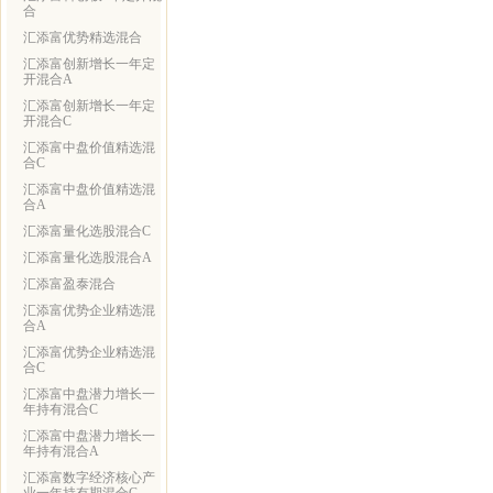
合
汇添富优势精选混合
汇添富创新增长一年定
开混合A
汇添富创新增长一年定
开混合C
汇添富中盘价值精选混
合C
汇添富中盘价值精选混
合A
汇添富量化选股混合C
汇添富量化选股混合A
汇添富盈泰混合
汇添富优势企业精选混
合A
汇添富优势企业精选混
合C
汇添富中盘潜力增长一
年持有混合C
汇添富中盘潜力增长一
年持有混合A
汇添富数字经济核心产