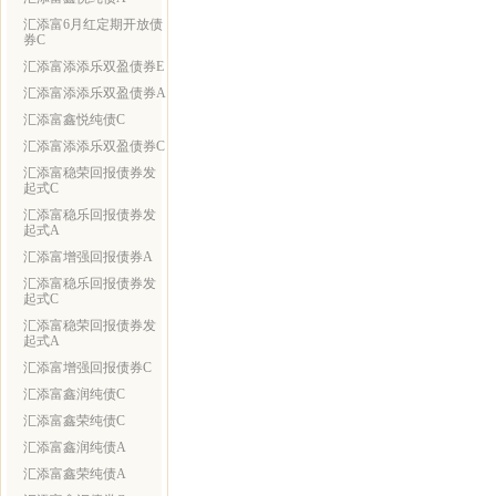
汇添富6月红定期开放债
券C
汇添富添添乐双盈债券E
汇添富添添乐双盈债券A
汇添富鑫悦纯债C
汇添富添添乐双盈债券C
汇添富稳荣回报债券发
起式C
汇添富稳乐回报债券发
起式A
汇添富增强回报债券A
汇添富稳乐回报债券发
起式C
汇添富稳荣回报债券发
起式A
汇添富增强回报债券C
汇添富鑫润纯债C
汇添富鑫荣纯债C
汇添富鑫润纯债A
汇添富鑫荣纯债A