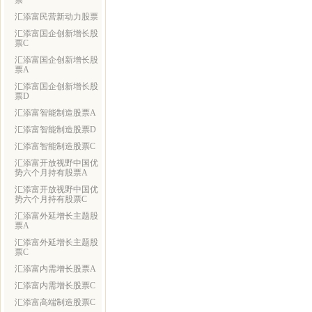
票
汇添富民营新动力股票
汇添富国企创新增长股
票C
汇添富国企创新增长股
票A
汇添富国企创新增长股
票D
汇添富智能制造股票A
汇添富智能制造股票D
汇添富智能制造股票C
汇添富开放视野中国优
势六个月持有股票A
汇添富开放视野中国优
势六个月持有股票C
汇添富外延增长主题股
票A
汇添富外延增长主题股
票C
汇添富内需增长股票A
汇添富内需增长股票C
汇添富高端制造股票C