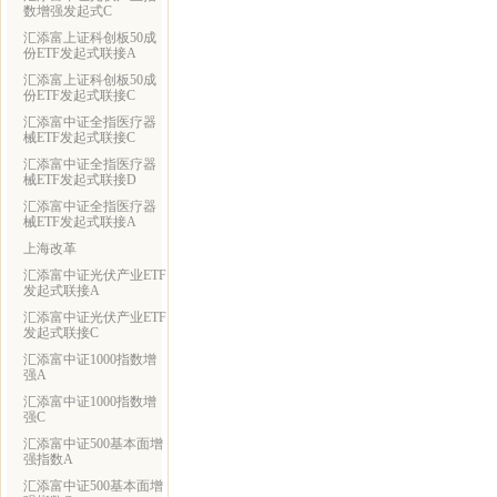
数增强发起式C
汇添富上证科创板50成
份ETF发起式联接A
汇添富上证科创板50成
份ETF发起式联接C
汇添富中证全指医疗器
械ETF发起式联接C
汇添富中证全指医疗器
械ETF发起式联接D
汇添富中证全指医疗器
械ETF发起式联接A
上海改革
汇添富中证光伏产业ETF
发起式联接A
汇添富中证光伏产业ETF
发起式联接C
汇添富中证1000指数增
强A
汇添富中证1000指数增
强C
汇添富中证500基本面增
强指数A
汇添富中证500基本面增