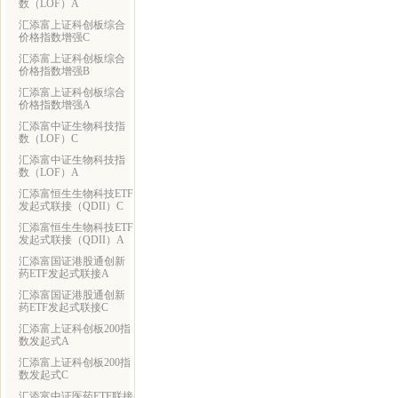
数（LOF）A
汇添富上证科创板综合
价格指数增强C
汇添富上证科创板综合
价格指数增强B
汇添富上证科创板综合
价格指数增强A
汇添富中证生物科技指
数（LOF）C
汇添富中证生物科技指
数（LOF）A
汇添富恒生生物科技ETF
发起式联接（QDII）C
汇添富恒生生物科技ETF
发起式联接（QDII）A
汇添富国证港股通创新
药ETF发起式联接A
汇添富国证港股通创新
药ETF发起式联接C
汇添富上证科创板200指
数发起式A
汇添富上证科创板200指
数发起式C
汇添富中证医药ETF联接