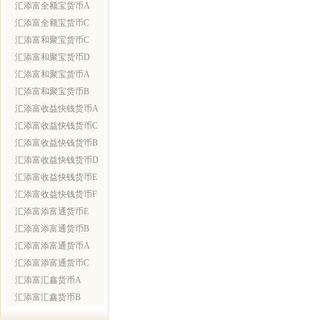
汇添富全额宝货币A
汇添富全额宝货币C
汇添富和聚宝货币C
汇添富和聚宝货币D
汇添富和聚宝货币A
汇添富和聚宝货币B
汇添富收益快钱货币A
汇添富收益快钱货币C
汇添富收益快钱货币B
汇添富收益快钱货币D
汇添富收益快钱货币E
汇添富收益快钱货币F
汇添富添富通货币E
汇添富添富通货币B
汇添富添富通货币A
汇添富添富通货币C
汇添富汇鑫货币A
汇添富汇鑫货币B