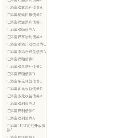
汇添富双鑫添利债券D
汇添富双鑫添利债券A
汇添富稳健回报债券C
汇添富双鑫添利债券C
汇添富双颐债券A
汇添富双享增利债券A
汇添富添添乐双益债券C
汇添富添添乐双益债券A
汇添富双颐债券C
汇添富双享增利债券C
汇添富双颐债券D
汇添富多元收益债券C
汇添富多元收益债券D
汇添富多元收益债券A
汇添富双利债券D
汇添富双利债券C
汇添富双利债券A
汇添富6月红定期开放债
券A
汇添富鑫悦纯债A