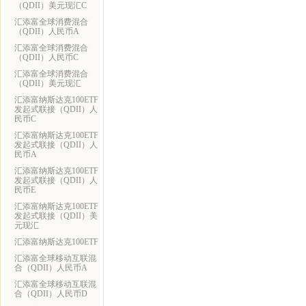
（QDII）美元现汇C
汇添富全球消费混合
（QDII）人民币A
汇添富全球消费混合
（QDII）人民币C
汇添富全球消费混合
（QDII）美元现汇
汇添富纳斯达克100ETF
发起式联接（QDII）人
民币C
汇添富纳斯达克100ETF
发起式联接（QDII）人
民币A
汇添富纳斯达克100ETF
发起式联接（QDII）人
民币E
汇添富纳斯达克100ETF
发起式联接（QDII）美
元现汇
汇添富纳斯达克100ETF
汇添富全球移动互联混
合（QDII）人民币A
汇添富全球移动互联混
合（QDII）人民币D