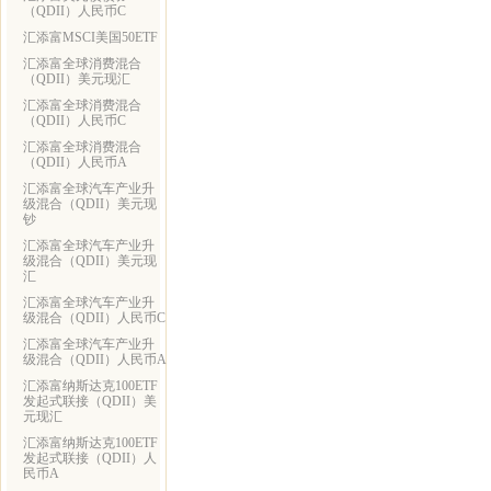
（QDII）人民币C
汇添富MSCI美国50ETF
汇添富全球消费混合
（QDII）美元现汇
汇添富全球消费混合
（QDII）人民币C
汇添富全球消费混合
（QDII）人民币A
汇添富全球汽车产业升
级混合（QDII）美元现
钞
汇添富全球汽车产业升
级混合（QDII）美元现
汇
汇添富全球汽车产业升
级混合（QDII）人民币C
汇添富全球汽车产业升
级混合（QDII）人民币A
汇添富纳斯达克100ETF
发起式联接（QDII）美
元现汇
汇添富纳斯达克100ETF
发起式联接（QDII）人
民币A