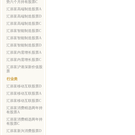
势六个月持有股票C
汇添富高端制造股票A
汇添富高端制造股票D
汇添富高端制造股票C
汇添富智能制造股票C
汇添富智能制造股票A
汇添富智能制造股票D
汇添富内需增长股票A
汇添富内需增长股票C
汇添富沪港深新价值股
票
行业类
汇添富移动互联股票D
汇添富移动互联股票A
汇添富移动互联股票C
汇添富消费精选两年持
有股票A
汇添富消费精选两年持
有股票C
汇添富新兴消费股票D