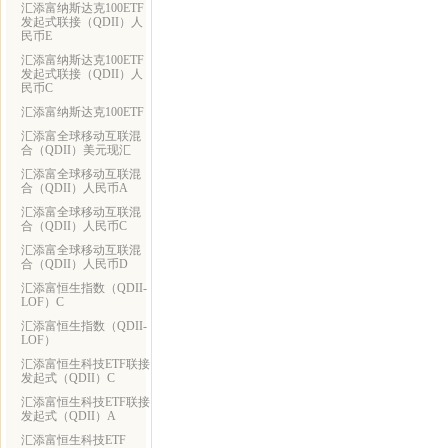
汇添富纳斯达克100ETF
发起式联接（QDII）人
民币E
汇添富纳斯达克100ETF
发起式联接（QDII）人
民币C
汇添富纳斯达克100ETF
汇添富全球移动互联混
合（QDII）美元现汇
汇添富全球移动互联混
合（QDII）人民币A
汇添富全球移动互联混
合（QDII）人民币C
汇添富全球移动互联混
合（QDII）人民币D
汇添富恒生指数（QDII-
LOF）C
汇添富恒生指数（QDII-
LOF）
汇添富恒生科技ETF联接
发起式（QDII）C
汇添富恒生科技ETF联接
发起式（QDII）A
汇添富恒生科技ETF