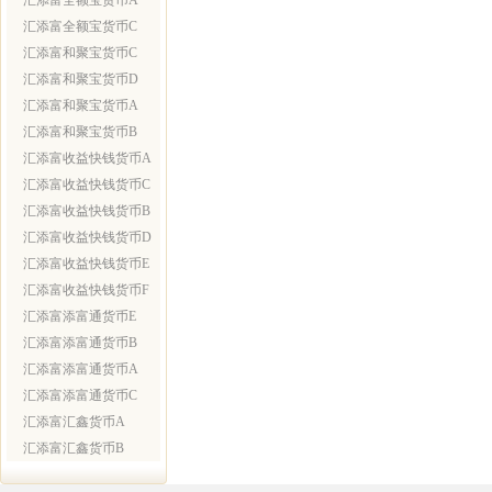
汇添富全额宝货币A
汇添富全额宝货币C
汇添富和聚宝货币C
汇添富和聚宝货币D
汇添富和聚宝货币A
汇添富和聚宝货币B
汇添富收益快钱货币A
汇添富收益快钱货币C
汇添富收益快钱货币B
汇添富收益快钱货币D
汇添富收益快钱货币E
汇添富收益快钱货币F
汇添富添富通货币E
汇添富添富通货币B
汇添富添富通货币A
汇添富添富通货币C
汇添富汇鑫货币A
汇添富汇鑫货币B