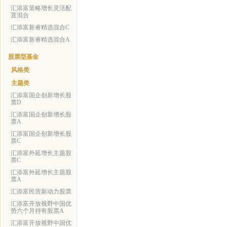
汇添富策略增长灵活配
置混合
汇添富新睿精选混合C
汇添富新睿精选混合A
股票型基金
风格类
主题类
汇添富国企创新增长股
票D
汇添富国企创新增长股
票A
汇添富国企创新增长股
票C
汇添富外延增长主题股
票C
汇添富外延增长主题股
票A
汇添富民营新动力股票
汇添富开放视野中国优
势六个月持有股票A
汇添富开放视野中国优