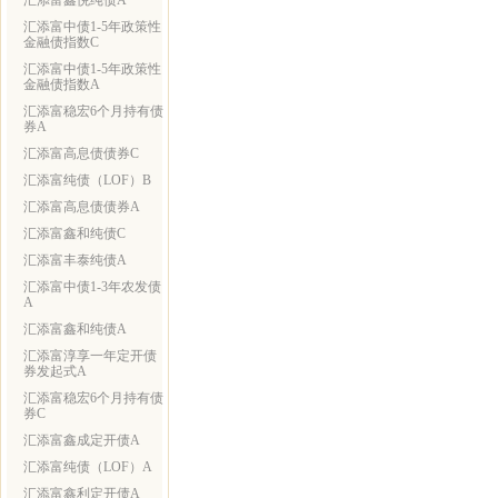
汇添富鑫悦纯债A
汇添富中债1-5年政策性
金融债指数C
汇添富中债1-5年政策性
金融债指数A
汇添富稳宏6个月持有债
券A
汇添富高息债债券C
汇添富纯债（LOF）B
汇添富高息债债券A
汇添富鑫和纯债C
汇添富丰泰纯债A
汇添富中债1-3年农发债
A
汇添富鑫和纯债A
汇添富淳享一年定开债
券发起式A
汇添富稳宏6个月持有债
券C
汇添富鑫成定开债A
汇添富纯债（LOF）A
汇添富鑫利定开债A