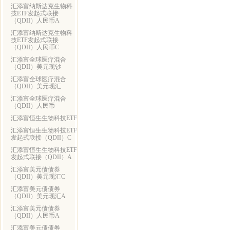
汇添富纳斯达克生物科
技ETF发起式联接
（QDII）人民币A
汇添富纳斯达克生物科
技ETF发起式联接
（QDII）人民币C
汇添富全球医疗混合
（QDII）美元现钞
汇添富全球医疗混合
（QDII）美元现汇
汇添富全球医疗混合
（QDII）人民币
汇添富恒生生物科技ETF
汇添富恒生生物科技ETF
发起式联接（QDII）C
汇添富恒生生物科技ETF
发起式联接（QDII）A
汇添富美元债债券
（QDII）美元现汇C
汇添富美元债债券
（QDII）美元现汇A
汇添富美元债债券
（QDII）人民币A
汇添富美元债债券