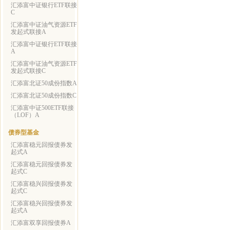
汇添富中证银行ETF联接
C
汇添富中证油气资源ETF
发起式联接A
汇添富中证银行ETF联接
A
汇添富中证油气资源ETF
发起式联接C
汇添富北证50成份指数A
汇添富北证50成份指数C
汇添富中证500ETF联接
（LOF）A
债券型基金
汇添富稳元回报债券发
起式A
汇添富稳元回报债券发
起式C
汇添富稳兴回报债券发
起式C
汇添富稳兴回报债券发
起式A
汇添富双享回报债券A