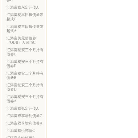
券C
汇添富鑫永定开债A
汇添富稳丰回报债券发
起式C
汇添富稳丰回报债券发
起式A
汇添富美元债债券
（QDII）人民币C
汇添富稳安三个月持有
债券C
汇添富稳安三个月持有
债券E
汇添富稳安三个月持有
债券B
汇添富稳安三个月持有
债券D
汇添富稳安三个月持有
债券A
汇添富鑫弘定开债A
汇添富双享增利债券C
汇添富双享增利债券A
汇添富鑫悦纯债C