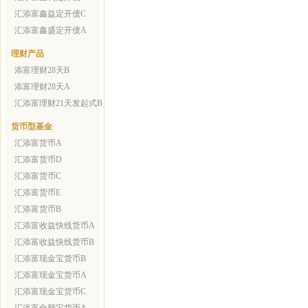
汇添富鑫益定开债C
汇添富鑫盛定开债A
理财产品
添富理财28天B
添富理财28天A
汇添富理财21天发起式B
货币型基金
汇添富货币A
汇添富货币D
汇添富货币C
汇添富货币E
汇添富货币B
汇添富收益快线货币A
汇添富收益快线货币B
汇添富现金宝货币B
汇添富现金宝货币A
汇添富现金宝货币C