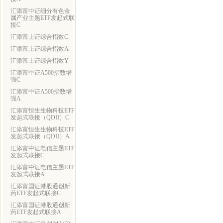
汇添富中证细分有色金
属产业主题ETF发起式联
接C
汇添富上证综合指数C
汇添富上证综合指数A
汇添富上证综合指数Y
汇添富中证A500指数增
强C
汇添富中证A500指数增
强A
汇添富恒生生物科技ETF
发起式联接（QDII）C
汇添富恒生生物科技ETF
发起式联接（QDII）A
汇添富中证电信主题ETF
发起式联接C
汇添富中证电信主题ETF
发起式联接A
汇添富国证港股通创新
药ETF发起式联接C
汇添富国证港股通创新
药ETF发起式联接A