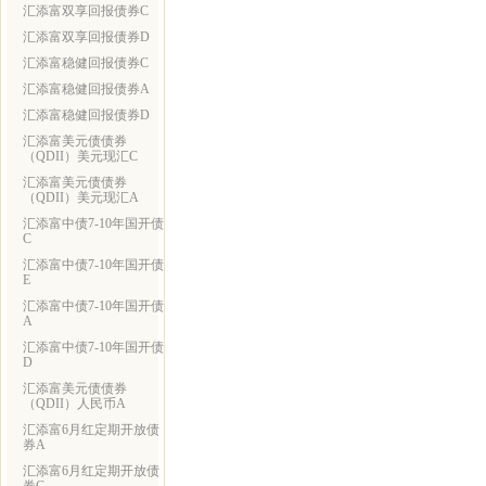
汇添富双享回报债券C
汇添富双享回报债券D
汇添富稳健回报债券C
汇添富稳健回报债券A
汇添富稳健回报债券D
汇添富美元债债券
（QDII）美元现汇C
汇添富美元债债券
（QDII）美元现汇A
汇添富中债7-10年国开债
C
汇添富中债7-10年国开债
E
汇添富中债7-10年国开债
A
汇添富中债7-10年国开债
D
汇添富美元债债券
（QDII）人民币A
汇添富6月红定期开放债
券A
汇添富6月红定期开放债