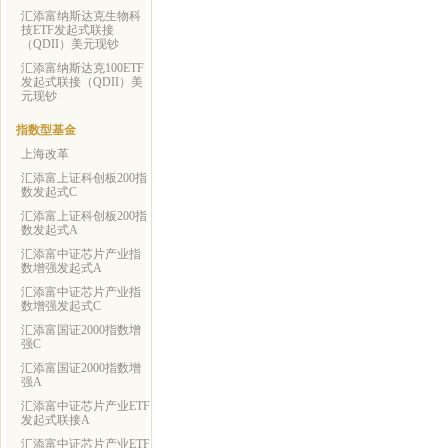
汇添富纳斯达克生物科
技ETF发起式联接
（QDII）美元现钞
汇添富纳斯达克100ETF
发起式联接（QDII）美
元现钞
指数型基金
上海改革
汇添富上证科创板200指
数发起式C
汇添富上证科创板200指
数发起式A
汇添富中证芯片产业指
数增强发起式A
汇添富中证芯片产业指
数增强发起式C
汇添富国证2000指数增
强C
汇添富国证2000指数增
强A
汇添富中证芯片产业ETF
发起式联接A
汇添富中证芯片产业ETF