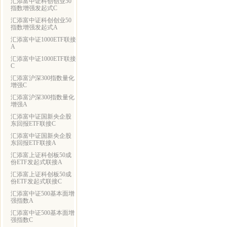
汇添富中证科创创业50
指数增强发起式C
汇添富中证科创创业50
指数增强发起式A
汇添富中证1000ETF联接
A
汇添富中证1000ETF联接
C
汇添富沪深300指数量化
增强C
汇添富沪深300指数量化
增强A
汇添富中证国新央企股
东回报ETF联接C
汇添富中证国新央企股
东回报ETF联接A
汇添富上证科创板50成
份ETF发起式联接A
汇添富上证科创板50成
份ETF发起式联接C
汇添富中证500基本面增
强指数A
汇添富中证500基本面增
强指数C