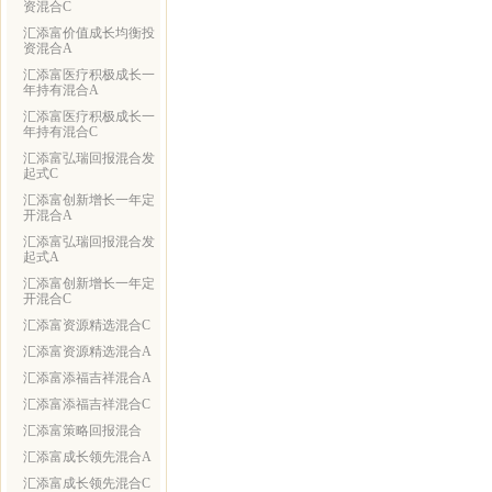
资混合C
汇添富价值成长均衡投
资混合A
汇添富医疗积极成长一
年持有混合A
汇添富医疗积极成长一
年持有混合C
汇添富弘瑞回报混合发
起式C
汇添富创新增长一年定
开混合A
汇添富弘瑞回报混合发
起式A
汇添富创新增长一年定
开混合C
汇添富资源精选混合C
汇添富资源精选混合A
汇添富添福吉祥混合A
汇添富添福吉祥混合C
汇添富策略回报混合
汇添富成长领先混合A
汇添富成长领先混合C