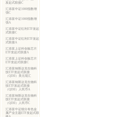
发起式联接C
汇添富中证1000指数增
强C
汇添富中证1000指数增
强A
汇添富中证红利ETF发起
式联接C
汇添富中证红利ETF发起
式联接A
汇添富上证科创板芯片
ETF发起式联接A
汇添富上证科创板芯片
ETF发起式联接C
汇添富纳斯达克生物科
技ETF发起式联接
（QDII）美元现汇
汇添富纳斯达克生物科
技ETF发起式联接
（QDII）人民币A
汇添富纳斯达克生物科
技ETF发起式联接
（QDII）人民币C
汇添富中证细分有色金
属产业主题ETF发起式联
接A