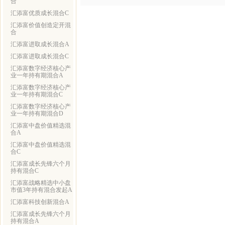
合
汇添富优质成长混合C
汇添富价值创造定开混
合
汇添富进取成长混合A
汇添富进取成长混合C
汇添富数字经济核心产
业一年持有期混合A
汇添富数字经济核心产
业一年持有期混合C
汇添富数字经济核心产
业一年持有期混合D
汇添富中盘价值精选混
合A
汇添富中盘价值精选混
合C
汇添富成长先锋六个月
持有混合C
汇添富战略精选中小盘
市值3年持有混合发起A
汇添富科技创新混合A
汇添富成长先锋六个月
持有混合A