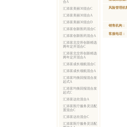
合A
风险管理机
汇添富美丽30混合C
汇添富美丽30混合A
汇添富美丽30混合D
销售机构：
汇添富创新医药混合C
客服电话：
汇添富创新医药混合A
汇添富北交所创新精选
两年定开混合C
汇添富北交所创新精选
两年定开混合A
汇添富成长领航混合C
汇添富成长领航混合A
汇添富均衡回报混合发
起式A
汇添富均衡回报混合发
起式C
汇添富达欣混合A
汇添富医疗服务灵活配
置混合C
汇添富达欣混合C
汇添富医疗服务灵活配