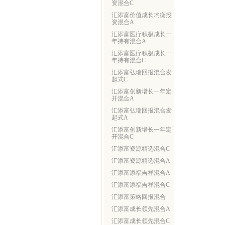
资混合C
汇添富价值成长均衡投
资混合A
汇添富医疗积极成长一
年持有混合A
汇添富医疗积极成长一
年持有混合C
汇添富弘瑞回报混合发
起式C
汇添富创新增长一年定
开混合A
汇添富弘瑞回报混合发
起式A
汇添富创新增长一年定
开混合C
汇添富资源精选混合C
汇添富资源精选混合A
汇添富添福吉祥混合A
汇添富添福吉祥混合C
汇添富策略回报混合
汇添富成长领先混合A
汇添富成长领先混合C