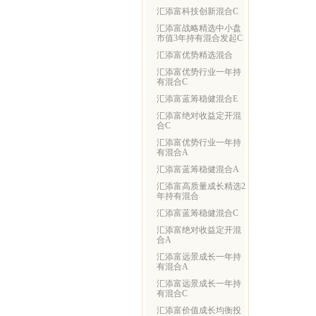
汇添富科技创新混合C
汇添富战略精选中小盘
市值3年持有混合发起C
汇添富优势精选混合
汇添富优势行业一年持
有混合C
汇添富蓝筹稳健混合E
汇添富绝对收益定开混
合C
汇添富优势行业一年持
有混合A
汇添富蓝筹稳健混合A
汇添富高质量成长精选2
年持有混合
汇添富蓝筹稳健混合C
汇添富绝对收益定开混
合A
汇添富远景成长一年持
有混合A
汇添富远景成长一年持
有混合C
汇添富价值成长均衡投