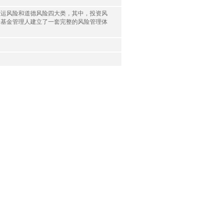
营运风险和道德风险四大类，其中，投资风
，基金管理人建立了一套完整的风险管理体