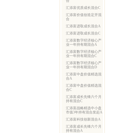
合
汇添富优质成长混合C
汇添富价值创造定开混
合
汇添富进取成长混合A
汇添富进取成长混合C
汇添富数字经济核心产
业一年持有期混合A
汇添富数字经济核心产
业一年持有期混合C
汇添富数字经济核心产
业一年持有期混合D
汇添富中盘价值精选混
合A
汇添富中盘价值精选混
合C
汇添富成长先锋六个月
持有混合C
汇添富战略精选中小盘
市值3年持有混合发起A
汇添富科技创新混合A
汇添富成长先锋六个月
持有混合A