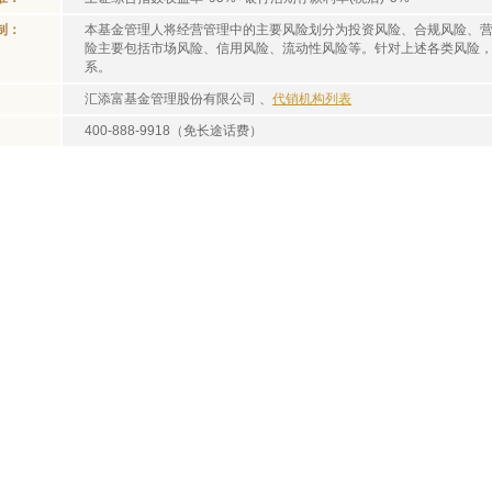
制：
本基金管理人将经营管理中的主要风险划分为投资风险、合规风险、
险主要包括市场风险、信用风险、流动性风险等。针对上述各类风险
系。
汇添富基金管理股份有限公司 、
代销机构列表
400-888-9918（免长途话费）