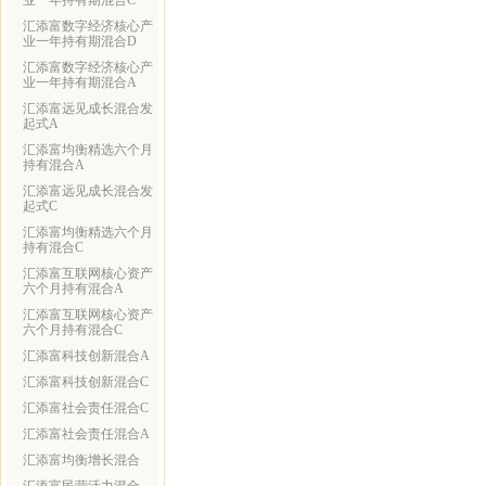
业一年持有期混合C
汇添富数字经济核心产
业一年持有期混合D
汇添富数字经济核心产
业一年持有期混合A
汇添富远见成长混合发
起式A
汇添富均衡精选六个月
持有混合A
汇添富远见成长混合发
起式C
汇添富均衡精选六个月
持有混合C
汇添富互联网核心资产
六个月持有混合A
汇添富互联网核心资产
六个月持有混合C
汇添富科技创新混合A
汇添富科技创新混合C
汇添富社会责任混合C
汇添富社会责任混合A
汇添富均衡增长混合