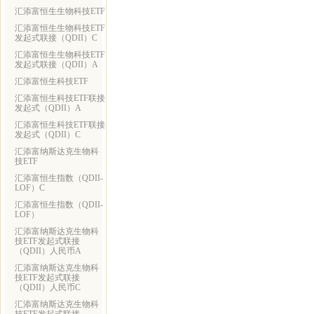
汇添富恒生生物科技ETF
汇添富恒生生物科技ETF
发起式联接（QDII）C
汇添富恒生生物科技ETF
发起式联接（QDII）A
汇添富恒生科技ETF
汇添富恒生科技ETF联接
发起式（QDII）A
汇添富恒生科技ETF联接
发起式（QDII）C
汇添富纳斯达克生物科
技ETF
汇添富恒生指数（QDII-
LOF）C
汇添富恒生指数（QDII-
LOF）
汇添富纳斯达克生物科
技ETF发起式联接
（QDII）人民币A
汇添富纳斯达克生物科
技ETF发起式联接
（QDII）人民币C
汇添富纳斯达克生物科