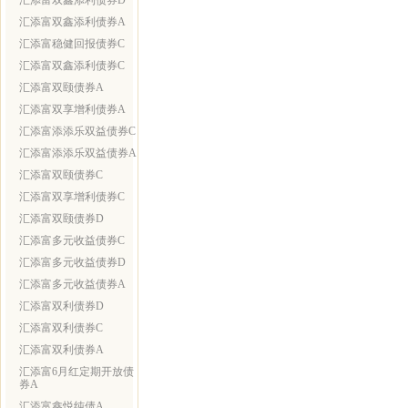
汇添富双鑫添利债券D
汇添富双鑫添利债券A
汇添富稳健回报债券C
汇添富双鑫添利债券C
汇添富双颐债券A
汇添富双享增利债券A
汇添富添添乐双益债券C
汇添富添添乐双益债券A
汇添富双颐债券C
汇添富双享增利债券C
汇添富双颐债券D
汇添富多元收益债券C
汇添富多元收益债券D
汇添富多元收益债券A
汇添富双利债券D
汇添富双利债券C
汇添富双利债券A
汇添富6月红定期开放债
券A
汇添富鑫悦纯债A