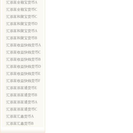
汇添富全额宝货币A
汇添富全额宝货币C
汇添富和聚宝货币C
汇添富和聚宝货币D
汇添富和聚宝货币A
汇添富和聚宝货币B
汇添富收益快钱货币A
汇添富收益快钱货币C
汇添富收益快钱货币B
汇添富收益快钱货币D
汇添富收益快钱货币E
汇添富收益快钱货币F
汇添富添富通货币E
汇添富添富通货币B
汇添富添富通货币A
汇添富添富通货币C
汇添富汇鑫货币A
汇添富汇鑫货币B