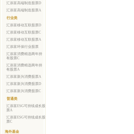
汇添富高端制造股票D
汇添富高端制造股票A
行业类
汇添富移动互联股票D
汇添富移动互联股票C
汇添富移动互联股票A
汇添富环保行业股票
汇添富消费精选两年持
有股票C
汇添富消费精选两年持
有股票A
汇添富新兴消费股票A
汇添富新兴消费股票D
汇添富新兴消费股票C
普通类
汇添富ESG可持续成长股
票A
汇添富ESG可持续成长股
票C
海外基金