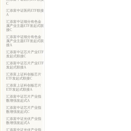
C
汇添富中证医药ETF联接
A
汇添富中证细分有色金
属产业主题ETF发起式联
接C
汇添富中证细分有色金
属产业主题ETF发起式联
接A
汇添富中证芯片产业ETF
发起式联接C
汇添富中证芯片产业ETF
发起式联接A
汇添富上证科创板芯片
ETF发起式联接C
汇添富上证科创板芯片
ETF发起式联接A
汇添富中证芯片产业指
数增强发起式A
汇添富中证芯片产业指
数增强发起式C
汇添富中证光伏产业指
数增强发起式A
汇添富中证光伏产业指