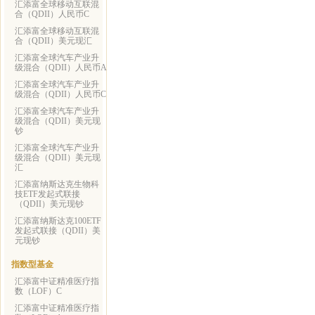
汇添富全球移动互联混
合（QDII）人民币C
汇添富全球移动互联混
合（QDII）美元现汇
汇添富全球汽车产业升
级混合（QDII）人民币A
汇添富全球汽车产业升
级混合（QDII）人民币C
汇添富全球汽车产业升
级混合（QDII）美元现
钞
汇添富全球汽车产业升
级混合（QDII）美元现
汇
汇添富纳斯达克生物科
技ETF发起式联接
（QDII）美元现钞
汇添富纳斯达克100ETF
发起式联接（QDII）美
元现钞
指数型基金
汇添富中证精准医疗指
数（LOF）C
汇添富中证精准医疗指