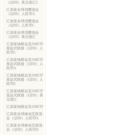
（QDII）美元现汇C
汇添富全球消费混合
（QDII）人民币A
汇添富全球消费混合
（QDII）人民币C
汇添富全球消费混合
（QDII）美元现汇
汇添富纳斯达克100ETF
发起式联接（QDII）人
民币C
汇添富纳斯达克100ETF
发起式联接（QDII）人
民币A
汇添富纳斯达克100ETF
发起式联接（QDII）人
民币E
汇添富纳斯达克100ETF
发起式联接（QDII）美
元现汇
汇添富纳斯达克100ETF
汇添富全球移动互联混
合（QDII）人民币A
汇添富全球移动互联混
合（QDII）人民币D