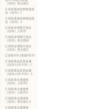
技ETF发起式联接
（QDII）美元现汇
汇添富香港优势精选混
合（QDII）C
汇添富香港优势精选混
合（QDII）A
汇添富全球医疗混合
（QDII）人民币
汇添富全球医疗混合
（QDII）美元现钞
汇添富全球医疗混合
（QDII）美元现汇
汇添富MSCI美国50ETF
汇添富黄金及贵金属
（QDII-LOF-FOF）C
汇添富黄金及贵金属
（QDII-LOF-FOF）A
汇添富美元债债券
（QDII）人民币C
汇添富美元债债券
（QDII）人民币A
汇添富美元债债券
（QDII）美元现汇A
汇添富美元债债券