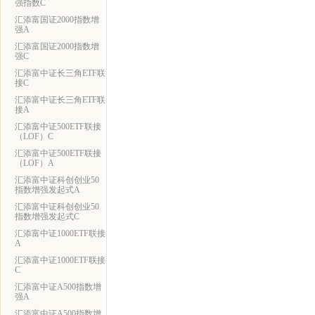
强指数C
汇添富国证2000指数增
强A
汇添富国证2000指数增
强C
汇添富中证长三角ETF联
接C
汇添富中证长三角ETF联
接A
汇添富中证500ETF联接
（LOF）C
汇添富中证500ETF联接
（LOF）A
汇添富中证科创创业50
指数增强发起式A
汇添富中证科创创业50
指数增强发起式C
汇添富中证1000ETF联接
A
汇添富中证1000ETF联接
C
汇添富中证A500指数增
强A
汇添富中证A500指数增