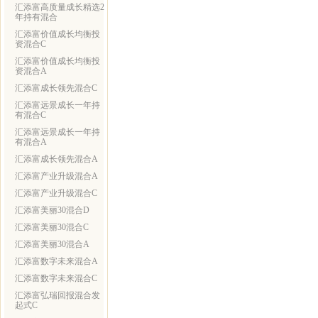
汇添富高质量成长精选2
年持有混合
汇添富价值成长均衡投
资混合C
汇添富价值成长均衡投
资混合A
汇添富成长领先混合C
汇添富远景成长一年持
有混合C
汇添富远景成长一年持
有混合A
汇添富成长领先混合A
汇添富产业升级混合A
汇添富产业升级混合C
汇添富美丽30混合D
汇添富美丽30混合C
汇添富美丽30混合A
汇添富数字未来混合A
汇添富数字未来混合C
汇添富弘瑞回报混合发
起式C