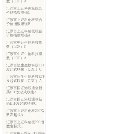
数（LOF）A
汇添富上证科创板综合
价格指数增强C
汇添富上证科创板综合
价格指数增强B
汇添富上证科创板综合
价格指数增强A
汇添富中证生物科技指
数（LOF）C
汇添富中证生物科技指
数（LOF）A
汇添富恒生生物科技ETF
发起式联接（QDII）C
汇添富恒生生物科技ETF
发起式联接（QDII）A
汇添富国证港股通创新
药ETF发起式联接A
汇添富国证港股通创新
药ETF发起式联接C
汇添富上证科创板200指
数发起式A
汇添富上证科创板200指
数发起式C
汇添富中证医药ETF联接