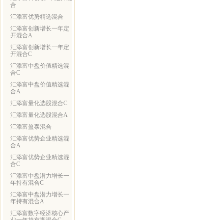
合
汇添富优势精选混合
汇添富创新增长一年定
开混合A
汇添富创新增长一年定
开混合C
汇添富中盘价值精选混
合C
汇添富中盘价值精选混
合A
汇添富量化选股混合C
汇添富量化选股混合A
汇添富盈泰混合
汇添富优势企业精选混
合A
汇添富优势企业精选混
合C
汇添富中盘潜力增长一
年持有混合C
汇添富中盘潜力增长一
年持有混合A
汇添富数字经济核心产