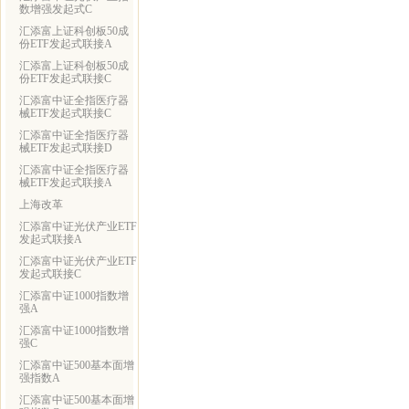
数增强发起式C
汇添富上证科创板50成
份ETF发起式联接A
汇添富上证科创板50成
份ETF发起式联接C
汇添富中证全指医疗器
械ETF发起式联接C
汇添富中证全指医疗器
械ETF发起式联接D
汇添富中证全指医疗器
械ETF发起式联接A
上海改革
汇添富中证光伏产业ETF
发起式联接A
汇添富中证光伏产业ETF
发起式联接C
汇添富中证1000指数增
强A
汇添富中证1000指数增
强C
汇添富中证500基本面增
强指数A
汇添富中证500基本面增