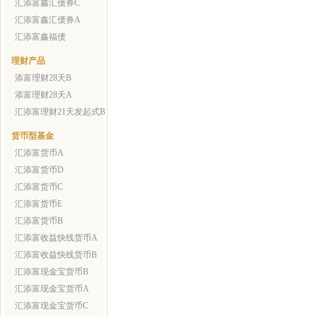
汇添富鑫汇债券C
汇添富鑫汇债券A
汇添富鑫福债
理财产品
添富理财28天B
添富理财28天A
汇添富理财21天发起式B
货币型基金
汇添富货币A
汇添富货币D
汇添富货币C
汇添富货币E
汇添富货币B
汇添富收益快线货币A
汇添富收益快线货币B
汇添富现金宝货币B
汇添富现金宝货币A
汇添富现金宝货币C