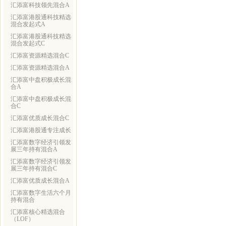
汇添富科技领先混合A
汇添富港股通科技精选
混合发起式A
汇添富港股通科技精选
混合发起式C
汇添富资源精选混合C
汇添富资源精选混合A
汇添富中盘积极成长混
合A
汇添富中盘积极成长混
合C
汇添富优质成长混合C
汇添富港股通专注成长
汇添富数字经济引领发
展三年持有混合A
汇添富数字经济引领发
展三年持有混合C
汇添富优质成长混合A
汇添富数字生活六个月
持有混合
汇添富核心精选混合
（LOF）