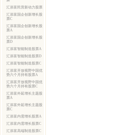
票
汇添富民营新动力股票
汇添富国企创新增长股
票C
汇添富国企创新增长股
票A
汇添富国企创新增长股
票D
汇添富智能制造股票A
汇添富智能制造股票D
汇添富智能制造股票C
汇添富开放视野中国优
势六个月持有股票A
汇添富开放视野中国优
势六个月持有股票C
汇添富外延增长主题股
票A
汇添富外延增长主题股
票C
汇添富内需增长股票A
汇添富内需增长股票C
汇添富高端制造股票C