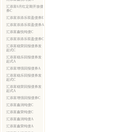
汇添富6月红定期开放债
券C
汇添富添添乐双盈债券E
汇添富添添乐双盈债券A
汇添富鑫悦纯债C
汇添富添添乐双盈债券C
汇添富稳荣回报债券发
起式C
汇添富稳乐回报债券发
起式A
汇添富增强回报债券A
汇添富稳乐回报债券发
起式C
汇添富稳荣回报债券发
起式A
汇添富增强回报债券C
汇添富鑫润纯债C
汇添富鑫荣纯债C
汇添富鑫润纯债A
汇添富鑫荣纯债A