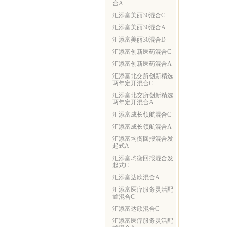
合A
汇添富美丽30混合C
汇添富美丽30混合A
汇添富美丽30混合D
汇添富创新医药混合C
汇添富创新医药混合A
汇添富北交所创新精选
两年定开混合C
汇添富北交所创新精选
两年定开混合A
汇添富成长领航混合C
汇添富成长领航混合A
汇添富均衡回报混合发
起式A
汇添富均衡回报混合发
起式C
汇添富达欣混合A
汇添富医疗服务灵活配
置混合C
汇添富达欣混合C
汇添富医疗服务灵活配