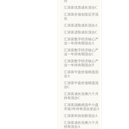
合
汇添富优质成长混合C
汇添富价值创造定开混
合
汇添富进取成长混合A
汇添富进取成长混合C
汇添富数字经济核心产
业一年持有期混合A
汇添富数字经济核心产
业一年持有期混合C
汇添富数字经济核心产
业一年持有期混合D
汇添富中盘价值精选混
合A
汇添富中盘价值精选混
合C
汇添富成长先锋六个月
持有混合C
汇添富战略精选中小盘
市值3年持有混合发起A
汇添富科技创新混合A
汇添富成长先锋六个月
持有混合A