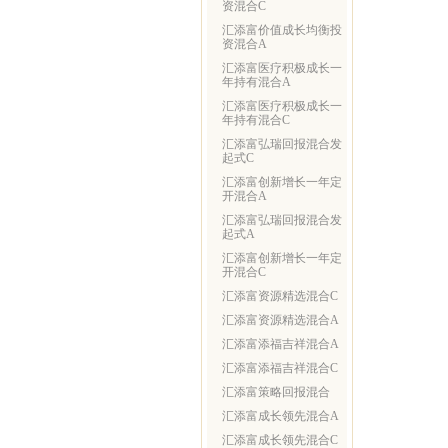
资混合C
汇添富价值成长均衡投
资混合A
汇添富医疗积极成长一
年持有混合A
汇添富医疗积极成长一
年持有混合C
汇添富弘瑞回报混合发
起式C
汇添富创新增长一年定
开混合A
汇添富弘瑞回报混合发
起式A
汇添富创新增长一年定
开混合C
汇添富资源精选混合C
汇添富资源精选混合A
汇添富添福吉祥混合A
汇添富添福吉祥混合C
汇添富策略回报混合
汇添富成长领先混合A
汇添富成长领先混合C