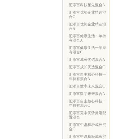
汇添富科技领先混合A
汇添富优势企业精选混
合C
汇添富优势企业精选混
合A
汇添富健康生活一年持
有混合A
汇添富健康生活一年持
有混合C
汇添富成长优选混合A
汇添富成长优选混合C
汇添富自主核心科技一
年持有混合A
汇添富数字未来混合C
汇添富数字未来混合A
汇添富自主核心科技一
年持有混合C
汇添富竞争优势灵活配
置混合
汇添富中盘积极成长混
合C
汇添富中盘积极成长混