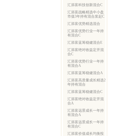
汇添富科技创新混合C
汇添富战略精选中小盘
市值3年持有混合发起C
汇添富优势精选混合
汇添富优势行业一年持
有混合C
汇添富蓝筹稳健混合E
汇添富绝对收益定开混
合C
汇添富优势行业一年持
有混合A
汇添富蓝筹稳健混合A
汇添富高质量成长精选2
年持有混合
汇添富蓝筹稳健混合C
汇添富绝对收益定开混
合A
汇添富远景成长一年持
有混合A
汇添富远景成长一年持
有混合C
汇添富价值成长均衡投