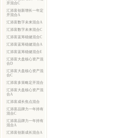
开混合C
汇添富创新增长一年定
开混合A
汇添富数字未来混合A
汇添富数字未来混合C
汇添富蓝筹稳健混合C
汇添富蓝筹稳健混合A
汇添富蓝筹稳健混合E
汇添富大盘核心资产混
合D
汇添富大盘核心资产混
合C
汇添富多策略定开混合
汇添富大盘核心资产混
合A
汇添富成长焦点混合
汇添富品牌力一年持有
混合C
汇添富品牌力一年持有
混合A
汇添富创新成长混合A