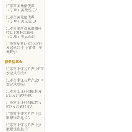
汇添富美元债债券
（QDII）美元现汇A
汇添富美元债债券
（QDII）美元现汇C
汇添富纳斯达克生物科
技ETF发起式联接
（QDII）美元现钞
汇添富纳斯达克100ETF
发起式联接（QDII）美
元现钞
指数型基金
汇添富中证芯片产业ETF
发起式联接A
汇添富中证芯片产业ETF
发起式联接C
汇添富上证科创板芯片
ETF发起式联接C
汇添富上证科创板芯片
ETF发起式联接A
汇添富中证芯片产业指
数增强发起式A
汇添富中证芯片产业指
数增强发起式C