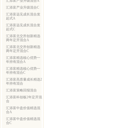
汇添富产业升级混合A
汇添富产业升级混合C
汇添富远见成长混合发
起式A
汇添富远见成长混合发
起式C
汇添富北交所创新精选
两年定开混合A
汇添富北交所创新精选
两年定开混合C
汇添富精选核心优势一
年持有混合A
汇添富精选核心优势一
年持有混合C
汇添富高质量成长精选2
年持有混合
汇添富策略回报混合
汇添富科创板2年定开混
合
汇添富中盘价值精选混
合A
汇添富中盘价值精选混
合C