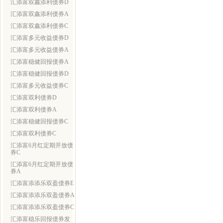
汇添富双鑫添利债券D
汇添富双鑫添利债券A
汇添富双鑫添利债券C
汇添富多元收益债券D
汇添富多元收益债券A
汇添富稳健回报债券A
汇添富稳健回报债券D
汇添富多元收益债券C
汇添富双利债券D
汇添富双利债券A
汇添富稳健回报债券C
汇添富双利债券C
汇添富6月红定期开放债
券C
汇添富6月红定期开放债
券A
汇添富添添乐双盈债券E
汇添富添添乐双盈债券A
汇添富添添乐双盈债券C
汇添富稳乐回报债券发