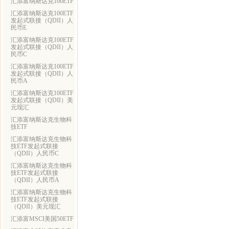
汇添富纳斯达克100ETF
汇添富纳斯达克100ETF
发起式联接（QDII）人
民币E
汇添富纳斯达克100ETF
发起式联接（QDII）人
民币C
汇添富纳斯达克100ETF
发起式联接（QDII）人
民币A
汇添富纳斯达克100ETF
发起式联接（QDII）美
元现汇
汇添富纳斯达克生物科
技ETF
汇添富纳斯达克生物科
技ETF发起式联接
（QDII）人民币C
汇添富纳斯达克生物科
技ETF发起式联接
（QDII）人民币A
汇添富纳斯达克生物科
技ETF发起式联接
（QDII）美元现汇
汇添富MSCI美国50ETF