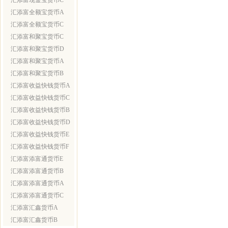
汇添富现金宝货币C
汇添富全额宝货币A
汇添富全额宝货币C
汇添富和聚宝货币C
汇添富和聚宝货币D
汇添富和聚宝货币A
汇添富和聚宝货币B
汇添富收益快钱货币A
汇添富收益快钱货币C
汇添富收益快钱货币B
汇添富收益快钱货币D
汇添富收益快钱货币E
汇添富收益快钱货币F
汇添富添富通货币E
汇添富添富通货币B
汇添富添富通货币A
汇添富添富通货币C
汇添富汇鑫货币A
汇添富汇鑫货币B