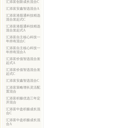
汇添富创新成长混合C
汇添富安鑫智选混合A
汇添富港股通科技精选
混合发起式C
汇添富港股通科技精选
混合发起式A
汇添富自主核心科技一
年持有混合C
汇添富自主核心科技一
年持有混合A
汇添富价值智选混合发
起式A
汇添富价值智选混合发
起式C
汇添富安鑫智选混合C
汇添富策略增长灵活配
置混合
汇添富积极优选三年定
开混合
汇添富中盘积极成长混
合C
汇添富中盘积极成长混
合A