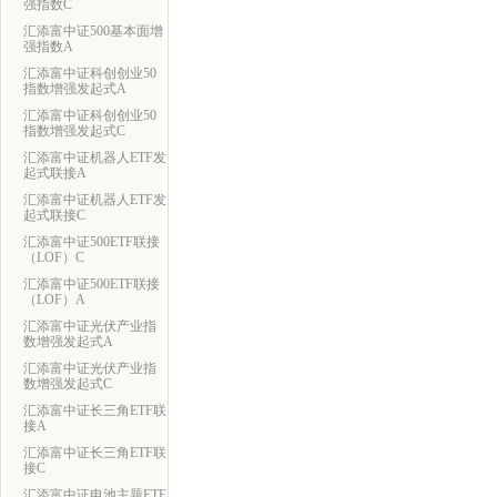
强指数C
汇添富中证500基本面增
强指数A
汇添富中证科创创业50
指数增强发起式A
汇添富中证科创创业50
指数增强发起式C
汇添富中证机器人ETF发
起式联接A
汇添富中证机器人ETF发
起式联接C
汇添富中证500ETF联接
（LOF）C
汇添富中证500ETF联接
（LOF）A
汇添富中证光伏产业指
数增强发起式A
汇添富中证光伏产业指
数增强发起式C
汇添富中证长三角ETF联
接A
汇添富中证长三角ETF联
接C
汇添富中证电池主题ETF