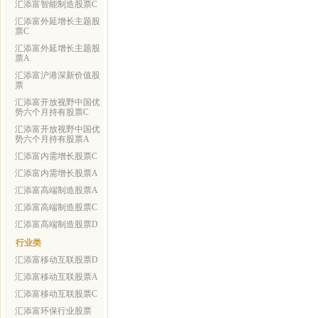
汇添富智能制造股票C
汇添富外延增长主题股
票C
汇添富外延增长主题股
票A
汇添富沪港深新价值股
票
汇添富开放视野中国优
势六个月持有股票C
汇添富开放视野中国优
势六个月持有股票A
汇添富内需增长股票C
汇添富内需增长股票A
汇添富高端制造股票A
汇添富高端制造股票C
汇添富高端制造股票D
行业类
汇添富移动互联股票D
汇添富移动互联股票A
汇添富移动互联股票C
汇添富环保行业股票