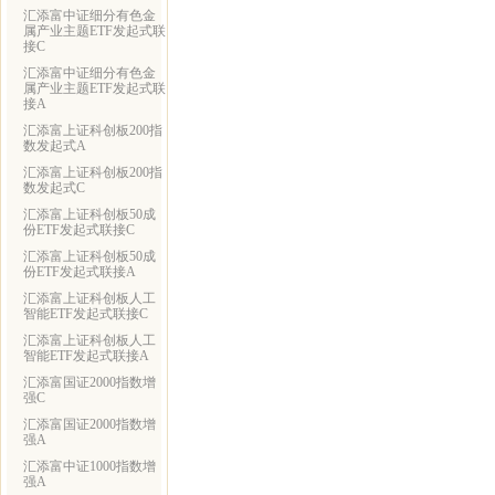
汇添富中证细分有色金
属产业主题ETF发起式联
接C
汇添富中证细分有色金
属产业主题ETF发起式联
接A
汇添富上证科创板200指
数发起式A
汇添富上证科创板200指
数发起式C
汇添富上证科创板50成
份ETF发起式联接C
汇添富上证科创板50成
份ETF发起式联接A
汇添富上证科创板人工
智能ETF发起式联接C
汇添富上证科创板人工
智能ETF发起式联接A
汇添富国证2000指数增
强C
汇添富国证2000指数增
强A
汇添富中证1000指数增
强A