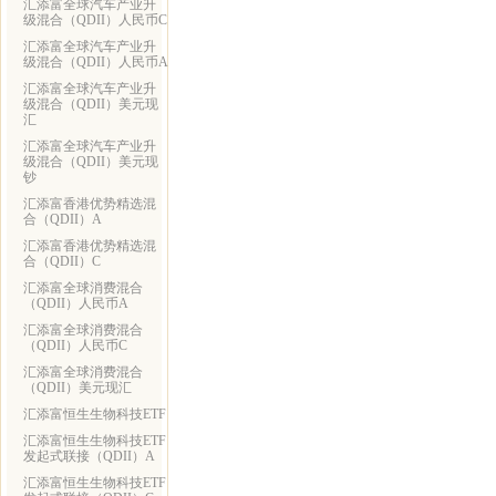
汇添富全球汽车产业升
级混合（QDII）人民币C
汇添富全球汽车产业升
级混合（QDII）人民币A
汇添富全球汽车产业升
级混合（QDII）美元现
汇
汇添富全球汽车产业升
级混合（QDII）美元现
钞
汇添富香港优势精选混
合（QDII）A
汇添富香港优势精选混
合（QDII）C
汇添富全球消费混合
（QDII）人民币A
汇添富全球消费混合
（QDII）人民币C
汇添富全球消费混合
（QDII）美元现汇
汇添富恒生生物科技ETF
汇添富恒生生物科技ETF
发起式联接（QDII）A
汇添富恒生生物科技ETF