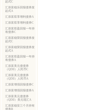
起式C
汇添富稳乐回报债券发
起式A
汇添富双享增利债券A
汇添富双享增利债券C
汇添富双盈回报一年持
有债券C
汇添富稳荣回报债券发
起式C
汇添富稳荣回报债券发
起式A
汇添富双盈回报一年持
有债券A
汇添富美元债债券
（QDII）人民币C
汇添富美元债债券
（QDII）人民币A
汇添富增强回报债券C
汇添富增强回报债券A
汇添富美元债债券
（QDII）美元现汇A
汇添富稳安三个月持有
债券B