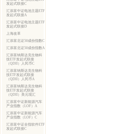
发起式联接C
汇添富中证电池主题ETF
发起式联接A
汇添富中证电池主题ETF
发起式联接D
上海改革
汇添富北证50成份指数C
汇添富北证50成份指数A
汇添富纳斯达克生物科
技ETF发起式联接
（QDII）人民币C
汇添富纳斯达克生物科
技ETF发起式联接
（QDII）人民币A
汇添富纳斯达克生物科
技ETF发起式联接
（QDII）美元现汇
汇添富中证新能源汽车
产业指数（LOF）A
汇添富中证新能源汽车
产业指数（LOF）C
汇添富中证全指软件ETF
发起式联接C