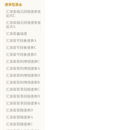
债券型基金
汇添富稳元回报债券发
起式C
汇添富稳元回报债券发
起式A
汇添富鑫福债
汇添富可转换债券A
汇添富可转换债券C
汇添富可转换债券D
汇添富双利增强债券C
汇添富双利增强债券A
汇添富双利增强债券D
汇添富双利增强债券B
汇添富双享回报债券C
汇添富双享回报债券D
汇添富双享回报债券A
汇添富双颐债券D
汇添富双颐债券A
汇添富双颐债券C