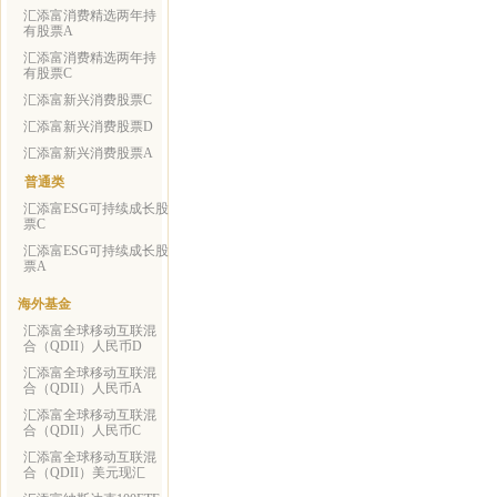
汇添富消费精选两年持
有股票A
汇添富消费精选两年持
有股票C
汇添富新兴消费股票C
汇添富新兴消费股票D
汇添富新兴消费股票A
普通类
汇添富ESG可持续成长股
票C
汇添富ESG可持续成长股
票A
海外基金
汇添富全球移动互联混
合（QDII）人民币D
汇添富全球移动互联混
合（QDII）人民币A
汇添富全球移动互联混
合（QDII）人民币C
汇添富全球移动互联混
合（QDII）美元现汇