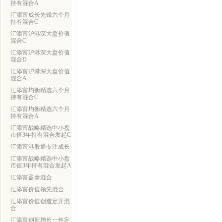
持有混合A
汇添富成长先锋六个月
持有混合C
汇添富沪港深大盘价值
混合C
汇添富沪港深大盘价值
混合D
汇添富沪港深大盘价值
混合A
汇添富均衡精选六个月
持有混合C
汇添富均衡精选六个月
持有混合A
汇添富战略精选中小盘
市值3年持有混合发起C
汇添富港股通专注成长
汇添富战略精选中小盘
市值3年持有混合发起A
汇添富盈泰混合
汇添富价值领先混合
汇添富价值创造定开混
合
汇添富创新增长一年定