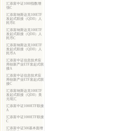
汇添富中证1000指数增
强C
汇添富纳斯达克100ETF
发起式联接（QDII）人
民币E
汇添富纳斯达克100ETF
发起式联接（QDII）人
民币C
汇添富纳斯达克100ETF
发起式联接（QDII）人
民币A
汇添富中证信息技术应
用创新产业ETF发起式联
接A
汇添富中证信息技术应
用创新产业ETF发起式联
接C
汇添富纳斯达克100ETF
发起式联接（QDII）美
元现汇
汇添富中证1000ETF联接
A
汇添富中证1000ETF联接
C
汇添富中证500基本面增