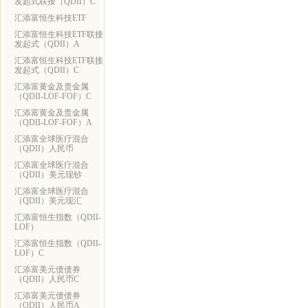
发起式联接（QDII）C
汇添富恒生科技ETF
汇添富恒生科技ETF联接
发起式（QDII）A
汇添富恒生科技ETF联接
发起式（QDII）C
汇添富黄金及贵金属
（QDII-LOF-FOF）C
汇添富黄金及贵金属
（QDII-LOF-FOF）A
汇添富全球医疗混合
（QDII）人民币
汇添富全球医疗混合
（QDII）美元现钞
汇添富全球医疗混合
（QDII）美元现汇
汇添富恒生指数（QDII-
LOF）
汇添富恒生指数（QDII-
LOF）C
汇添富美元债债券
（QDII）人民币C
汇添富美元债债券
（QDII）人民币A