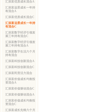
汇添富优质成长混合A
汇添富远景成长一年持
有混合A
汇添富优质成长混合C
汇添富远景成长一年持
有混合C
汇添富数字经济引领发
展三年持有混合C
汇添富数字经济引领发
展三年持有混合A
汇添富数字生活六个月
持有混合
汇添富科技创新混合A
汇添富科技创新混合C
汇添富民营活力混合
汇添富价值成长均衡投
资混合A
汇添富价值驱动混合C
汇添富价值驱动混合A
汇添富价值成长均衡投
资混合C
汇添富成长先锋六个月