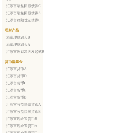
汇添富增益回报债券C
汇添富增益回报债券A
汇添富稳颐优选债券C
理财产品
添富理财28天B
添富理财28天A
汇添富理财21天发起式B
货币型基金
汇添富货币A
汇添富货币D
汇添富货币C
汇添富货币E
汇添富货币B
汇添富收益快线货币A
汇添富收益快线货币B
汇添富现金宝货币B
汇添富现金宝货币A