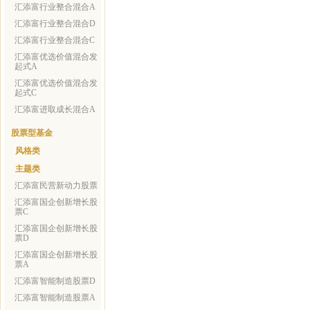
汇添富行业整合混合A
汇添富行业整合混合D
汇添富行业整合混合C
汇添富优选价值混合发
起式A
汇添富优选价值混合发
起式C
汇添富进取成长混合A
股票型基金
风格类
主题类
汇添富民营新动力股票
汇添富国企创新增长股
票C
汇添富国企创新增长股
票D
汇添富国企创新增长股
票A
汇添富智能制造股票D
汇添富智能制造股票A