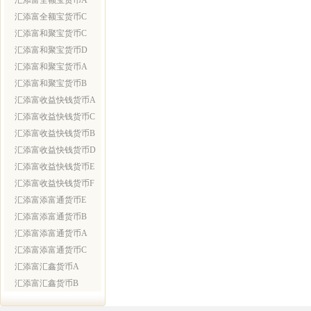
汇添富全额宝货币A
汇添富全额宝货币C
汇添富和聚宝货币C
汇添富和聚宝货币D
汇添富和聚宝货币A
汇添富和聚宝货币B
汇添富收益快钱货币A
汇添富收益快钱货币C
汇添富收益快钱货币B
汇添富收益快钱货币D
汇添富收益快钱货币E
汇添富收益快钱货币F
汇添富添富通货币E
汇添富添富通货币B
汇添富添富通货币A
汇添富添富通货币C
汇添富汇鑫货币A
汇添富汇鑫货币B