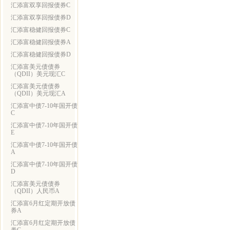
汇添富双享回报债券C
汇添富双享回报债券D
汇添富稳健回报债券C
汇添富稳健回报债券A
汇添富稳健回报债券D
汇添富美元债债券
（QDII）美元现汇C
汇添富美元债债券
（QDII）美元现汇A
汇添富中债7-10年国开债
C
汇添富中债7-10年国开债
E
汇添富中债7-10年国开债
A
汇添富中债7-10年国开债
D
汇添富美元债债券
（QDII）人民币A
汇添富6月红定期开放债
券A
汇添富6月红定期开放债