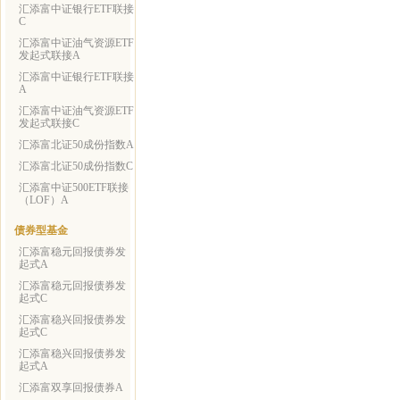
汇添富中证银行ETF联接
C
汇添富中证油气资源ETF
发起式联接A
汇添富中证银行ETF联接
A
汇添富中证油气资源ETF
发起式联接C
汇添富北证50成份指数A
汇添富北证50成份指数C
汇添富中证500ETF联接
（LOF）A
债券型基金
汇添富稳元回报债券发
起式A
汇添富稳元回报债券发
起式C
汇添富稳兴回报债券发
起式C
汇添富稳兴回报债券发
起式A
汇添富双享回报债券A