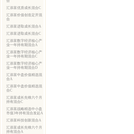
合
汇添富优质成长混合C
汇添富价值创造定开混
合
汇添富进取成长混合A
汇添富进取成长混合C
汇添富数字经济核心产
业一年持有期混合A
汇添富数字经济核心产
业一年持有期混合C
汇添富数字经济核心产
业一年持有期混合D
汇添富中盘价值精选混
合A
汇添富中盘价值精选混
合C
汇添富成长先锋六个月
持有混合C
汇添富战略精选中小盘
市值3年持有混合发起A
汇添富科技创新混合A
汇添富成长先锋六个月
持有混合A