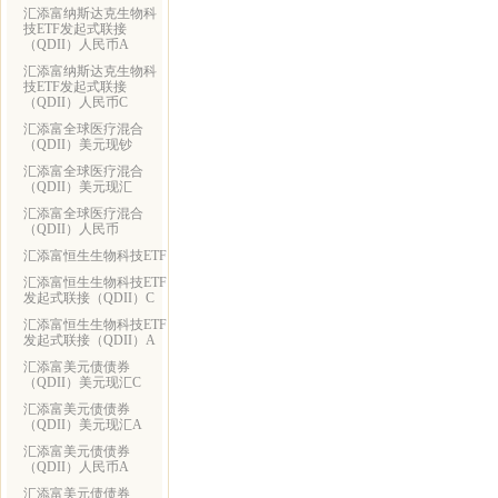
汇添富纳斯达克生物科
技ETF发起式联接
（QDII）人民币A
汇添富纳斯达克生物科
技ETF发起式联接
（QDII）人民币C
汇添富全球医疗混合
（QDII）美元现钞
汇添富全球医疗混合
（QDII）美元现汇
汇添富全球医疗混合
（QDII）人民币
汇添富恒生生物科技ETF
汇添富恒生生物科技ETF
发起式联接（QDII）C
汇添富恒生生物科技ETF
发起式联接（QDII）A
汇添富美元债债券
（QDII）美元现汇C
汇添富美元债债券
（QDII）美元现汇A
汇添富美元债债券
（QDII）人民币A
汇添富美元债债券