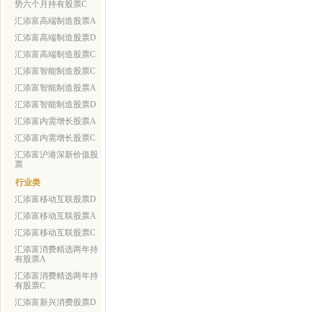
势六个月持有股票C
汇添富高端制造股票A
汇添富高端制造股票D
汇添富高端制造股票C
汇添富智能制造股票C
汇添富智能制造股票A
汇添富智能制造股票D
汇添富内需增长股票A
汇添富内需增长股票C
汇添富沪港深新价值股
票
行业类
汇添富移动互联股票D
汇添富移动互联股票A
汇添富移动互联股票C
汇添富消费精选两年持
有股票A
汇添富消费精选两年持
有股票C
汇添富新兴消费股票D