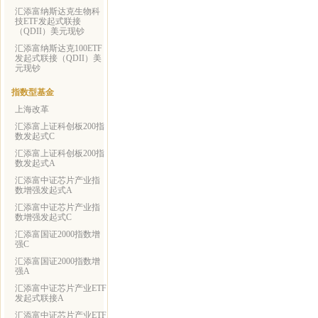
汇添富纳斯达克生物科
技ETF发起式联接
（QDII）美元现钞
汇添富纳斯达克100ETF
发起式联接（QDII）美
元现钞
指数型基金
上海改革
汇添富上证科创板200指
数发起式C
汇添富上证科创板200指
数发起式A
汇添富中证芯片产业指
数增强发起式A
汇添富中证芯片产业指
数增强发起式C
汇添富国证2000指数增
强C
汇添富国证2000指数增
强A
汇添富中证芯片产业ETF
发起式联接A
汇添富中证芯片产业ETF