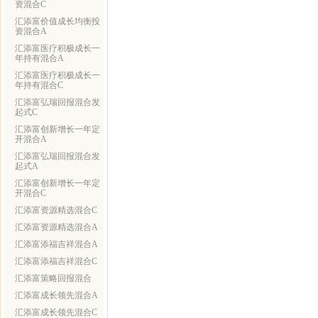
资混合C
汇添富价值成长均衡投
资混合A
汇添富医疗积极成长一
年持有混合A
汇添富医疗积极成长一
年持有混合C
汇添富弘瑞回报混合发
起式C
汇添富创新增长一年定
开混合A
汇添富弘瑞回报混合发
起式A
汇添富创新增长一年定
开混合C
汇添富资源精选混合C
汇添富资源精选混合A
汇添富添福吉祥混合A
汇添富添福吉祥混合C
汇添富策略回报混合
汇添富成长领先混合A
汇添富成长领先混合C