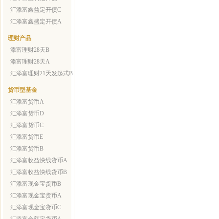
汇添富鑫益定开债C
汇添富鑫盛定开债A
理财产品
添富理财28天B
添富理财28天A
汇添富理财21天发起式B
货币型基金
汇添富货币A
汇添富货币D
汇添富货币C
汇添富货币E
汇添富货币B
汇添富收益快线货币A
汇添富收益快线货币B
汇添富现金宝货币B
汇添富现金宝货币A
汇添富现金宝货币C