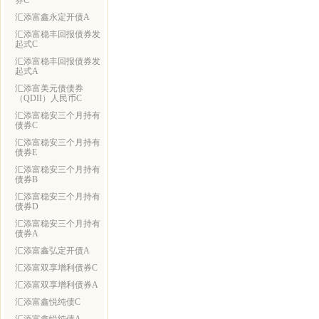
券C
汇添富鑫永定开债A
汇添富稳丰回报债券发
起式C
汇添富稳丰回报债券发
起式A
汇添富美元债债券
（QDII）人民币C
汇添富稳安三个月持有
债券C
汇添富稳安三个月持有
债券E
汇添富稳安三个月持有
债券B
汇添富稳安三个月持有
债券D
汇添富稳安三个月持有
债券A
汇添富鑫弘定开债A
汇添富双享增利债券C
汇添富双享增利债券A
汇添富鑫悦纯债C