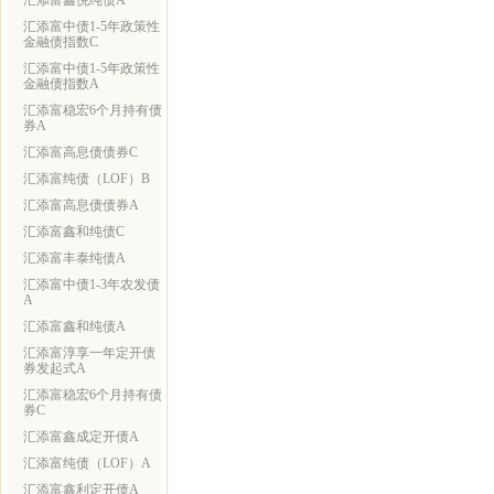
汇添富鑫悦纯债A
汇添富中债1-5年政策性
金融债指数C
汇添富中债1-5年政策性
金融债指数A
汇添富稳宏6个月持有债
券A
汇添富高息债债券C
汇添富纯债（LOF）B
汇添富高息债债券A
汇添富鑫和纯债C
汇添富丰泰纯债A
汇添富中债1-3年农发债
A
汇添富鑫和纯债A
汇添富淳享一年定开债
券发起式A
汇添富稳宏6个月持有债
券C
汇添富鑫成定开债A
汇添富纯债（LOF）A
汇添富鑫利定开债A