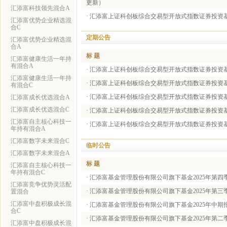
更新）
汇添富科技领先混合A
·
汇添富上证科创板综合交易型开放式指数证券投资
汇添富优势企业精选混
合C
定期公告
汇添富优势企业精选混
合A
标 题
汇添富健康生活一年持
有混合A
·
汇添富上证科创板综合交易型开放式指数证券投资基金
汇添富健康生活一年持
·
汇添富上证科创板综合交易型开放式指数证券投资基金
有混合C
·
汇添富上证科创板综合交易型开放式指数证券投资基
汇添富成长优选混合A
汇添富成长优选混合C
·
汇添富上证科创板综合交易型开放式指数证券投资基金
汇添富自主核心科技一
·
汇添富上证科创板综合交易型开放式指数证券投资基金
年持有混合A
汇添富数字未来混合C
临时公告
汇添富数字未来混合A
标 题
汇添富自主核心科技一
年持有混合C
·
汇添富基金管理股份有限公司旗下基金2025年第四
汇添富竞争优势灵活配
·
汇添富基金管理股份有限公司旗下基金2025年第三
置混合
汇添富中盘积极成长混
·
汇添富基金管理股份有限公司旗下基金2025年中期
合C
·
汇添富基金管理股份有限公司旗下基金2025年第二
汇添富中盘积极成长混