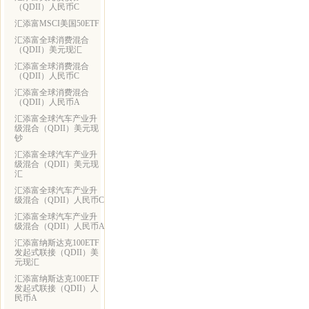
（QDII）人民币C
汇添富MSCI美国50ETF
汇添富全球消费混合
（QDII）美元现汇
汇添富全球消费混合
（QDII）人民币C
汇添富全球消费混合
（QDII）人民币A
汇添富全球汽车产业升
级混合（QDII）美元现
钞
汇添富全球汽车产业升
级混合（QDII）美元现
汇
汇添富全球汽车产业升
级混合（QDII）人民币C
汇添富全球汽车产业升
级混合（QDII）人民币A
汇添富纳斯达克100ETF
发起式联接（QDII）美
元现汇
汇添富纳斯达克100ETF
发起式联接（QDII）人
民币A