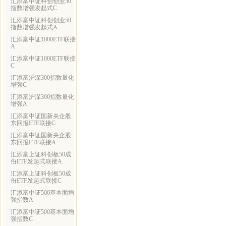
汇添富中证科创创业50
指数增强发起式C
汇添富中证科创创业50
指数增强发起式A
汇添富中证1000ETF联接
A
汇添富中证1000ETF联接
C
汇添富沪深300指数量化
增强C
汇添富沪深300指数量化
增强A
汇添富中证国新央企股
东回报ETF联接C
汇添富中证国新央企股
东回报ETF联接A
汇添富上证科创板50成
份ETF发起式联接A
汇添富上证科创板50成
份ETF发起式联接C
汇添富中证500基本面增
强指数A
汇添富中证500基本面增
强指数C