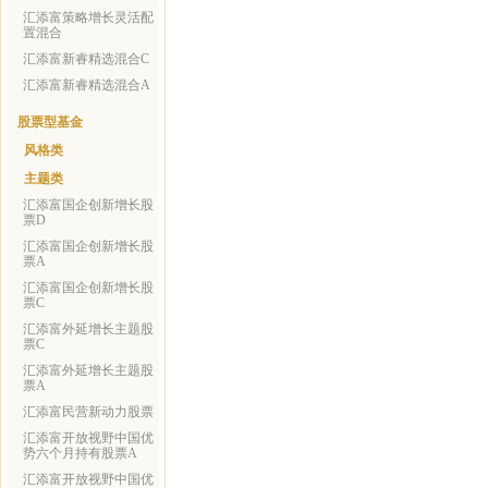
汇添富策略增长灵活配
置混合
汇添富新睿精选混合C
汇添富新睿精选混合A
股票型基金
风格类
主题类
汇添富国企创新增长股
票D
汇添富国企创新增长股
票A
汇添富国企创新增长股
票C
汇添富外延增长主题股
票C
汇添富外延增长主题股
票A
汇添富民营新动力股票
汇添富开放视野中国优
势六个月持有股票A
汇添富开放视野中国优