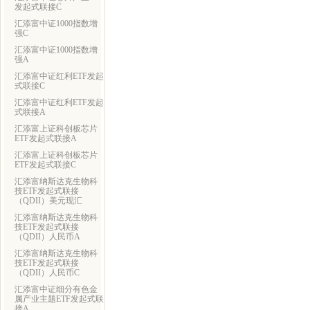
发起式联接C
汇添富中证1000指数增
强C
汇添富中证1000指数增
强A
汇添富中证红利ETF发起
式联接C
汇添富中证红利ETF发起
式联接A
汇添富上证科创板芯片
ETF发起式联接A
汇添富上证科创板芯片
ETF发起式联接C
汇添富纳斯达克生物科
技ETF发起式联接
（QDII）美元现汇
汇添富纳斯达克生物科
技ETF发起式联接
（QDII）人民币A
汇添富纳斯达克生物科
技ETF发起式联接
（QDII）人民币C
汇添富中证细分有色金
属产业主题ETF发起式联
接A