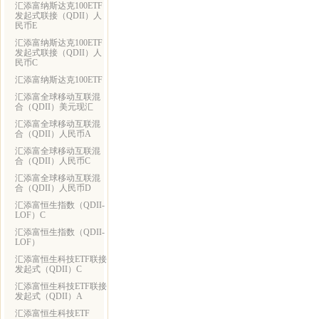
汇添富纳斯达克100ETF
发起式联接（QDII）人
民币E
汇添富纳斯达克100ETF
发起式联接（QDII）人
民币C
汇添富纳斯达克100ETF
汇添富全球移动互联混
合（QDII）美元现汇
汇添富全球移动互联混
合（QDII）人民币A
汇添富全球移动互联混
合（QDII）人民币C
汇添富全球移动互联混
合（QDII）人民币D
汇添富恒生指数（QDII-
LOF）C
汇添富恒生指数（QDII-
LOF）
汇添富恒生科技ETF联接
发起式（QDII）C
汇添富恒生科技ETF联接
发起式（QDII）A
汇添富恒生科技ETF