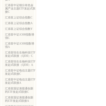
汇添富中证细分有色金
属产业主题ETF发起式联
接C
汇添富上证综合指数C
汇添富上证综合指数A
汇添富上证综合指数Y
汇添富中证A500指数增
强C
汇添富中证A500指数增
强A
汇添富恒生生物科技ETF
发起式联接（QDII）C
汇添富恒生生物科技ETF
发起式联接（QDII）A
汇添富中证电信主题ETF
发起式联接C
汇添富中证电信主题ETF
发起式联接A
汇添富国证港股通创新
药ETF发起式联接C
汇添富国证港股通创新
药ETF发起式联接A