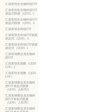
汇添富恒生生物科技ETF
汇添富恒生生物科技ETF
发起式联接（QDII）C
汇添富恒生生物科技ETF
发起式联接（QDII）A
汇添富恒生科技ETF
汇添富恒生科技ETF联接
发起式（QDII）A
汇添富恒生科技ETF联接
发起式（QDII）C
汇添富纳斯达克生物科
技ETF
汇添富恒生指数（QDII-
LOF）C
汇添富恒生指数（QDII-
LOF）
汇添富纳斯达克生物科
技ETF发起式联接
（QDII）人民币A
汇添富纳斯达克生物科
技ETF发起式联接
（QDII）人民币C
汇添富纳斯达克生物科