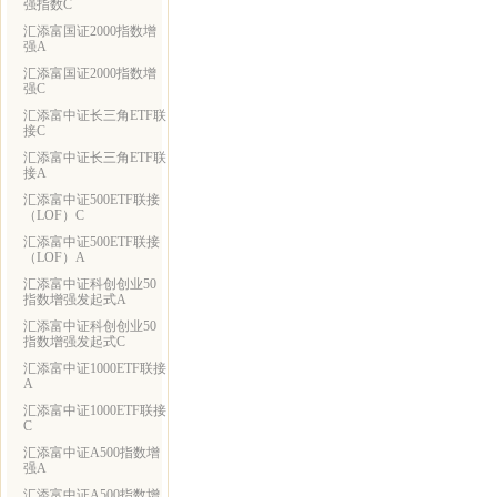
强指数C
汇添富国证2000指数增
强A
汇添富国证2000指数增
强C
汇添富中证长三角ETF联
接C
汇添富中证长三角ETF联
接A
汇添富中证500ETF联接
（LOF）C
汇添富中证500ETF联接
（LOF）A
汇添富中证科创创业50
指数增强发起式A
汇添富中证科创创业50
指数增强发起式C
汇添富中证1000ETF联接
A
汇添富中证1000ETF联接
C
汇添富中证A500指数增
强A
汇添富中证A500指数增