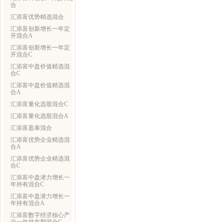
合
汇添富优势精选混合
汇添富创新增长一年定
开混合A
汇添富创新增长一年定
开混合C
汇添富中盘价值精选混
合C
汇添富中盘价值精选混
合A
汇添富量化选股混合C
汇添富量化选股混合A
汇添富盈泰混合
汇添富优势企业精选混
合A
汇添富优势企业精选混
合C
汇添富中盘潜力增长一
年持有混合C
汇添富中盘潜力增长一
年持有混合A
汇添富数字经济核心产