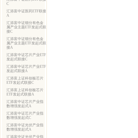
C
汇添富中证医药ETF联接
A
汇添富中证细分有色金
属产业主题ETF发起式联
接C
汇添富中证细分有色金
属产业主题ETF发起式联
接A
汇添富中证芯片产业ETF
发起式联接C
汇添富中证芯片产业ETF
发起式联接A
汇添富上证科创板芯片
ETF发起式联接C
汇添富上证科创板芯片
ETF发起式联接A
汇添富中证芯片产业指
数增强发起式A
汇添富中证芯片产业指
数增强发起式C
汇添富中证光伏产业指
数增强发起式A
汇添富中证光伏产业指