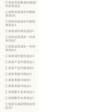
汇添富高质量成长精选2
年持有混合
汇添富价值成长均衡投
资混合C
汇添富价值成长均衡投
资混合A
汇添富成长领先混合C
汇添富远景成长一年持
有混合C
汇添富远景成长一年持
有混合A
汇添富成长领先混合A
汇添富产业升级混合A
汇添富产业升级混合C
汇添富美丽30混合D
汇添富美丽30混合C
汇添富美丽30混合A
汇添富数字未来混合A
汇添富数字未来混合C
汇添富弘瑞回报混合发
起式C