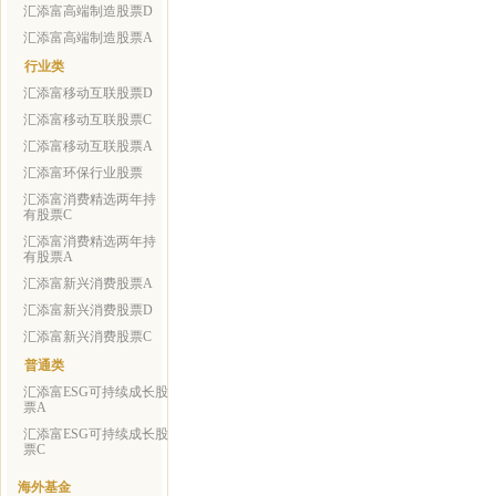
汇添富高端制造股票D
汇添富高端制造股票A
行业类
汇添富移动互联股票D
汇添富移动互联股票C
汇添富移动互联股票A
汇添富环保行业股票
汇添富消费精选两年持
有股票C
汇添富消费精选两年持
有股票A
汇添富新兴消费股票A
汇添富新兴消费股票D
汇添富新兴消费股票C
普通类
汇添富ESG可持续成长股
票A
汇添富ESG可持续成长股
票C
海外基金