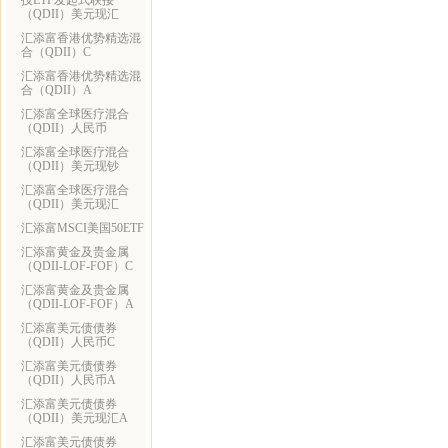
技ETF发起式联接
（QDII）美元现汇
汇添富香港优势精选混
合（QDII）C
汇添富香港优势精选混
合（QDII）A
汇添富全球医疗混合
（QDII）人民币
汇添富全球医疗混合
（QDII）美元现钞
汇添富全球医疗混合
（QDII）美元现汇
汇添富MSCI美国50ETF
汇添富黄金及贵金属
（QDII-LOF-FOF）C
汇添富黄金及贵金属
（QDII-LOF-FOF）A
汇添富美元债债券
（QDII）人民币C
汇添富美元债债券
（QDII）人民币A
汇添富美元债债券
（QDII）美元现汇A
汇添富美元债债券