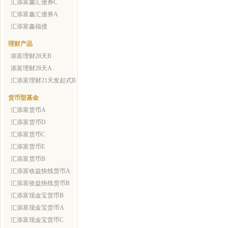
汇添富鑫汇债券C
汇添富鑫汇债券A
汇添富鑫福债
理财产品
添富理财28天B
添富理财28天A
汇添富理财21天发起式B
货币型基金
汇添富货币A
汇添富货币D
汇添富货币C
汇添富货币E
汇添富货币B
汇添富收益快线货币A
汇添富收益快线货币B
汇添富现金宝货币B
汇添富现金宝货币A
汇添富现金宝货币C