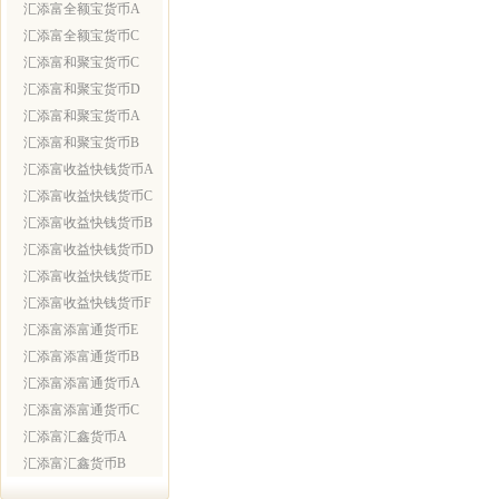
汇添富全额宝货币A
汇添富全额宝货币C
汇添富和聚宝货币C
汇添富和聚宝货币D
汇添富和聚宝货币A
汇添富和聚宝货币B
汇添富收益快钱货币A
汇添富收益快钱货币C
汇添富收益快钱货币B
汇添富收益快钱货币D
汇添富收益快钱货币E
汇添富收益快钱货币F
汇添富添富通货币E
汇添富添富通货币B
汇添富添富通货币A
汇添富添富通货币C
汇添富汇鑫货币A
汇添富汇鑫货币B