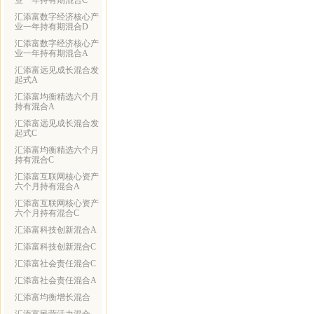
业一年持有期混合C
汇添富数字经济核心产
业一年持有期混合D
汇添富数字经济核心产
业一年持有期混合A
汇添富远见成长混合发
起式A
汇添富均衡精选六个月
持有混合A
汇添富远见成长混合发
起式C
汇添富均衡精选六个月
持有混合C
汇添富互联网核心资产
六个月持有混合A
汇添富互联网核心资产
六个月持有混合C
汇添富科技创新混合A
汇添富科技创新混合C
汇添富社会责任混合C
汇添富社会责任混合A
汇添富均衡增长混合