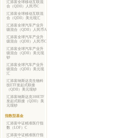
汇添富全球移动互联混
合（QDII）人民币C
汇添富全球移动互联混
合（QDII）美元现汇
汇添富全球汽车产业升
级混合（QDII）人民币A
汇添富全球汽车产业升
级混合（QDII）人民币C
汇添富全球汽车产业升
级混合（QDII）美元现
钞
汇添富全球汽车产业升
级混合（QDII）美元现
汇
汇添富纳斯达克生物科
技ETF发起式联接
（QDII）美元现钞
汇添富纳斯达克100ETF
发起式联接（QDII）美
元现钞
指数型基金
汇添富中证精准医疗指
数（LOF）C
汇添富中证精准医疗指