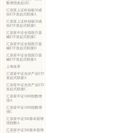
数增强发起式C
汇添富上证科创板50成
份ETF发起式联接A
汇添富上证科创板50成
份ETF发起式联接C
汇添富中证全指医疗器
械ETF发起式联接C
汇添富中证全指医疗器
械ETF发起式联接D
汇添富中证全指医疗器
械ETF发起式联接A
上海改革
汇添富中证光伏产业ETF
发起式联接A
汇添富中证光伏产业ETF
发起式联接C
汇添富中证1000指数增
强A
汇添富中证1000指数增
强C
汇添富中证500基本面增
强指数A
汇添富中证500基本面增