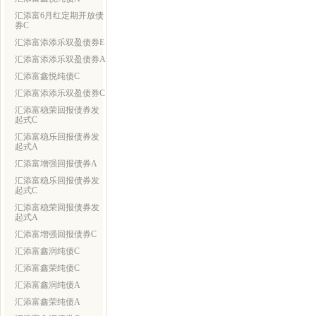
汇添富6月红定期开放债
券C
汇添富添添乐双盈债券E
汇添富添添乐双盈债券A
汇添富鑫悦纯债C
汇添富添添乐双盈债券C
汇添富稳荣回报债券发
起式C
汇添富稳乐回报债券发
起式A
汇添富增强回报债券A
汇添富稳乐回报债券发
起式C
汇添富稳荣回报债券发
起式A
汇添富增强回报债券C
汇添富鑫润纯债C
汇添富鑫荣纯债C
汇添富鑫润纯债A
汇添富鑫荣纯债A