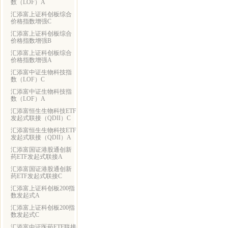
数（LOF）A
汇添富上证科创板综合
价格指数增强C
汇添富上证科创板综合
价格指数增强B
汇添富上证科创板综合
价格指数增强A
汇添富中证生物科技指
数（LOF）C
汇添富中证生物科技指
数（LOF）A
汇添富恒生生物科技ETF
发起式联接（QDII）C
汇添富恒生生物科技ETF
发起式联接（QDII）A
汇添富国证港股通创新
药ETF发起式联接A
汇添富国证港股通创新
药ETF发起式联接C
汇添富上证科创板200指
数发起式A
汇添富上证科创板200指
数发起式C
汇添富中证医药ETF联接