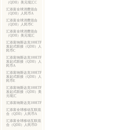
（QDII）美元现汇C
汇添富全球消费混合
（QDII）人民币A
汇添富全球消费混合
（QDII）人民币C
汇添富全球消费混合
（QDII）美元现汇
汇添富纳斯达克100ETF
发起式联接（QDII）人
民币C
汇添富纳斯达克100ETF
发起式联接（QDII）人
民币A
汇添富纳斯达克100ETF
发起式联接（QDII）人
民币E
汇添富纳斯达克100ETF
发起式联接（QDII）美
元现汇
汇添富纳斯达克100ETF
汇添富全球移动互联混
合（QDII）人民币A
汇添富全球移动互联混
合（QDII）人民币D