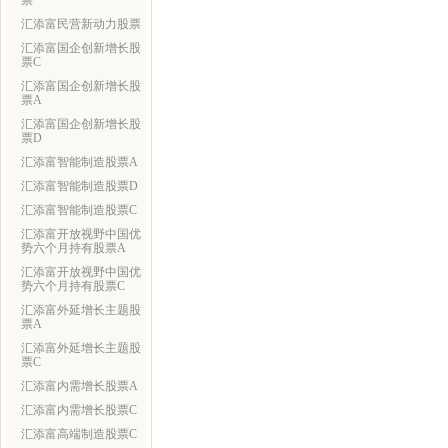
票
汇添富民营新动力股票
汇添富国企创新增长股
票C
汇添富国企创新增长股
票A
汇添富国企创新增长股
票D
汇添富智能制造股票A
汇添富智能制造股票D
汇添富智能制造股票C
汇添富开放视野中国优
势六个月持有股票A
汇添富开放视野中国优
势六个月持有股票C
汇添富外延增长主题股
票A
汇添富外延增长主题股
票C
汇添富内需增长股票A
汇添富内需增长股票C
汇添富高端制造股票C