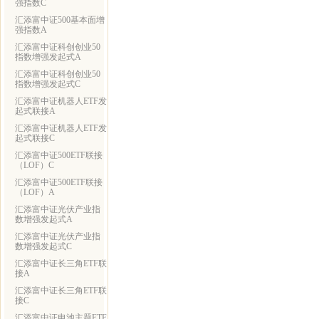
强指数C
汇添富中证500基本面增
强指数A
汇添富中证科创创业50
指数增强发起式A
汇添富中证科创创业50
指数增强发起式C
汇添富中证机器人ETF发
起式联接A
汇添富中证机器人ETF发
起式联接C
汇添富中证500ETF联接
（LOF）C
汇添富中证500ETF联接
（LOF）A
汇添富中证光伏产业指
数增强发起式A
汇添富中证光伏产业指
数增强发起式C
汇添富中证长三角ETF联
接A
汇添富中证长三角ETF联
接C
汇添富中证电池主题ETF