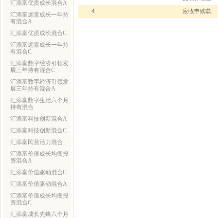
汇添富优质成长混合A
4
应收申购款
汇添富远景成长一年持
有混合A
汇添富优质成长混合C
汇添富远景成长一年持
有混合C
汇添富数字经济引领发
展三年持有混合C
汇添富数字经济引领发
展三年持有混合A
汇添富数字生活六个月
持有混合
汇添富科技创新混合A
汇添富科技创新混合C
汇添富民营活力混合
汇添富价值成长均衡投
资混合A
汇添富价值驱动混合C
汇添富价值驱动混合A
汇添富价值成长均衡投
资混合C
汇添富成长先锋六个月