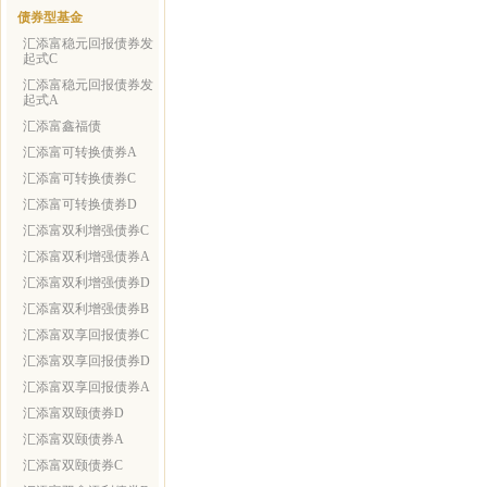
债券型基金
汇添富稳元回报债券发
起式C
汇添富稳元回报债券发
起式A
汇添富鑫福债
汇添富可转换债券A
汇添富可转换债券C
汇添富可转换债券D
汇添富双利增强债券C
汇添富双利增强债券A
汇添富双利增强债券D
汇添富双利增强债券B
汇添富双享回报债券C
汇添富双享回报债券D
汇添富双享回报债券A
汇添富双颐债券D
汇添富双颐债券A
汇添富双颐债券C