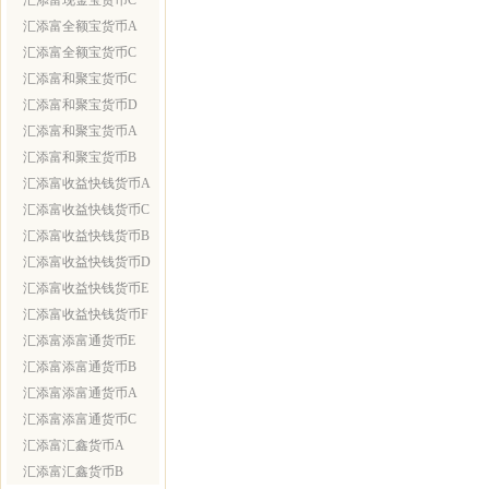
汇添富现金宝货币C
汇添富全额宝货币A
汇添富全额宝货币C
汇添富和聚宝货币C
汇添富和聚宝货币D
汇添富和聚宝货币A
汇添富和聚宝货币B
汇添富收益快钱货币A
汇添富收益快钱货币C
汇添富收益快钱货币B
汇添富收益快钱货币D
汇添富收益快钱货币E
汇添富收益快钱货币F
汇添富添富通货币E
汇添富添富通货币B
汇添富添富通货币A
汇添富添富通货币C
汇添富汇鑫货币A
汇添富汇鑫货币B