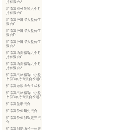
持有混合A
汇添富成长先锋六个月
持有混合C
汇添富沪港深大盘价值
混合C
汇添富沪港深大盘价值
混合D
汇添富沪港深大盘价值
混合A
汇添富均衡精选六个月
持有混合C
汇添富均衡精选六个月
持有混合A
汇添富战略精选中小盘
市值3年持有混合发起C
汇添富港股通专注成长
汇添富战略精选中小盘
市值3年持有混合发起A
汇添富盈泰混合
汇添富价值领先混合
汇添富价值创造定开混
合
汇添富创新增长一年定