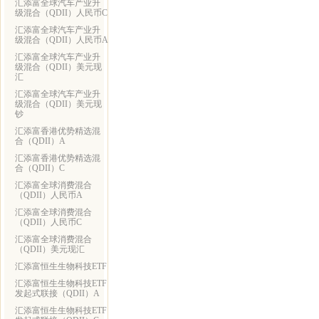
汇添富全球汽车产业升
级混合（QDII）人民币C
汇添富全球汽车产业升
级混合（QDII）人民币A
汇添富全球汽车产业升
级混合（QDII）美元现
汇
汇添富全球汽车产业升
级混合（QDII）美元现
钞
汇添富香港优势精选混
合（QDII）A
汇添富香港优势精选混
合（QDII）C
汇添富全球消费混合
（QDII）人民币A
汇添富全球消费混合
（QDII）人民币C
汇添富全球消费混合
（QDII）美元现汇
汇添富恒生生物科技ETF
汇添富恒生生物科技ETF
发起式联接（QDII）A
汇添富恒生生物科技ETF