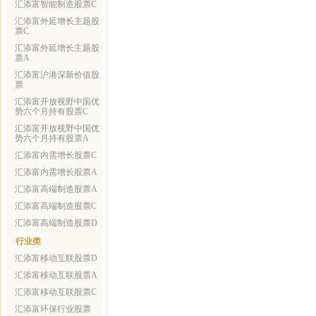
汇添富智能制造股票C
汇添富外延增长主题股
票C
汇添富外延增长主题股
票A
汇添富沪港深新价值股
票
汇添富开放视野中国优
势六个月持有股票C
汇添富开放视野中国优
势六个月持有股票A
汇添富内需增长股票C
汇添富内需增长股票A
汇添富高端制造股票A
汇添富高端制造股票C
汇添富高端制造股票D
行业类
汇添富移动互联股票D
汇添富移动互联股票A
汇添富移动互联股票C
汇添富环保行业股票