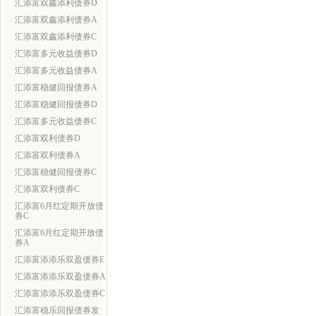
汇添富双鑫添利债券D
汇添富双鑫添利债券A
汇添富双鑫添利债券C
汇添富多元收益债券D
汇添富多元收益债券A
汇添富稳健回报债券A
汇添富稳健回报债券D
汇添富多元收益债券C
汇添富双利债券D
汇添富双利债券A
汇添富稳健回报债券C
汇添富双利债券C
汇添富6月红定期开放债
券C
汇添富6月红定期开放债
券A
汇添富添添乐双盈债券E
汇添富添添乐双盈债券A
汇添富添添乐双盈债券C
汇添富稳乐回报债券发