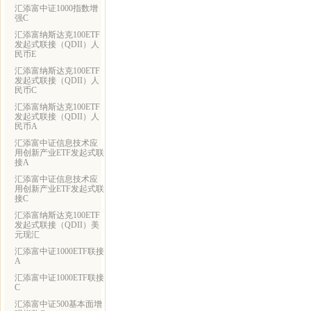
汇添富中证1000指数增
强C
汇添富纳斯达克100ETF
发起式联接（QDII）人
民币E
汇添富纳斯达克100ETF
发起式联接（QDII）人
民币C
汇添富纳斯达克100ETF
发起式联接（QDII）人
民币A
汇添富中证信息技术应
用创新产业ETF发起式联
接A
汇添富中证信息技术应
用创新产业ETF发起式联
接C
汇添富纳斯达克100ETF
发起式联接（QDII）美
元现汇
汇添富中证1000ETF联接
A
汇添富中证1000ETF联接
C
汇添富中证500基本面增