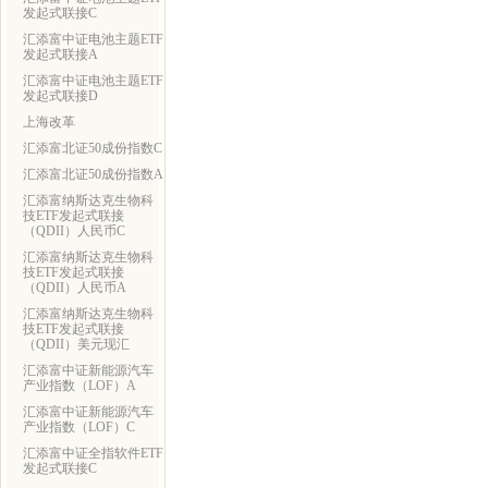
发起式联接C
汇添富中证电池主题ETF
发起式联接A
汇添富中证电池主题ETF
发起式联接D
上海改革
汇添富北证50成份指数C
汇添富北证50成份指数A
汇添富纳斯达克生物科
技ETF发起式联接
（QDII）人民币C
汇添富纳斯达克生物科
技ETF发起式联接
（QDII）人民币A
汇添富纳斯达克生物科
技ETF发起式联接
（QDII）美元现汇
汇添富中证新能源汽车
产业指数（LOF）A
汇添富中证新能源汽车
产业指数（LOF）C
汇添富中证全指软件ETF
发起式联接C