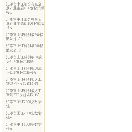
汇添富中证细分有色金
属产业主题ETF发起式联
接C
汇添富中证细分有色金
属产业主题ETF发起式联
接A
汇添富上证科创板200指
数发起式A
汇添富上证科创板200指
数发起式C
汇添富上证科创板50成
份ETF发起式联接C
汇添富上证科创板50成
份ETF发起式联接A
汇添富上证科创板人工
智能ETF发起式联接C
汇添富上证科创板人工
智能ETF发起式联接A
汇添富国证2000指数增
强C
汇添富国证2000指数增
强A
汇添富中证1000指数增
强A