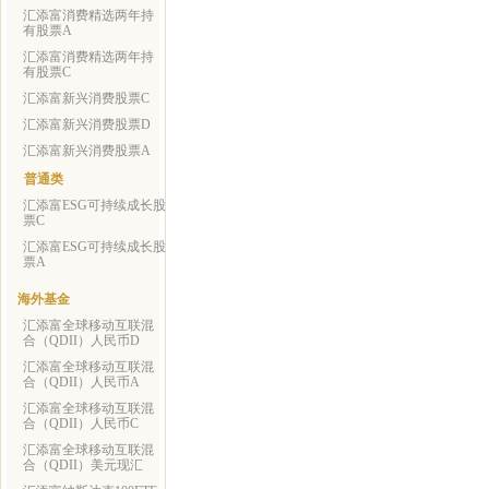
汇添富消费精选两年持
有股票A
汇添富消费精选两年持
有股票C
汇添富新兴消费股票C
汇添富新兴消费股票D
汇添富新兴消费股票A
普通类
汇添富ESG可持续成长股
票C
汇添富ESG可持续成长股
票A
海外基金
汇添富全球移动互联混
合（QDII）人民币D
汇添富全球移动互联混
合（QDII）人民币A
汇添富全球移动互联混
合（QDII）人民币C
汇添富全球移动互联混
合（QDII）美元现汇