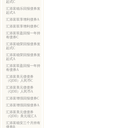
起式C
汇添富稳乐回报债券发
起式A
汇添富双享增利债券A
汇添富双享增利债券C
汇添富双盈回报一年持
有债券C
汇添富稳荣回报债券发
起式C
汇添富稳荣回报债券发
起式A
汇添富双盈回报一年持
有债券A
汇添富美元债债券
（QDII）人民币C
汇添富美元债债券
（QDII）人民币A
汇添富增强回报债券C
汇添富增强回报债券A
汇添富美元债债券
（QDII）美元现汇A
汇添富稳安三个月持有
债券B