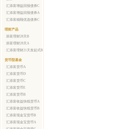
汇添富增益回报债券C
汇添富增益回报债券A
汇添富稳颐优选债券C
理财产品
添富理财28天B
添富理财28天A
汇添富理财21天发起式B
货币型基金
汇添富货币A
汇添富货币D
汇添富货币C
汇添富货币E
汇添富货币B
汇添富收益快线货币A
汇添富收益快线货币B
汇添富现金宝货币B
汇添富现金宝货币A