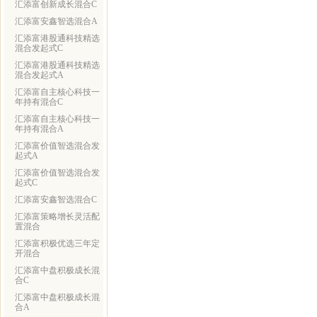
汇添富创新成长混合C
汇添富安鑫智选混合A
汇添富港股通科技精选
混合发起式C
汇添富港股通科技精选
混合发起式A
汇添富自主核心科技一
年持有混合C
汇添富自主核心科技一
年持有混合A
汇添富价值智选混合发
起式A
汇添富价值智选混合发
起式C
汇添富安鑫智选混合C
汇添富策略增长灵活配
置混合
汇添富积极优选三年定
开混合
汇添富中盘积极成长混
合C
汇添富中盘积极成长混
合A