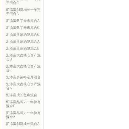
开混合C
汇添富创新增长一年定
开混合A
汇添富数字未来混合A
汇添富数字未来混合C
汇添富蓝筹稳健混合C
汇添富蓝筹稳健混合A
汇添富蓝筹稳健混合E
汇添富大盘核心资产混
合D
汇添富大盘核心资产混
合C
汇添富多策略定开混合
汇添富大盘核心资产混
合A
汇添富成长焦点混合
汇添富品牌力一年持有
混合C
汇添富品牌力一年持有
混合A
汇添富创新成长混合A