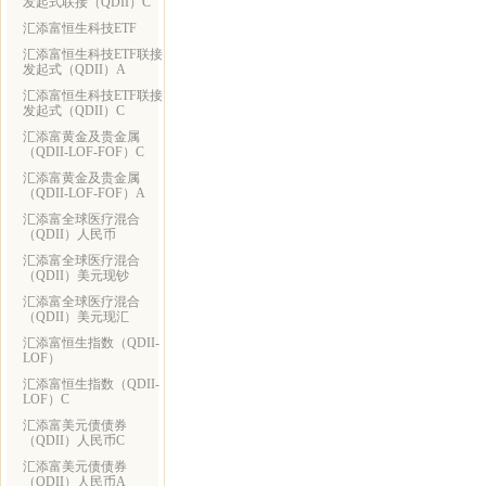
发起式联接（QDII）C
汇添富恒生科技ETF
汇添富恒生科技ETF联接
发起式（QDII）A
汇添富恒生科技ETF联接
发起式（QDII）C
汇添富黄金及贵金属
（QDII-LOF-FOF）C
汇添富黄金及贵金属
（QDII-LOF-FOF）A
汇添富全球医疗混合
（QDII）人民币
汇添富全球医疗混合
（QDII）美元现钞
汇添富全球医疗混合
（QDII）美元现汇
汇添富恒生指数（QDII-
LOF）
汇添富恒生指数（QDII-
LOF）C
汇添富美元债债券
（QDII）人民币C
汇添富美元债债券
（QDII）人民币A