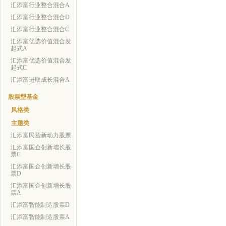
汇添富行业整合混合A
汇添富行业整合混合D
汇添富行业整合混合C
汇添富优选价值混合发
起式A
汇添富优选价值混合发
起式C
汇添富进取成长混合A
股票型基金
风格类
主题类
汇添富民营新动力股票
汇添富国企创新增长股
票C
汇添富国企创新增长股
票D
汇添富国企创新增长股
票A
汇添富智能制造股票D
汇添富智能制造股票A