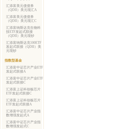
汇添富美元债债券
（QDII）美元现汇A
汇添富美元债债券
（QDII）美元现汇C
汇添富纳斯达克生物科
技ETF发起式联接
（QDII）美元现钞
汇添富纳斯达克100ETF
发起式联接（QDII）美
元现钞
指数型基金
汇添富中证芯片产业ETF
发起式联接A
汇添富中证芯片产业ETF
发起式联接C
汇添富上证科创板芯片
ETF发起式联接C
汇添富上证科创板芯片
ETF发起式联接A
汇添富中证芯片产业指
数增强发起式A
汇添富中证芯片产业指
数增强发起式C