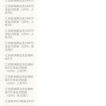
汇添富纳斯达克100ETF
汇添富纳斯达克100ETF
发起式联接（QDII）人
民币E
汇添富纳斯达克100ETF
发起式联接（QDII）人
民币C
汇添富纳斯达克100ETF
发起式联接（QDII）人
民币A
汇添富纳斯达克100ETF
发起式联接（QDII）美
元现汇
汇添富纳斯达克生物科
技ETF
汇添富纳斯达克生物科
技ETF发起式联接
（QDII）人民币C
汇添富纳斯达克生物科
技ETF发起式联接
（QDII）人民币A
汇添富纳斯达克生物科
技ETF发起式联接
（QDII）美元现汇
汇添富MSCI美国50ETF